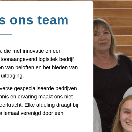
is ons team
, die met innovatie en een
 toonaangevend logistiek bedrijf
en van beloften en het bieden van
 uitdaging.
verse gespecialiseerde bedrijven
nis en ervaring maakt ons niet
eerkracht. Elke afdeling draagt bij
 allemaal verenigd door een