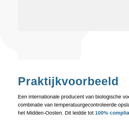
Praktijkvoorbeeld
Een internationale producent van biologische 
combinatie van temperatuurgecontroleerde opsla
het Midden-Oosten. Dit leidde tot
100% compli