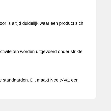
 is altijd duidelijk waar een product zich
tiviteiten worden uitgevoerd onder strikte
le standaarden. Dit maakt Neele-Vat een