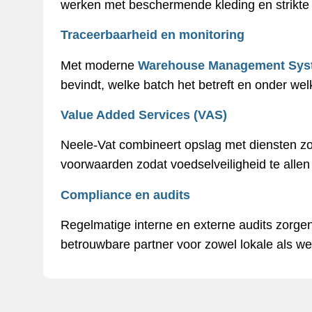
werken met beschermende kleding en strikte
Traceerbaarheid en monitoring
Met moderne
Warehouse Management Sys
bevindt, welke batch het betreft en onder wel
Value Added Services (VAS)
Neele-Vat combineert opslag met diensten zoal
voorwaarden zodat voedselveiligheid te allen t
Compliance en audits
Regelmatige interne en externe audits zorgen
betrouwbare partner voor zowel lokale als we