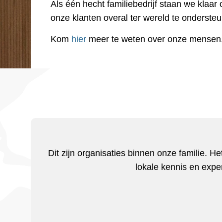
Als één hecht familiebedrijf staan we klaar
onze klanten overal ter wereld te onderste
Kom
hier
meer te weten over onze mensen
Dit zijn organisaties binnen onze familie. He
lokale kennis en expe