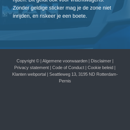
Zonder geldige sticker mag je de zone niet
inrijden, en riskeer je een boete.
Copyright ©
|
Algemene voorwaarden
|
Disclaimer
|
Privacy statement
|
Code of Conduct
|
Cookie beleid
|
Klanten webportal
| Seattleweg 13, 3195 ND Rotterdam-
Pernis