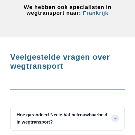
We hebben ook specialisten in
wegtransport naar:
Frankrijk
Veelgestelde vragen over
wegtransport
Hoe garandeert Neele-Vat betrouwbaarheid
in wegtransport?