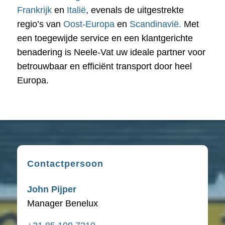
Frankrijk
en
Italië
, evenals de uitgestrekte
regio’s van
Oost-Europa
en
Scandinavië.
Met
een toegewijde service en een klantgerichte
benadering is Neele-Vat uw ideale partner voor
betrouwbaar en efficiënt transport door heel
Europa.
Contactpersoon
John Pijper
Manager Benelux