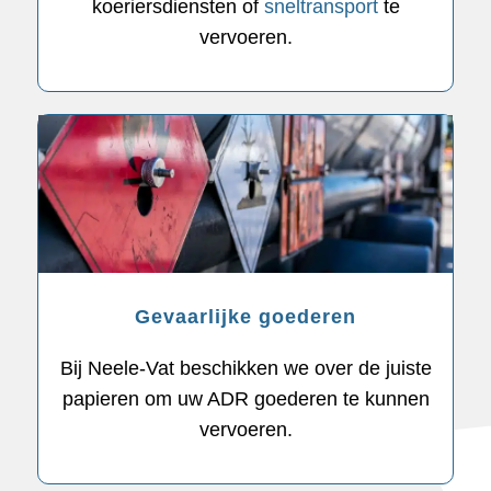
koeriersdiensten of
sneltransport
te
vervoeren.
Gevaarlijke goederen
Bij Neele-Vat beschikken we over de juiste
papieren om uw ADR goederen te kunnen
vervoeren.