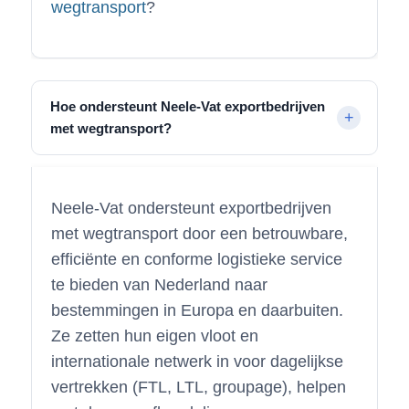
wegtransport
?
Hoe ondersteunt Neele-Vat exportbedrijven
met wegtransport?
Neele-Vat ondersteunt exportbedrijven
met wegtransport door een betrouwbare,
efficiënte en conforme logistieke service
te bieden van Nederland naar
bestemmingen in Europa en daarbuiten.
Ze zetten hun eigen vloot en
internationale netwerk in voor dagelijkse
vertrekken (FTL, LTL, groupage), helpen