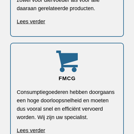
zowel voor diervoeder als voor alle
daaraan gerelateerde producten.
Lees verder
FMCG
Consumptiegoederen hebben doorgaans
een hoge doorloopsnelheid en moeten
dus vooral snel en efficiënt vervoerd
worden. Wij zijn uw specialist.
Lees verder