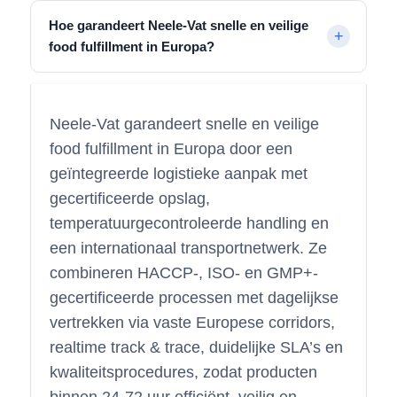
Hoe garandeert Neele-Vat snelle en veilige
food fulfillment in Europa?
Neele-Vat garandeert snelle en veilige
food fulfillment in Europa door een
geïntegreerde logistieke aanpak met
gecertificeerde opslag,
temperatuurgecontroleerde handling en
een internationaal transportnetwerk. Ze
combineren HACCP-, ISO- en GMP+-
gecertificeerde processen met dagelijkse
vertrekken via vaste Europese corridors,
realtime track & trace, duidelijke SLA’s en
kwaliteitsprocedures, zodat producten