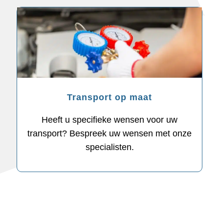
Transport op maat
Heeft u specifieke wensen voor uw
transport? Bespreek uw wensen met onze
specialisten.