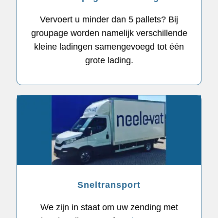
Vervoert u minder dan 5 pallets? Bij
groupage worden namelijk verschillende
kleine ladingen samengevoegd tot één
grote lading.
Sneltransport
We zijn in staat om uw zending met