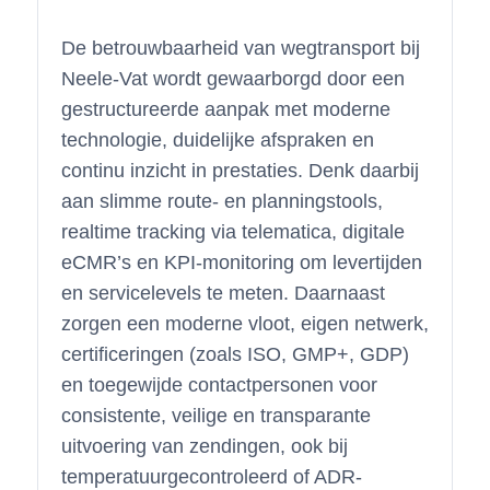
De betrouwbaarheid van wegtransport bij
Neele-Vat wordt gewaarborgd door een
gestructureerde aanpak met moderne
technologie, duidelijke afspraken en
continu inzicht in prestaties. Denk daarbij
aan slimme route- en planningstools,
realtime tracking via telematica, digitale
eCMR’s en KPI-monitoring om levertijden
en servicelevels te meten. Daarnaast
zorgen een moderne vloot, eigen netwerk,
certificeringen (zoals ISO, GMP+, GDP)
en toegewijde contactpersonen voor
consistente, veilige en transparante
uitvoering van zendingen, ook bij
temperatuurgecontroleerd of ADR-