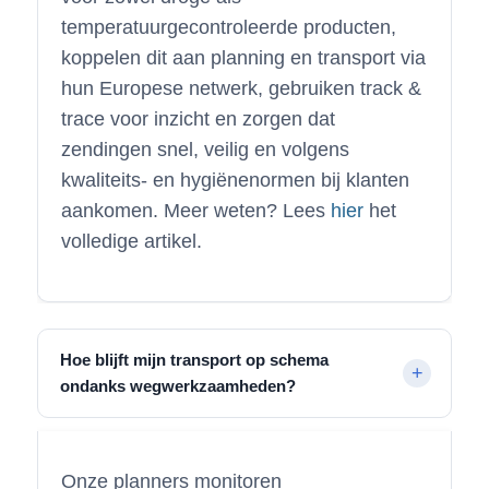
temperatuurgecontroleerde producten,
koppelen dit aan planning en transport via
hun Europese netwerk, gebruiken track &
trace voor inzicht en zorgen dat
zendingen snel, veilig en volgens
kwaliteits- en hygiënenormen bij klanten
aankomen. Meer weten? Lees
hier
het
volledige artikel.
Hoe blijft mijn transport op schema
ondanks wegwerkzaamheden?
Onze planners monitoren