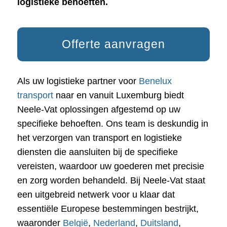
logistieke behoeften.
Offerte aanvragen
Als uw logistieke partner voor
Benelux
transport
naar en vanuit Luxemburg biedt
Neele-Vat oplossingen afgestemd op uw
specifieke behoeften. Ons team is deskundig in
het verzorgen van transport en logistieke
diensten die aansluiten bij de specifieke
vereisten, waardoor uw goederen met precisie
en zorg worden behandeld. Bij Neele-Vat staat
een uitgebreid netwerk voor u klaar dat
essentiële Europese bestemmingen bestrijkt,
waaronder
België
,
Nederland
,
Duitsland
,