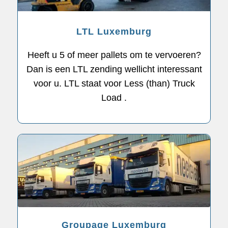
LTL Luxemburg
Heeft u 5 of meer pallets om te vervoeren?
Dan is een LTL zending wellicht interessant
voor u. LTL staat voor Less (than) Truck
Load .
Groupage Luxemburg