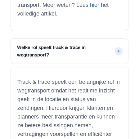
transport. Meer weten? Lees
hier
het
volledige artikel.
Welke rol speelt track & trace in
wegtransport?
Track & trace speelt een belangrijke rol in
wegtransport omdat het realtime inzicht
geeft in de locatie en status van
zendingen. Hierdoor krijgen klanten en
planners meer transparantie en kunnen
ze betere beslissingen nemen,
vertragingen voorspellen en efficiënter