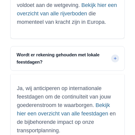
voldoet aan de wetgeving.
Bekijk hier een
overzicht van alle rijverboden
die
momenteel van kracht zijn in Europa.
Wordt er rekening gehouden met lokale
feestdagen?
Ja, wij anticiperen op internationale
feestdagen om de continuïteit van jouw
goederenstroom te waarborgen.
Bekijk
hier een overzicht van alle feestdagen
en
de bijbehorende impact op onze
transportplanning.