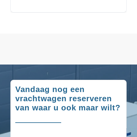
Vandaag nog een
vrachtwagen reserveren
van waar u ook maar wilt?