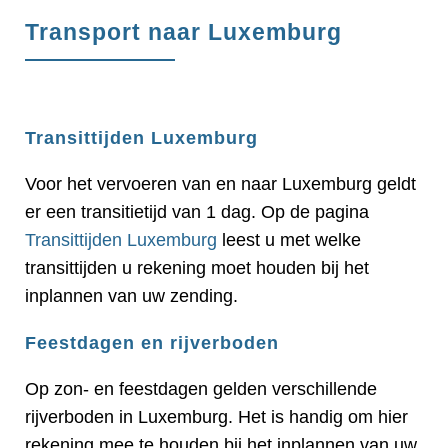
Transport naar Luxemburg
Transittijden Luxemburg
Voor het vervoeren van en naar Luxemburg geldt
er een transitietijd van 1 dag. Op de pagina
Transittijden Luxemburg
leest u met welke
transittijden u rekening moet houden bij het
inplannen van uw zending.
Feestdagen en rijverboden
Op zon- en feestdagen gelden verschillende
rijverboden in Luxemburg. Het is handig om hier
rekening mee te houden bij het inplannen van uw