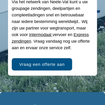
Via het netwerk van Neele-Vat kunt u uw
groupage zendingen, deelpartijen en
compleetladingen snel en betrouwbaar
naar iedere bestemming wereldwijd.. Wij
zijn uw partner voor wegtransport, maar
ook voor
Intermodaal
vervoer en
Express
zendingen
. Vraag vandaag nog uw offerte
aan en ervaar onze service zelf.
Vraag een offerte aan