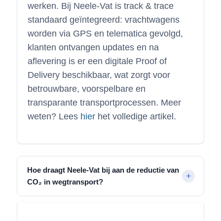
werken. Bij Neele-Vat is track & trace
standaard geïntegreerd: vrachtwagens
worden via GPS en telematica gevolgd,
klanten ontvangen updates en na
aflevering is er een digitale Proof of
Delivery beschikbaar, wat zorgt voor
betrouwbare, voorspelbare en
transparante transportprocessen. Meer
weten? Lees
hier
het volledige artikel.
Hoe draagt Neele-Vat bij aan de reductie van
CO₂ in wegtransport?