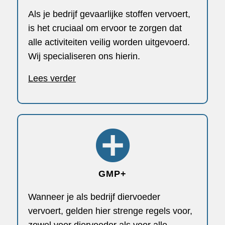
Als je bedrijf gevaarlijke stoffen vervoert,
is het cruciaal om ervoor te zorgen dat
alle activiteiten veilig worden uitgevoerd.
Wij specialiseren ons hierin.
Lees verder
GMP+
Wanneer je als bedrijf diervoeder
vervoert, gelden hier strenge regels voor,