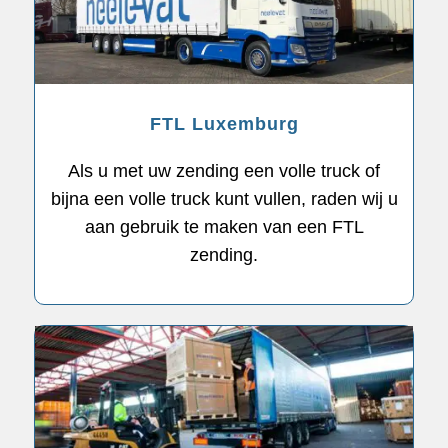
FTL Luxemburg
Als u met uw zending een volle truck of
bijna een volle truck kunt vullen, raden wij u
aan gebruik te maken van een FTL
zending.