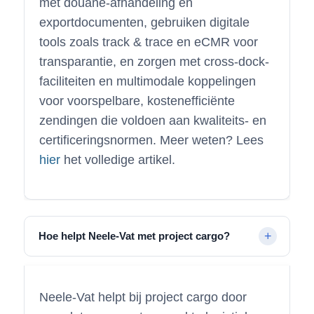
met douane-afhandeling en
exportdocumenten, gebruiken digitale
tools zoals track & trace en eCMR voor
transparantie, en zorgen met cross-dock-
faciliteiten en multimodale koppelingen
voor voorspelbare, kostenefficiënte
zendingen die voldoen aan kwaliteits- en
certificeringsnormen. Meer weten? Lees
hier
het volledige artikel.
Hoe helpt Neele-Vat met project cargo?
Neele-Vat helpt bij project cargo door