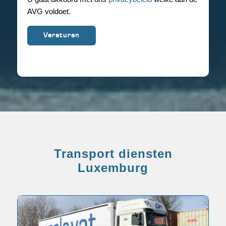
AVG voldoet.
Transport diensten
Luxemburg