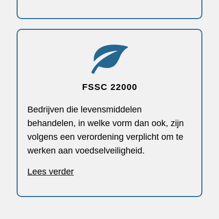
FSSC 22000
Bedrijven die levensmiddelen
behandelen, in welke vorm dan ook, zijn
volgens een verordening verplicht om te
werken aan voedselveiligheid.
Lees verder