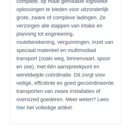
complete, op maat gemaakte logistieke
oplossingen te bieden voor uitzonderlijk
grote, zware of complexe ladingen. Ze
verzorgen alle stappen van intake en
planning tot engineering,
routeberekening, vergunningen, inzet van
speciaal materieel en multimodaal
transport (zoals weg, binnenvaart, spoor
en zee), met één aanspreekpunt en
wereldwijde coördinatie. Dit zorgt voor
veilige, efficiënte en goed gecoördineerde
transporten van zware installaties of
oversized goederen. Meer weten? Lees
hier
het volledige artikel.