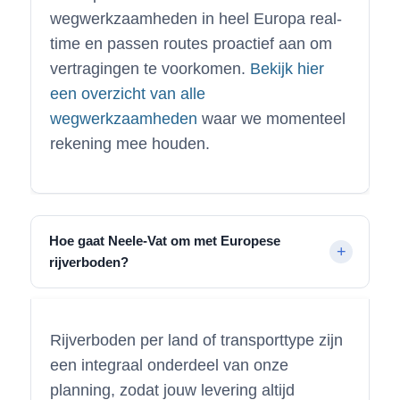
wegwerkzaamheden in heel Europa real-
time en passen routes proactief aan om
vertragingen te voorkomen.
Bekijk hier
een overzicht van alle
wegwerkzaamheden
waar we momenteel
rekening mee houden.
Hoe gaat Neele-Vat om met Europese
rijverboden?
Rijverboden per land of transporttype zijn
een integraal onderdeel van onze
planning, zodat jouw levering altijd