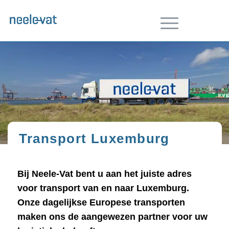
Transport Luxemburg
Bij Neele-Vat bent u aan het juiste adres
voor transport van en naar Luxemburg.
Onze dagelijkse Europese transporten
maken ons de aangewezen partner voor uw