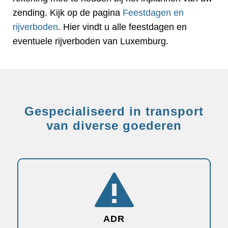
zending. Kijk op de pagina
Feestdagen en
rijverboden
. Hier vindt u alle feestdagen en
eventuele rijverboden van Luxemburg.
Gespecialiseerd in transport
van diverse goederen
ADR