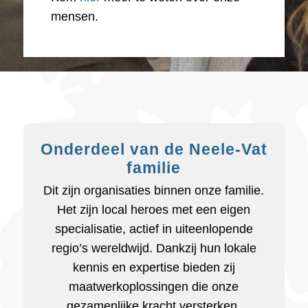
mensen.
Onderdeel van de Neele-Vat
familie
Dit zijn organisaties binnen onze familie.
Het zijn local heroes met een eigen
specialisatie, actief in uiteenlopende
regio’s wereldwijd. Dankzij hun lokale
kennis en expertise bieden zij
maatwerkoplossingen die onze
gezamenlijke kracht versterken.