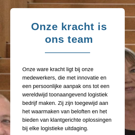
Onze kracht is
ons team
Onze ware kracht ligt bij onze
medewerkers, die met innovatie en
een persoonlijke aanpak ons tot een
wereldwijd toonaangevend logistiek
bedrijf maken. Zij zijn toegewijd aan
het waarmaken van beloften en het
bieden van klantgerichte oplossingen
bij elke logistieke uitdaging.