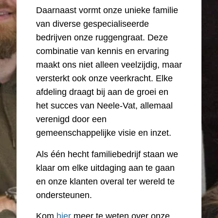
Daarnaast vormt onze unieke familie
van diverse gespecialiseerde
bedrijven onze ruggengraat. Deze
combinatie van kennis en ervaring
maakt ons niet alleen veelzijdig, maar
versterkt ook onze veerkracht. Elke
afdeling draagt bij aan de groei en
het succes van Neele-Vat, allemaal
verenigd door een
gemeenschappelijke visie en inzet.
Als één hecht familiebedrijf staan we
klaar om elke uitdaging aan te gaan
en onze klanten overal ter wereld te
ondersteunen.
Kom
hier
meer te weten over onze