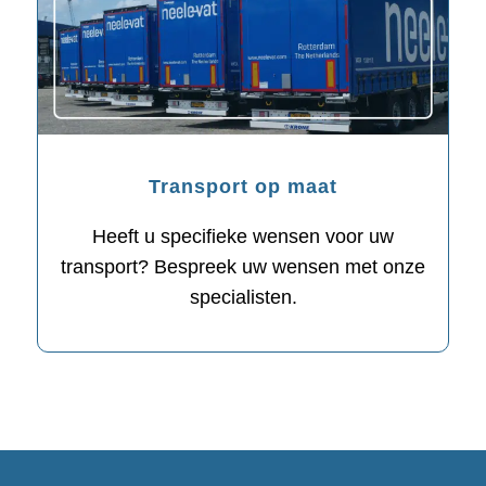
Transport op maat
Heeft u specifieke wensen voor uw
transport? Bespreek uw wensen met onze
specialisten.