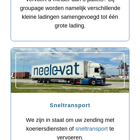
groupage worden namelijk verschillende
kleine ladingen samengevoegd tot één
grote lading.
Sneltransport
We zijn in staat om uw zending met
koeriersdiensten of
sneltransport
te
vervoeren.