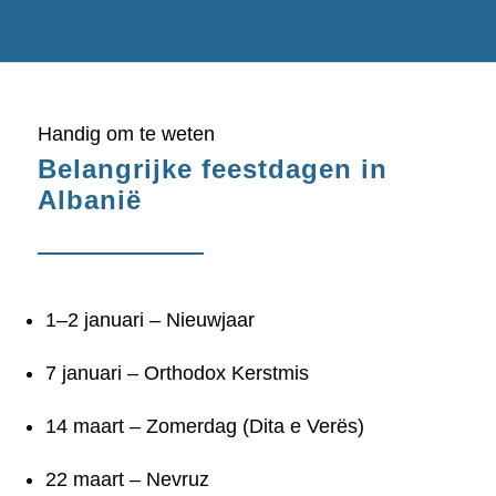
Handig om te weten
Belangrijke feestdagen in
Albanië
1–2 januari – Nieuwjaar
7 januari
– Orthodox Kerstmis
14 maart – Zomerdag (Dita e Verës)
22 maart – Nevruz