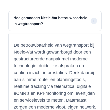
Hoe garandeert Neele-Vat betrouwbaarheid
in wegtransport?
De betrouwbaarheid van wegtransport bij
Neele-Vat wordt gewaarborgd door een
gestructureerde aanpak met moderne
technologie, duidelijke afspraken en
continu inzicht in prestaties. Denk daarbij
aan slimme route- en planningstools,
realtime tracking via telematica, digitale
eCMR’s en KPI-monitoring om levertijden
en servicelevels te meten. Daarnaast
zorgen een moderne vloot, eigen netwerk,