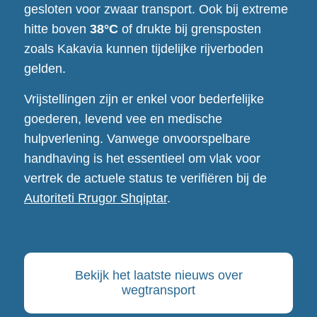
gesloten voor zwaar transport. Ook bij extreme
hitte boven
38°C
of drukte bij grensposten
zoals Kakavia kunnen tijdelijke rijverboden
gelden.
Vrijstellingen zijn er enkel voor bederfelijke
goederen, levend vee en medische
hulpverlening. Vanwege onvoorspelbare
handhaving is het essentieel om vlak voor
vertrek de actuele status te verifiëren bij de
Autoriteti Rrugor Shqiptar
.
Bekijk het laatste nieuws over
wegtransport