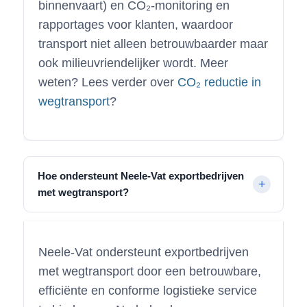
binnenvaart) en CO₂-monitoring en
rapportages voor klanten, waardoor
transport niet alleen betrouwbaarder maar
ook milieuvriendelijker wordt. Meer
weten? Lees verder over
CO₂ reductie in
wegtransport
?
Hoe ondersteunt Neele-Vat exportbedrijven
met wegtransport?
Neele-Vat ondersteunt exportbedrijven
met wegtransport door een betrouwbare,
efficiënte en conforme logistieke service