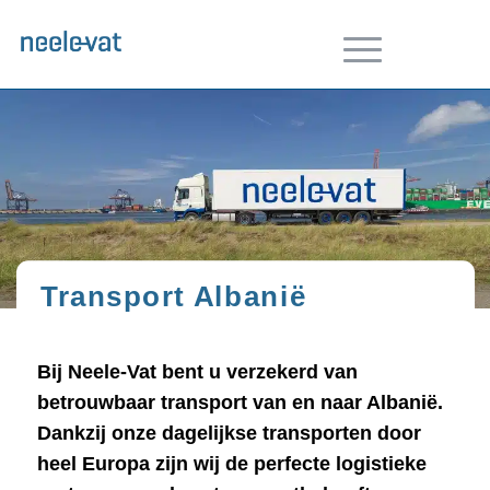
Transport Albanië
Bij Neele-Vat bent u verzekerd van
betrouwbaar transport van en naar Albanië.
Dankzij onze dagelijkse transporten door
heel Europa zijn wij de perfecte logistieke