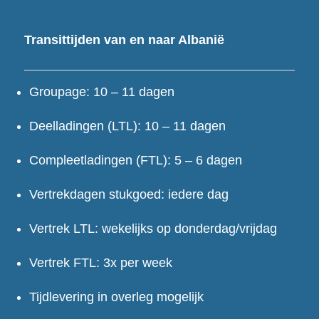
Transittijden van en naar Albanië
Groupage: 10 – 11 dagen
Deelladingen (LTL): 10 – 11 dagen
Compleetladingen (FTL): 5 – 6 dagen
Vertrekdagen stukgoed: iedere dag
Vertrek LTL: wekelijks op donderdag/vrijdag
Vertrek FTL: 3x per week
Tijdlevering in overleg mogelijk