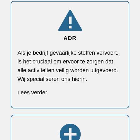
ADR
Als je bedrijf gevaarlijke stoffen vervoert,
is het cruciaal om ervoor te zorgen dat
alle activiteiten veilig worden uitgevoerd.
Wij specialiseren ons hierin.
Lees verder