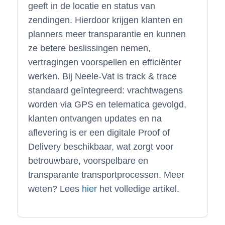
geeft in de locatie en status van
zendingen. Hierdoor krijgen klanten en
planners meer transparantie en kunnen
ze betere beslissingen nemen,
vertragingen voorspellen en efficiënter
werken. Bij Neele-Vat is track & trace
standaard geïntegreerd: vrachtwagens
worden via GPS en telematica gevolgd,
klanten ontvangen updates en na
aflevering is er een digitale Proof of
Delivery beschikbaar, wat zorgt voor
betrouwbare, voorspelbare en
transparante transportprocessen. Meer
weten? Lees
hier
het volledige artikel.