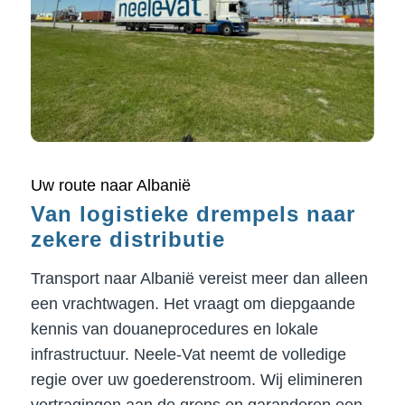
Uw route naar Albanië
Van logistieke drempels naar
zekere distributie
Transport naar Albanië vereist meer dan alleen
een vrachtwagen. Het vraagt om diepgaande
kennis van douaneprocedures en lokale
infrastructuur. Neele-Vat neemt de volledige
regie over uw goederenstroom. Wij elimineren