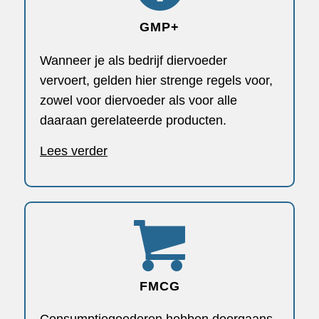
GMP+
Wanneer je als bedrijf diervoeder
vervoert, gelden hier strenge regels voor,
zowel voor diervoeder als voor alle
daaraan gerelateerde producten.
Lees verder
FMCG