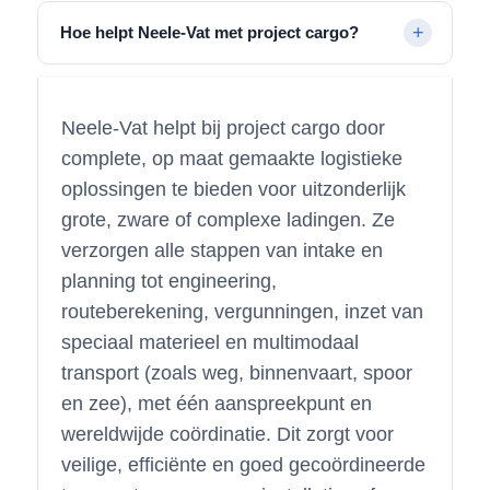
Hoe helpt Neele-Vat met project cargo?
Neele-Vat helpt bij project cargo door
complete, op maat gemaakte logistieke
oplossingen te bieden voor uitzonderlijk
grote, zware of complexe ladingen. Ze
verzorgen alle stappen van intake en
planning tot engineering,
routeberekening, vergunningen, inzet van
speciaal materieel en multimodaal
transport (zoals weg, binnenvaart, spoor
en zee), met één aanspreekpunt en
wereldwijde coördinatie. Dit zorgt voor
veilige, efficiënte en goed gecoördineerde