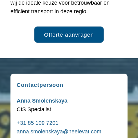
wij de ideale keuze voor betrouwbaar en
efficiënt transport in deze regio.
Offerte aanvragen
Contactpersoon
Anna Smolenskaya
CIS Specialist
+31 85 109 7201
anna.smolenskaya@neelevat.com