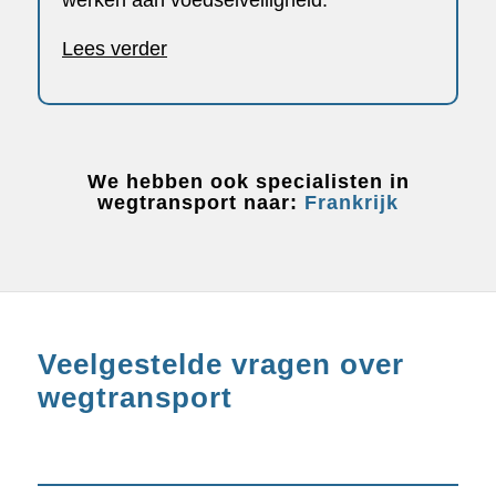
werken aan voedselveiligheid.
Lees verder
We hebben ook specialisten in
wegtransport naar:
Frankrijk
Veelgestelde vragen over
wegtransport