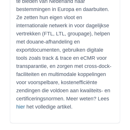
te bieden van Nederland naar
bestemmingen in Europa en daarbuiten.
Ze zetten hun eigen vloot en
internationale netwerk in voor dagelijkse
vertrekken (FTL, LTL, groupage), helpen
met douane-afhandeling en
exportdocumenten, gebruiken digitale
tools zoals track & trace en eCMR voor
transparantie, en zorgen met cross-dock-
faciliteiten en multimodale koppelingen
voor voorspelbare, kostenefficiënte
zendingen die voldoen aan kwaliteits- en
certificeringsnormen. Meer weten? Lees
hier
het volledige artikel.