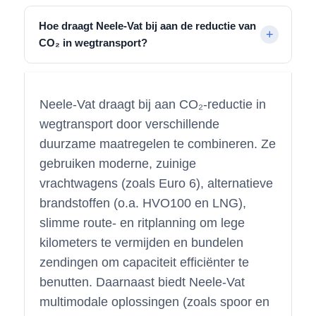
Hoe draagt Neele-Vat bij aan de reductie van
CO₂ in wegtransport?
Neele-Vat draagt bij aan CO₂-reductie in
wegtransport door verschillende
duurzame maatregelen te combineren. Ze
gebruiken moderne, zuinige
vrachtwagens (zoals Euro 6), alternatieve
brandstoffen (o.a. HVO100 en LNG),
slimme route- en ritplanning om lege
kilometers te vermijden en bundelen
zendingen om capaciteit efficiënter te
benutten. Daarnaast biedt Neele-Vat
multimodale oplossingen (zoals spoor en