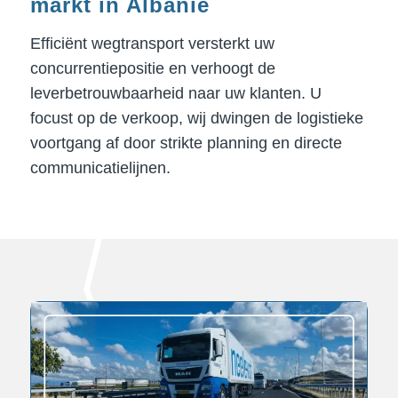
markt in Albanië
Efficiënt wegtransport versterkt uw
concurrentiepositie en verhoogt de
leverbetrouwbaarheid naar uw klanten. U
focust op de verkoop, wij dwingen de logistieke
voortgang af door strikte planning en directe
communicatielijnen.