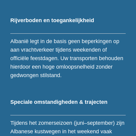
Rijverboden en toegankelijkheid
Albanië legt in de basis geen beperkingen op
aan vrachtverkeer tijdens weekenden of
officiële feestdagen. Uw transporten behouden
hierdoor een hoge omloopsnelheid zonder
gedwongen stilstand.
Speciale o
mstandigheden & trajecten
Tijdens het zomerseizoen (juni–september) zijn
Albanese kustwegen in het weekend vaak