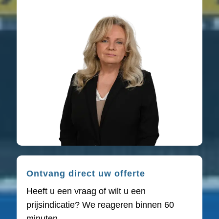
Ontvang direct uw offerte
Heeft u een vraag of wilt u een
prijsindicatie? We reageren binnen 60
minuten.