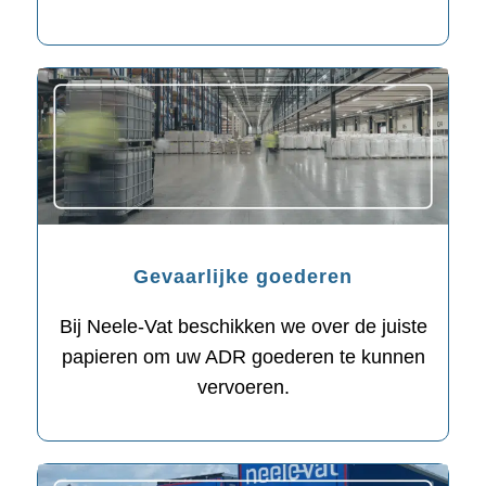
Gevaarlijke goederen
Bij Neele-Vat beschikken we over de juiste
papieren om uw ADR goederen te kunnen
vervoeren.