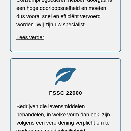
Consumptiegoederen hebben doorgaans
een hoge doorloopsnelheid en moeten
dus vooral snel en efficiënt vervoerd
worden. Wij zijn uw specialist.
Lees verder
FSSC 22000
Bedrijven die levensmiddelen
behandelen, in welke vorm dan ook, zijn
volgens een verordening verplicht om te