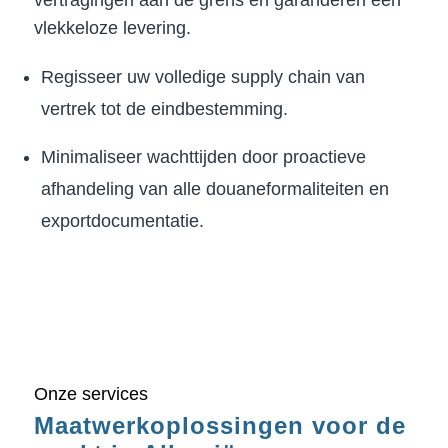
vertragingen aan de grens en garanderen een
vlekkeloze levering.
Regisseer uw volledige supply chain van
vertrek tot de eindbestemming.
Minimaliseer wachttijden door proactieve
afhandeling van alle douaneformaliteiten en
exportdocumentatie.
Onze services
Maatwerkoplossingen voor de