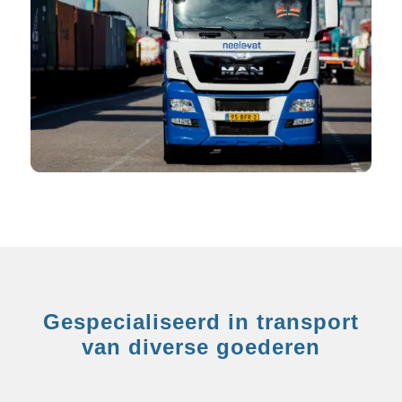
Gespecialiseerd in transport
van diverse goederen