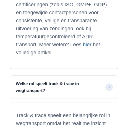
certificeringen (zoals ISO, GMP+, GDP)
en toegewijde contactpersonen voor
consistente, veilige en transparante
uitvoering van zendingen, ook bij
temperatuurgecontroleerd of ADR-
transport. Meer weten? Lees
hier
het
volledige artikel.
Welke rol speelt track & trace in
wegtransport?
Track & trace speelt een belangrijke rol in
wegtransport omdat het realtime inzicht