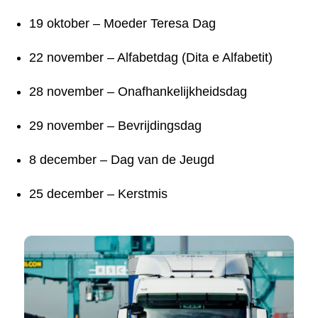
19 oktober – Moeder Teresa Dag
22 november – Alfabetdag (Dita e Alfabetit)
28 november – Onafhankelijkheidsdag
29 november – Bevrijdingsdag
8 december – Dag van de Jeugd
25 december – Kerstmis