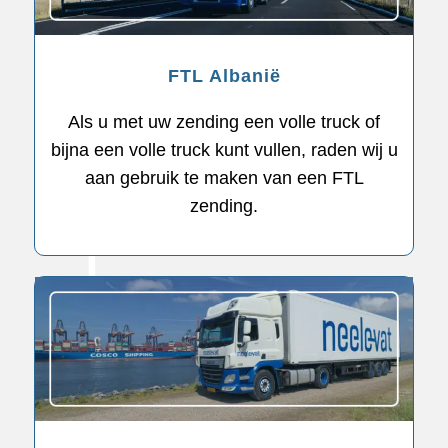
FTL Albanië
Als u met uw zending een volle truck of
bijna een volle truck kunt vullen, raden wij u
aan gebruik te maken van een FTL
zending.