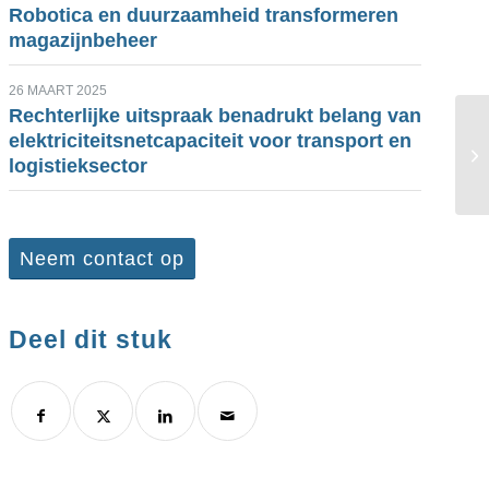
Robotica en duurzaamheid transformeren
magazijnbeheer
26 MAART 2025
Rechterlijke uitspraak benadrukt belang van
elektriciteitsnetcapaciteit voor transport en
logistieksector
Neem contact op
Deel dit stuk