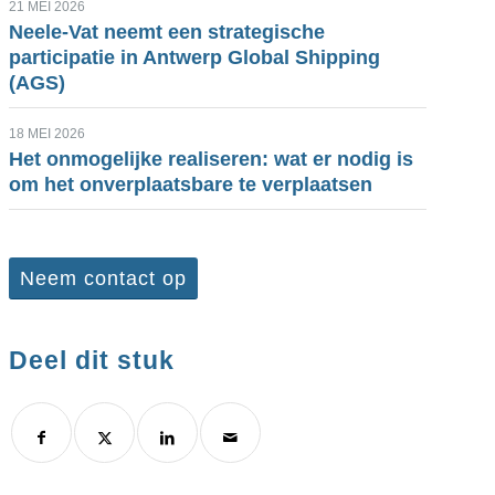
21 MEI 2026
Neele-Vat neemt een strategische
participatie in Antwerp Global Shipping
(AGS)
18 MEI 2026
Het onmogelijke realiseren: wat er nodig is
om het onverplaatsbare te verplaatsen
Neem contact op
Deel dit stuk