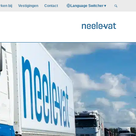
Language Switcher
ken bij
Vestigingen
Contact