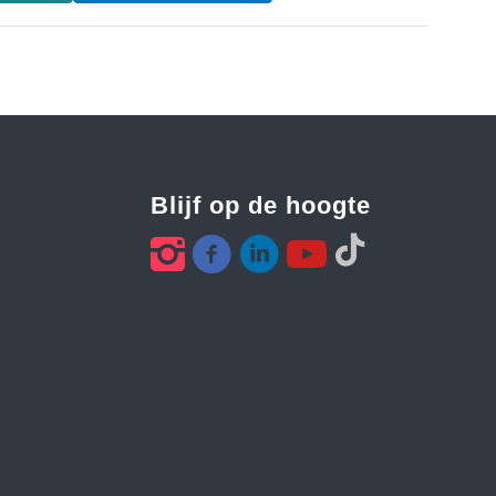
Blijf op de hoogte