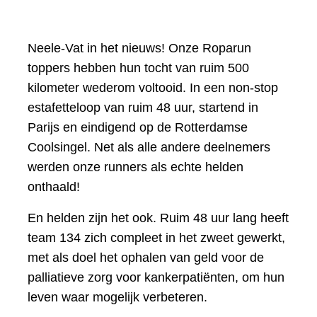
Neele-Vat in het nieuws! Onze Roparun
toppers hebben hun tocht van ruim 500
kilometer wederom voltooid. In een non-stop
estafetteloop van ruim 48 uur, startend in
Parijs en eindigend op de Rotterdamse
Coolsingel. Net als alle andere deelnemers
werden onze runners als echte helden
onthaald!
En helden zijn het ook. Ruim 48 uur lang heeft
team 134 zich compleet in het zweet gewerkt,
met als doel het ophalen van geld voor de
palliatieve zorg voor kankerpatiënten, om hun
leven waar mogelijk verbeteren.