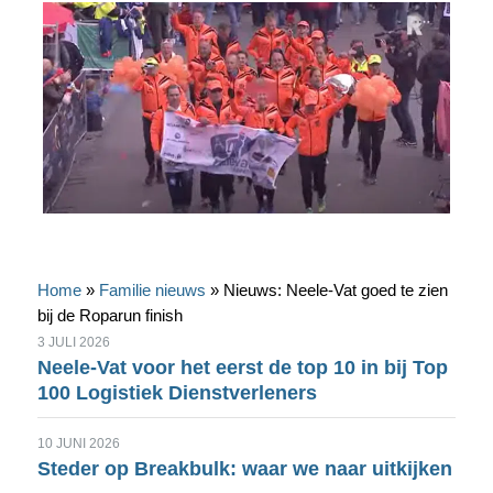
Home
»
Familie nieuws
»
Nieuws: Neele-Vat goed te zien
bij de Roparun finish
3 JULI 2026
Neele-Vat voor het eerst de top 10 in bij Top
100 Logistiek Dienstverleners
10 JUNI 2026
Steder op Breakbulk: waar we naar uitkijken