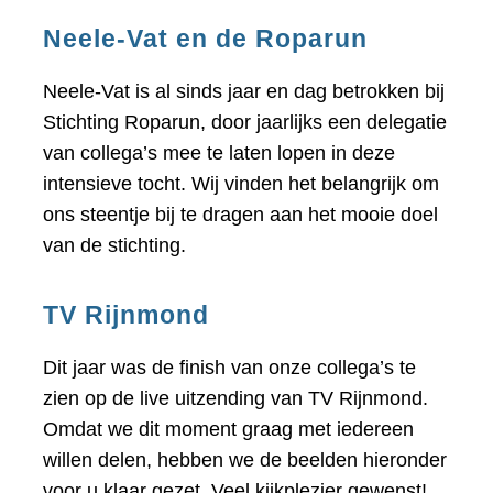
Neele-Vat en de Roparun
Neele-Vat is al sinds jaar en dag betrokken bij
Stichting Roparun, door jaarlijks een delegatie
van collega’s mee te laten lopen in deze
intensieve tocht. Wij vinden het belangrijk om
ons steentje bij te dragen aan het mooie doel
van de stichting.
TV Rijnmond
Dit jaar was de finish van onze collega’s te
zien op de live uitzending van TV Rijnmond.
Omdat we dit moment graag met iedereen
willen delen, hebben we de beelden hieronder
voor u klaar gezet. Veel kijkplezier gewenst!