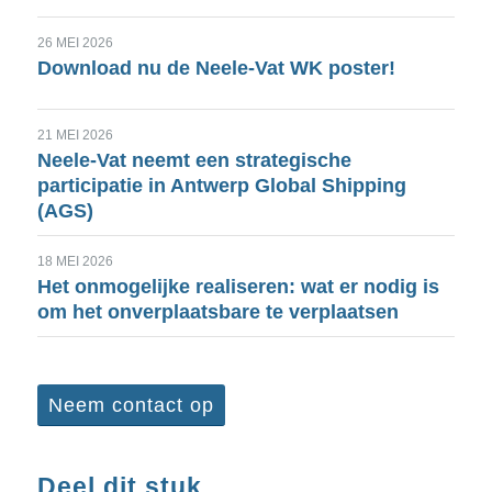
26 MEI 2026
Download nu de Neele-Vat WK poster!
21 MEI 2026
Neele-Vat neemt een strategische
participatie in Antwerp Global Shipping
(AGS)
18 MEI 2026
Het onmogelijke realiseren: wat er nodig is
om het onverplaatsbare te verplaatsen
Neem contact op
Deel dit stuk