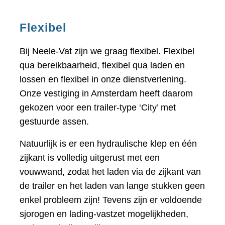
Flexibel
Bij Neele-Vat zijn we graag flexibel. Flexibel
qua bereikbaarheid, flexibel qua laden en
lossen en flexibel in onze dienstverlening.
Onze vestiging in Amsterdam heeft daarom
gekozen voor een trailer-type ‘City’ met
gestuurde assen.
Natuurlijk is er een hydraulische klep en één
zijkant is volledig uitgerust met een
vouwwand, zodat het laden via de zijkant van
de trailer en het laden van lange stukken geen
enkel probleem zijn! Tevens zijn er voldoende
sjorogen en lading-vastzet mogelijkheden,