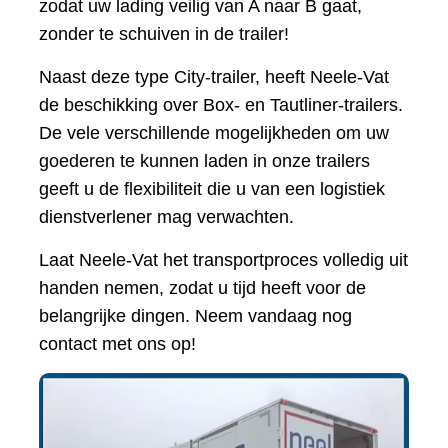
zodat uw lading veilig van A naar B gaat,
zonder te schuiven in de trailer!
Naast deze type City-trailer, heeft Neele-Vat
de beschikking over Box- en Tautliner-trailers.
De vele verschillende mogelijkheden om uw
goederen te kunnen laden in onze trailers
geeft u de flexibiliteit die u van een logistiek
dienstverlener mag verwachten.
Laat Neele-Vat het transportproces volledig uit
handen nemen, zodat u tijd heeft voor de
belangrijke dingen. Neem vandaag nog
contact met ons op!