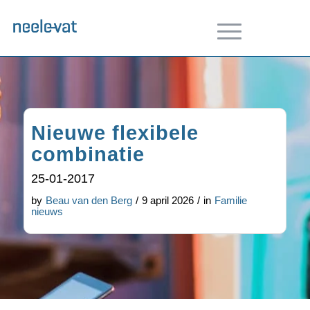
Nieuwe flexibele
combinatie
25-01-2017
by
Beau van den Berg
/
9 april 2026
/
in
Familie
nieuws