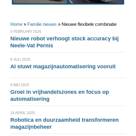
Home
»
Familie nieuws
»
Nieuwe flexibele combinatie
5 FEBRUARI 2026
Nieuwe robot verhoogt stock accuracy bij
Neele-Vat Pernis
9 JULI 2025
AI stuwt magazijnautomatisering vooruit
8 MEI 2025
Groei in vrijhandelszones en focus op
automatisering
16 APRIL 2025
Robotica en duurzaamheid transformeren
magazijnbeheer