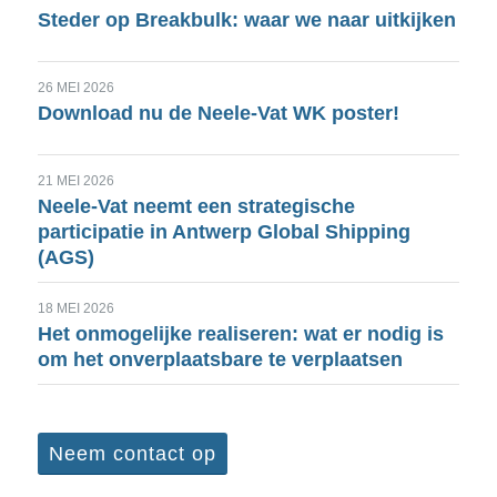
Steder op Breakbulk: waar we naar uitkijken
26 MEI 2026
Download nu de Neele-Vat WK poster!
21 MEI 2026
Neele-Vat neemt een strategische
participatie in Antwerp Global Shipping
(AGS)
18 MEI 2026
Het onmogelijke realiseren: wat er nodig is
om het onverplaatsbare te verplaatsen
Neem contact op