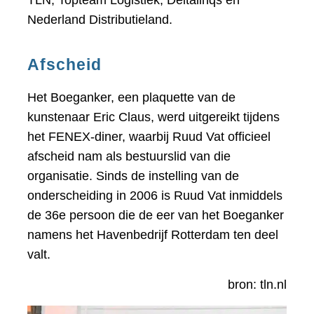
Nederland Distributieland.
Afscheid
Het Boeganker, een plaquette van de
kunstenaar Eric Claus, werd uitgereikt tijdens
het FENEX-diner, waarbij Ruud Vat officieel
afscheid nam als bestuurslid van die
organisatie. Sinds de instelling van de
onderscheiding in 2006 is Ruud Vat inmiddels
de 36e persoon die de eer van het Boeganker
namens het Havenbedrijf Rotterdam ten deel
valt.
bron: tln.nl