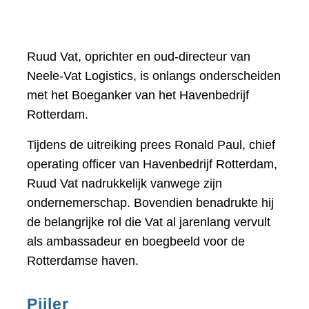
Ruud Vat, oprichter en oud-directeur van
Neele-Vat Logistics, is onlangs onderscheiden
met het Boeganker van het Havenbedrijf
Rotterdam.
Tijdens de uitreiking prees Ronald Paul, chief
operating officer van Havenbedrijf Rotterdam,
Ruud Vat nadrukkelijk vanwege zijn
ondernemerschap. Bovendien benadrukte hij
de belangrijke rol die Vat al jarenlang vervult
als ambassadeur en boegbeeld voor de
Rotterdamse haven.
Pijler