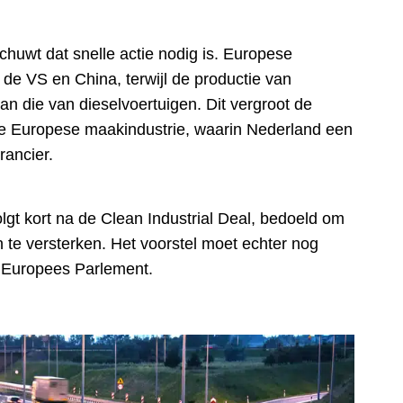
chuwt dat snelle actie nodig is. Europese
 de VS en China, terwijl de productie van
n die van dieselvoertuigen. Dit vergroot de
de Europese maakindustrie, waarin Nederland een
rancier.
gt kort na de Clean Industrial Deal, bedoeld om
 te versterken. Het voorstel moet echter nog
 Europees Parlement.