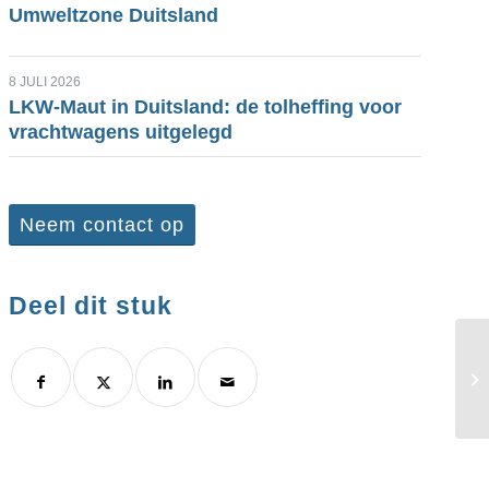
Umweltzone Duitsland
8 JULI 2026
LKW-Maut in Duitsland: de tolheffing voor
vrachtwagens uitgelegd
Neem contact op
Deel dit stuk