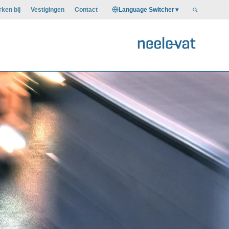
Language Switcher
ken bij
Vestigingen
Contact