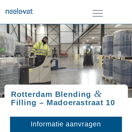
&
Rotterdam Blending
Filling – Madoerastraat 10
Informatie aanvragen