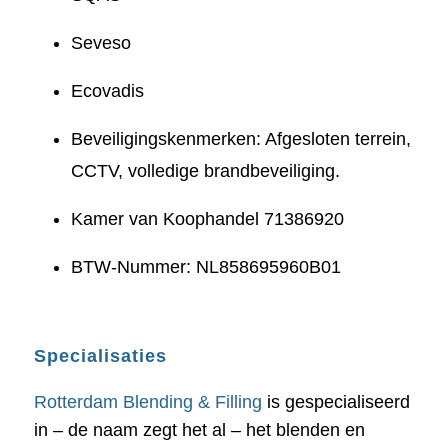
Seveso
Ecovadis
Beveiligingskenmerken: Afgesloten terrein,
CCTV, volledige brandbeveiliging.
Kamer van Koophandel 71386920
BTW-Nummer: NL858695960B01
Specialisaties
Rotterdam Blending & Filling
is gespecialiseerd
in – de naam zegt het al – het blenden en