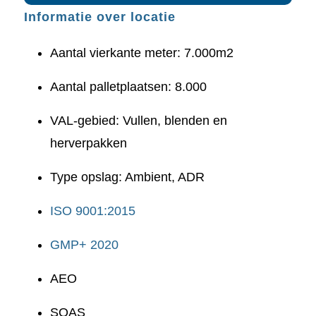
Informatie over locatie
Aantal vierkante meter: 7.000m2
Aantal palletplaatsen: 8.000
VAL-gebied: Vullen, blenden en
herverpakken
Type opslag: Ambient, ADR
ISO 9001:2015
GMP+ 2020
AEO
SQAS