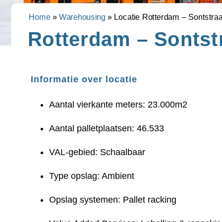
Home
»
Warehousing
»
Locatie Rotterdam – Sontstraa
Rotterdam – Sontst
Informatie over locatie
Aantal vierkante meters: 23.000m2
Aantal palletplaatsen: 46.533
VAL-gebied: Schaalbaar
Type opslag: Ambient
Opslag systemen: Pallet racking