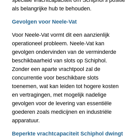
als belangrijke hub te behouden​.
Gevolgen voor Neele-Vat
Voor Neele-Vat vormt dit een aanzienlijk
operationeel probleem. Neele-Vat kan
gevolgen ondervinden van de verminderde
beschikbaarheid van slots op Schiphol.
Zonder een aparte vrachtpool zal de
concurrentie voor beschikbare slots
toenemen, wat kan leiden tot hogere kosten
en vertragingen, met mogelijk nadelige
gevolgen voor de levering van essentiële
goederen zoals medicijnen en industriële
apparatuur​.
Beperkte vrachtcapaciteit Schiphol dwingt