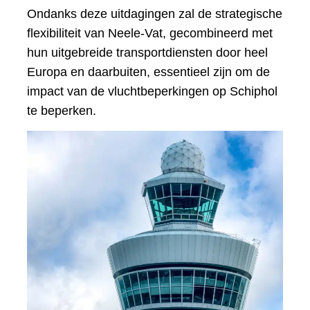
Ondanks deze uitdagingen zal de strategische
flexibiliteit van Neele-Vat, gecombineerd met
hun uitgebreide transportdiensten door heel
Europa en daarbuiten, essentieel zijn om de
impact van de vluchtbeperkingen op Schiphol
te beperken.