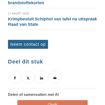
brandstoftekorten
17 MAART 2026
Krimpbesluit Schiphol van tafel na uitspraak
Raad van State
Neem contact op
Deel dit stuk
Delen of samenvatten met AI
Claude