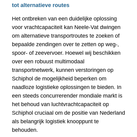
tot alternatieve routes
Het ontbreken van een duidelijke oplossing
voor vrachtcapaciteit kan Neele-Vat dwingen
om alternatieve transportroutes te zoeken of
bepaalde zendingen over te zetten op weg-,
spoor- of zeevervoer. Hoewel wij beschikken
over een robuust multimodaal
transportnetwerk, kunnen verstoringen op
Schiphol de mogelijkheid beperken om
naadloze logistieke oplossingen te bieden. In
een steeds concurrerender mondiale markt is
het behoud van luchtvrachtcapaciteit op
Schiphol cruciaal om de positie van Nederland
als belangrijk logistiek knooppunt te
behouden.