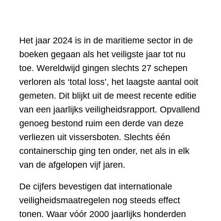
Het jaar 2024 is in de maritieme sector in de
boeken gegaan als het veiligste jaar tot nu
toe. Wereldwijd gingen slechts 27 schepen
verloren als ‘total loss’, het laagste aantal ooit
gemeten. Dit blijkt uit de meest recente editie
van een jaarlijks veiligheidsrapport. Opvallend
genoeg bestond ruim een derde van deze
verliezen uit vissersboten. Slechts één
containerschip ging ten onder, net als in elk
van de afgelopen vijf jaren.
De cijfers bevestigen dat internationale
veiligheidsmaatregelen nog steeds effect
tonen. Waar vóór 2000 jaarlijks honderden