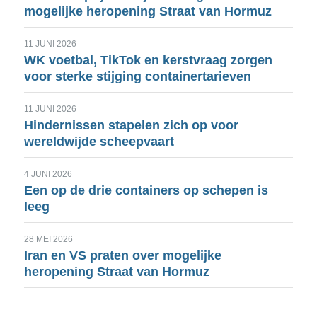
mogelijke heropening Straat van Hormuz
11 JUNI 2026
WK voetbal, TikTok en kerstvraag zorgen
voor sterke stijging containertarieven
11 JUNI 2026
Hindernissen stapelen zich op voor
wereldwijde scheepvaart
4 JUNI 2026
Een op de drie containers op schepen is
leeg
28 MEI 2026
Iran en VS praten over mogelijke
heropening Straat van Hormuz