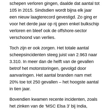
schepen verloren gingen, daalde dat aantal tot
105 in 2015. Sindsdien wordt bijna elk jaar
een nieuw laagterecord gevestigd. Zo ging er
voor het derde jaar op rij geen enkel bulkschip
verloren en bleef ook de offshore-sector
verschoond van verlies.
Toch zijn er ook zorgen. Het totale aantal
scheepsincidenten steeg juist van 2.963 naar
3.310. In meer dan de helft van de gevallen
betrof het motorstoringen, gevolgd door
aanvaringen. Het aantal branden nam met
20% toe tot 250 gevallen – het hoogste aantal
in tien jaar.
Bovendien kwamen recente incidenten, zoals
het zinken van de ‘MSC Elsa 3’ bij India,