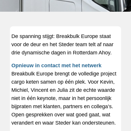
De spanning stijgt: Breakbulk Europe staat
voor de deur en het Steder team telt af naar
drie dynamische dagen in Rotterdam Ahoy.
Opnieuw in contact met het netwerk
Breakbulk Europe brengt de volledige project
cargo keten samen op één plek. Voor Kevin,
Michiel, Vincent en Julia zit de echte waarde
niet in één keynote, maar in het persoonlijk
bijpraten met klanten, partners en collega’s.
Open gesprekken over wat goed gaat, wat
verandert en waar Steder kan ondersteunen.