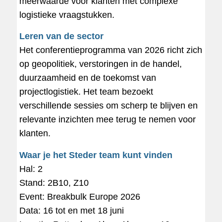
meerwaarde voor klanten met complexe
logistieke vraagstukken.
Leren van de sector
Het conferentieprogramma van 2026 richt zich
op geopolitiek, verstoringen in de handel,
duurzaamheid en de toekomst van
projectlogistiek. Het team bezoekt
verschillende sessies om scherp te blijven en
relevante inzichten mee terug te nemen voor
klanten.
Waar je het Steder team kunt vinden
Hal: 2
Stand: 2B10, Z10
Event: Breakbulk Europe 2026
Data: 16 tot en met 18 juni