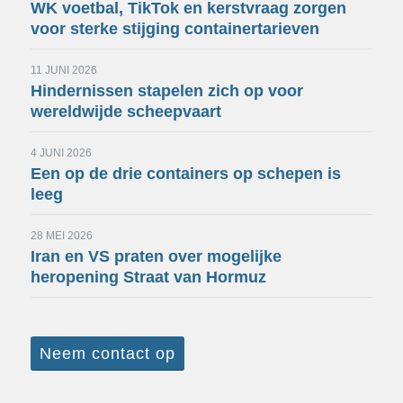
WK voetbal, TikTok en kerstvraag zorgen
voor sterke stijging containertarieven
11 JUNI 2026
Hindernissen stapelen zich op voor
wereldwijde scheepvaart
4 JUNI 2026
Een op de drie containers op schepen is
leeg
28 MEI 2026
Iran en VS praten over mogelijke
heropening Straat van Hormuz
Neem contact op