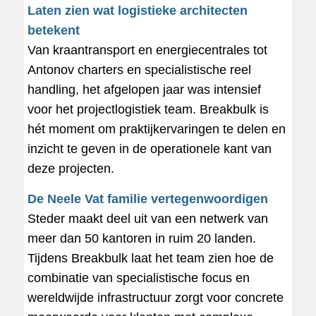
Laten zien wat logistieke architecten
betekent
Van kraantransport en energiecentrales tot
Antonov charters en specialistische reel
handling, het afgelopen jaar was intensief
voor het projectlogistiek team. Breakbulk is
hét moment om praktijkervaringen te delen en
inzicht te geven in de operationele kant van
deze projecten.
De Neele Vat familie vertegenwoordigen
Steder maakt deel uit van een netwerk van
meer dan 50 kantoren in ruim 20 landen.
Tijdens Breakbulk laat het team zien hoe de
combinatie van specialistische focus en
wereldwijde infrastructuur zorgt voor concrete