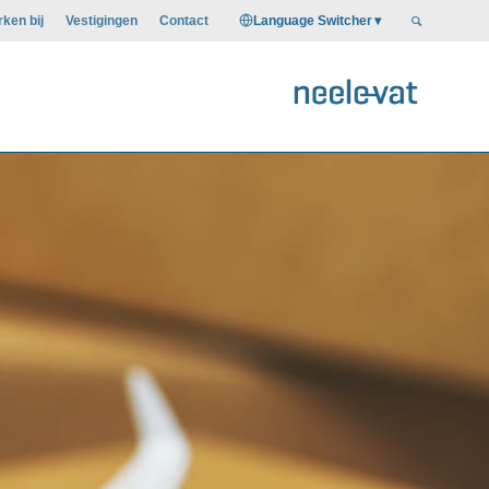
Language Switcher
ken bij
Vestigingen
Contact