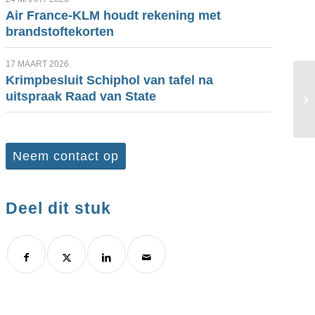
Air France-KLM houdt rekening met
brandstoftekorten
17 MAART 2026
Krimpbesluit Schiphol van tafel na
uitspraak Raad van State
Neem contact op
Deel dit stuk