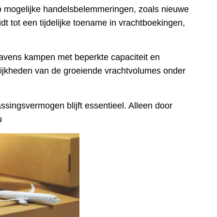
p mogelijke handelsbelemmeringen, zoals nieuwe
dt tot een tijdelijke toename in vrachtboekingen,
havens kampen met beperkte capaciteit en
ijkheden van de groeiende vrachtvolumes onder
ssingsvermogen blijft essentieel. Alleen door
u