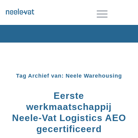
Tag Archief van:
Neele Warehousing
Eerste
werkmaatschappij
Neele-Vat Logistics AEO
gecertificeerd