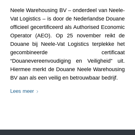
Neele Warehousing BV – onderdeel van Neele-
Vat Logistics – is door de Nederlandse Douane
officieel gecertificeerd als Authorised Economic
Operator (AEO). Op 25 november reikt de
Douane bij Neele-Vat Logistics terplekke het
gecombineerde certificaat
“Douanevereenvoudiging en Veiligheid” uit.
Hiermee merkt de Douane Neele Warehousing
BV aan als een veilig en betrouwbaar bedrijf.
Lees meer