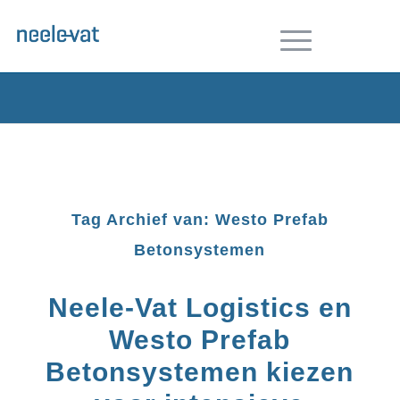
Tag Archief van:
Westo Prefab
Betonsystemen
Neele-Vat Logistics en
Westo Prefab
Betonsystemen kiezen