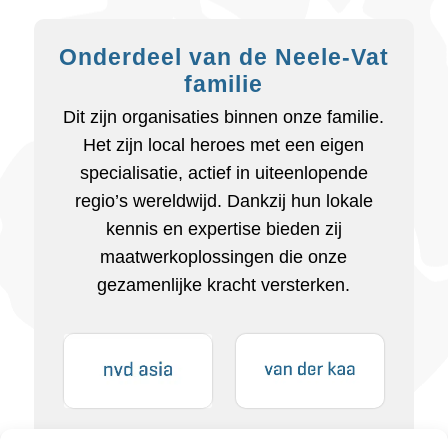
Onderdeel van de Neele-Vat
familie
Dit zijn organisaties binnen onze familie.
Het zijn local heroes met een eigen
specialisatie, actief in uiteenlopende
regio’s wereldwijd. Dankzij hun lokale
kennis en expertise bieden zij
maatwerkoplossingen die onze
gezamenlijke kracht versterken.