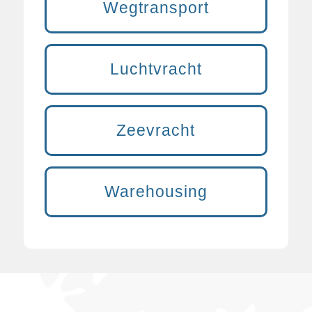
Wegtransport
Luchtvracht
Zeevracht
Warehousing