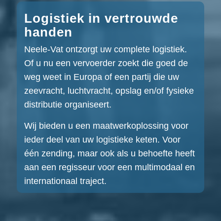
Logistiek in vertrouwde
handen
Neele-Vat ontzorgt uw complete logistiek.
Of u nu een vervoerder zoekt die goed de
weg weet in Europa of een partij die uw
zeevracht, luchtvracht, opslag en/of fysieke
distributie organiseert.
Wij bieden u een maatwerkoplossing voor
ieder deel van uw logistieke keten. Voor
één zending, maar ook als u behoefte heeft
aan een regisseur voor een multimodaal en
internationaal traject.