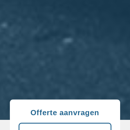
Offerte aanvragen