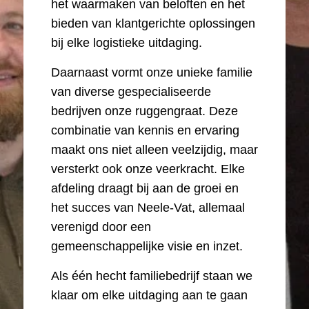
het waarmaken van beloften en het
bieden van klantgerichte oplossingen
bij elke logistieke uitdaging.
Daarnaast vormt onze unieke familie
van diverse gespecialiseerde
bedrijven onze ruggengraat. Deze
combinatie van kennis en ervaring
maakt ons niet alleen veelzijdig, maar
versterkt ook onze veerkracht. Elke
afdeling draagt bij aan de groei en
het succes van Neele-Vat, allemaal
verenigd door een
gemeenschappelijke visie en inzet.
Als één hecht familiebedrijf staan we
klaar om elke uitdaging aan te gaan