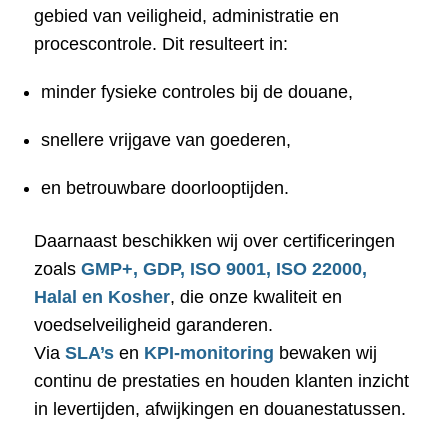
gebied van veiligheid, administratie en
procescontrole. Dit resulteert in:
minder fysieke controles bij de douane,
snellere vrijgave van goederen,
en betrouwbare doorlooptijden.
Daarnaast beschikken wij over certificeringen
zoals
GMP+, GDP, ISO 9001, ISO 22000,
Halal en Kosher
, die onze kwaliteit en
voedselveiligheid garanderen.
Via
SLA’s
en
KPI-monitoring
bewaken wij
continu de prestaties en houden klanten inzicht
in levertijden, afwijkingen en douanestatussen.