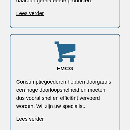
daaraan gerelateerde producten.
Lees verder
FMCG
Consumptiegoederen hebben doorgaans
een hoge doorloopsnelheid en moeten
dus vooral snel en efficiënt vervoerd
worden. Wij zijn uw specialist.
Lees verder