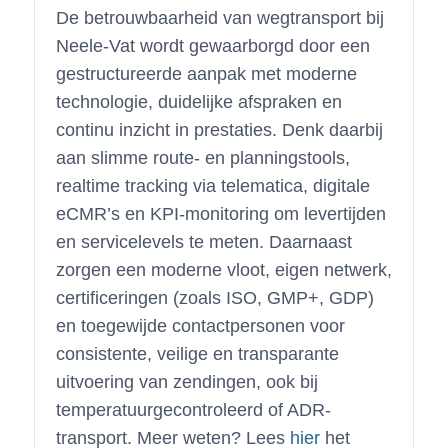
De betrouwbaarheid van wegtransport bij
Neele-Vat wordt gewaarborgd door een
gestructureerde aanpak met moderne
technologie, duidelijke afspraken en
continu inzicht in prestaties. Denk daarbij
aan slimme route- en planningstools,
realtime tracking via telematica, digitale
eCMR’s en KPI-monitoring om levertijden
en servicelevels te meten. Daarnaast
zorgen een moderne vloot, eigen netwerk,
certificeringen (zoals ISO, GMP+, GDP)
en toegewijde contactpersonen voor
consistente, veilige en transparante
uitvoering van zendingen, ook bij
temperatuurgecontroleerd of ADR-
transport. Meer weten? Lees
hier
het