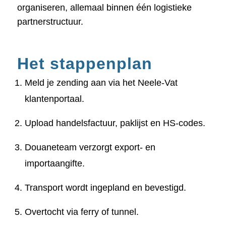
organiseren, allemaal binnen één logistieke
partnerstructuur.
Het stappenplan
Meld je zending aan via het Neele-Vat
klantenportaal.
Upload handelsfactuur, paklijst en HS-codes.
Douaneteam verzorgt export- en
importaangifte.
Transport wordt ingepland en bevestigd.
Overtocht via ferry of tunnel.