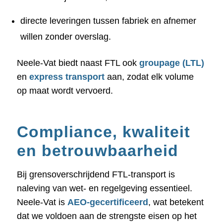
directe leveringen tussen fabriek en afnemer
willen zonder overslag.
Neele-Vat biedt naast FTL ook
groupage (LTL)
en
express transport
aan, zodat elk volume
op maat wordt vervoerd.
Compliance, kwaliteit
en betrouwbaarheid
Bij grensoverschrijdend FTL-transport is
naleving van wet- en regelgeving essentieel.
Neele-Vat is
AEO-gecertificeerd
, wat betekent
dat we voldoen aan de strengste eisen op het