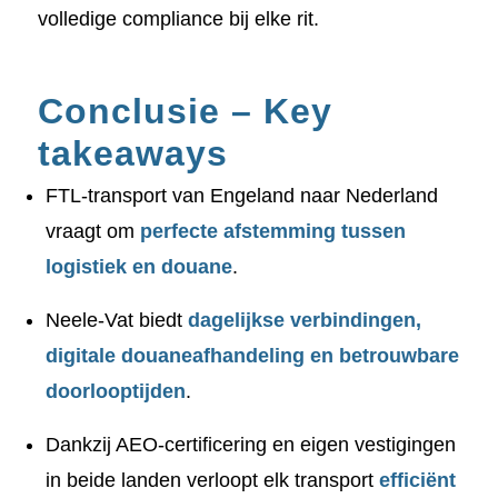
volledige compliance bij elke rit.
Conclusie – Key
takeaways
FTL-transport van Engeland naar Nederland
vraagt om
perfecte afstemming tussen
logistiek en douane
.
Neele-Vat biedt
dagelijkse verbindingen,
digitale douaneafhandeling en betrouwbare
doorlooptijden
.
Dankzij AEO-certificering en eigen vestigingen
in beide landen verloopt elk transport
efficiënt