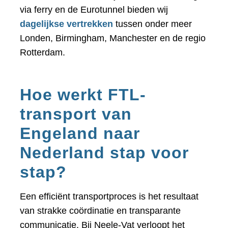
via ferry en de Eurotunnel bieden wij
dagelijkse vertrekken
tussen onder meer
Londen, Birmingham, Manchester en de regio
Rotterdam.
Hoe werkt FTL-
transport van
Engeland naar
Nederland stap voor
stap?
Een efficiënt transportproces is het resultaat
van strakke coördinatie en transparante
communicatie. Bij Neele-Vat verloopt het