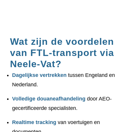
Wat zijn de voordelen
van FTL-transport via
Neele-Vat?
Dagelijkse vertrekken
tussen Engeland en
Nederland.
Volledige douaneafhandeling
door AEO-
gecertificeerde specialisten.
Realtime tracking
van voertuigen en
documenten.