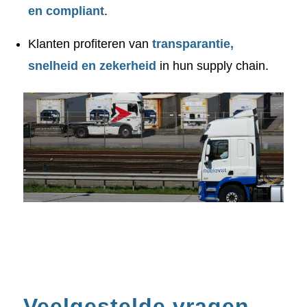
en compliant
.
Klanten profiteren van
transparantie,
snelheid en zekerheid
in hun supply chain.
Veelgestelde vragen