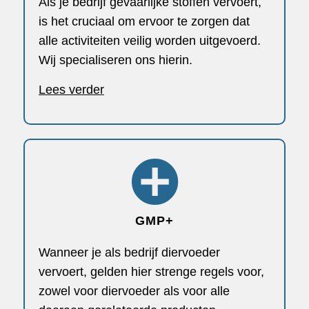
Als je bedrijf gevaarlijke stoffen vervoert,
is het cruciaal om ervoor te zorgen dat
alle activiteiten veilig worden uitgevoerd.
Wij specialiseren ons hierin.
Lees verder
GMP+
Wanneer je als bedrijf diervoeder
vervoert, gelden hier strenge regels voor,
zowel voor diervoeder als voor alle