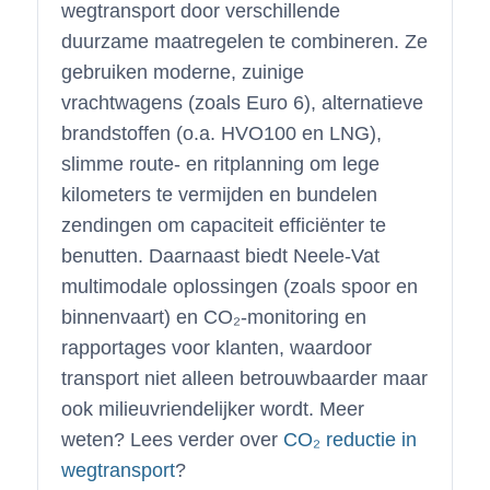
wegtransport door verschillende
duurzame maatregelen te combineren. Ze
gebruiken moderne, zuinige
vrachtwagens (zoals Euro 6), alternatieve
brandstoffen (o.a. HVO100 en LNG),
slimme route- en ritplanning om lege
kilometers te vermijden en bundelen
zendingen om capaciteit efficiënter te
benutten. Daarnaast biedt Neele-Vat
multimodale oplossingen (zoals spoor en
binnenvaart) en CO₂-monitoring en
rapportages voor klanten, waardoor
transport niet alleen betrouwbaarder maar
ook milieuvriendelijker wordt. Meer
weten? Lees verder over
CO₂ reductie in
wegtransport
?