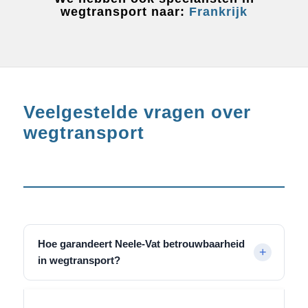
wegtransport naar:
Frankrijk
Veelgestelde vragen over
wegtransport
Hoe garandeert Neele-Vat betrouwbaarheid
in wegtransport?