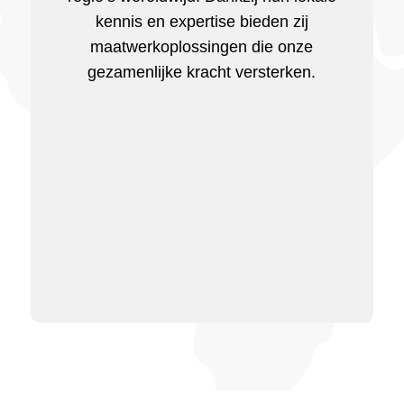
kennis en expertise bieden zij
maatwerkoplossingen die onze
gezamenlijke kracht versterken.