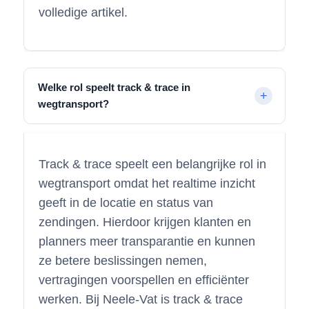
volledige artikel.
Welke rol speelt track & trace in
wegtransport?
Track & trace speelt een belangrijke rol in
wegtransport omdat het realtime inzicht
geeft in de locatie en status van
zendingen. Hierdoor krijgen klanten en
planners meer transparantie en kunnen
ze betere beslissingen nemen,
vertragingen voorspellen en efficiënter
werken. Bij Neele-Vat is track & trace