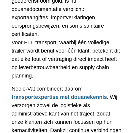
goederenstroom gold, is nu
douanedocumentatie verplicht:
exportaangiftes, importverklaringen,
oorsprongsbewijzen, en soms sanitaire
certificaten.
Voor FTL-transport, waarbij één volledige
trailer wordt benut voor één klant, betekent dit
dat elke fout of vertraging direct impact heeft
op leverbetrouwbaarheid en supply chain
planning.
Neele-Vat combineert daarom
transportexpertise met douanekennis
. Wij
verzorgen zowel de logistieke als
administratieve kant van het traject, zodat
onze klanten zich kunnen focussen op hun
kernactiviteiten. Dankzij continue verbindingen