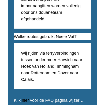
importaangiften worden volledig
door ons douaneteam
afgehandeld.
Welke routes gebruikt Neele-Vat?
Wij rijden via ferryverbindingen
tussen onder meer Harwich naar
Hoek van Holland, Immingham
naar Rotterdam en Dover naar
Calais.
Klik
hier
voor de FAQ pagina wijzer …