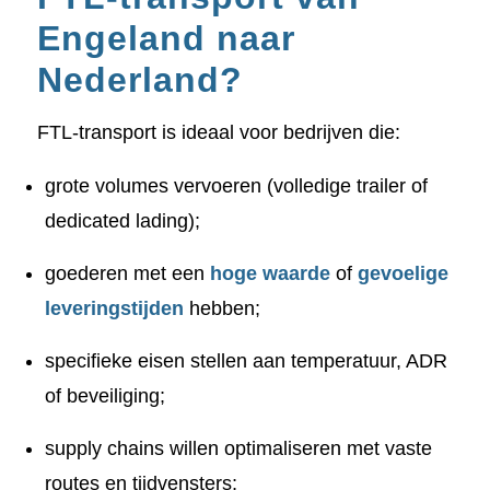
Engeland naar
Nederland?
FTL-transport is ideaal voor bedrijven die:
grote volumes vervoeren (volledige trailer of
dedicated lading);
goederen met een
hoge waarde
of
gevoelige
leveringstijden
hebben;
specifieke eisen stellen aan temperatuur, ADR
of beveiliging;
supply chains willen optimaliseren met vaste
routes en tijdvensters;