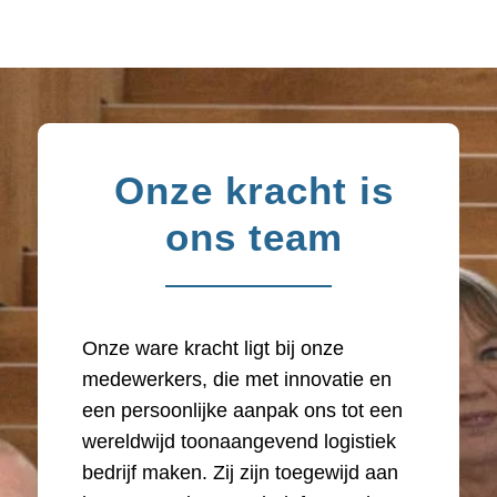
Onze kracht is
ons team
Onze ware kracht ligt bij onze
medewerkers, die met innovatie en
een persoonlijke aanpak ons tot een
wereldwijd toonaangevend logistiek
bedrijf maken. Zij zijn toegewijd aan