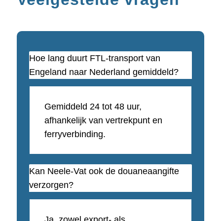
Hoe lang duurt FTL-transport van
Engeland naar Nederland gemiddeld?
Gemiddeld 24 tot 48 uur,
afhankelijk van vertrekpunt en
ferryverbinding.
Kan Neele-Vat ook de douaneaangifte
verzorgen?
Ja, zowel export- als