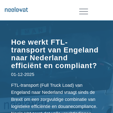
Hoe werkt FTL-
transport van Engeland
naar Nederland
efficiënt en compliant?
01-12-2025
FTL-transport (Full Truck Load) van
Engeland naar Nederland vraagt sinds de
Brexit om een zorgvuldige combinatie van
logistieke efficiëntie en douanecompliance.