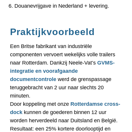
Douanevrijgave in Nederland + levering.
Praktijkvoorbeeld
Een Britse fabrikant van industriële
componenten vervoert wekelijks volle trailers
naar Rotterdam. Dankzij Neele-Vat’s
GVMS-
integratie en voorafgaande
documentcontrole
werd de grenspassage
teruggebracht van 2 uur naar slechts 20
minuten.
Door koppeling met onze
Rotterdamse cross-
dock
kunnen de goederen binnen 12 uur
worden herverdeeld naar Duitsland en België.
Resultaat: een 25% kortere doorlooptijd en