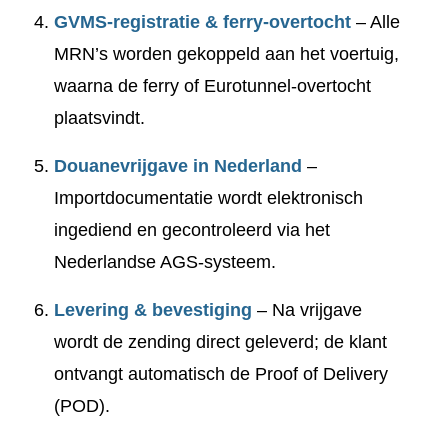
GVMS-registratie & ferry-overtocht
– Alle
MRN’s worden gekoppeld aan het voertuig,
waarna de ferry of Eurotunnel-overtocht
plaatsvindt.
Douanevrijgave in Nederland
–
Importdocumentatie wordt elektronisch
ingediend en gecontroleerd via het
Nederlandse AGS-systeem.
Levering & bevestiging
– Na vrijgave
wordt de zending direct geleverd; de klant
ontvangt automatisch de Proof of Delivery
(POD).