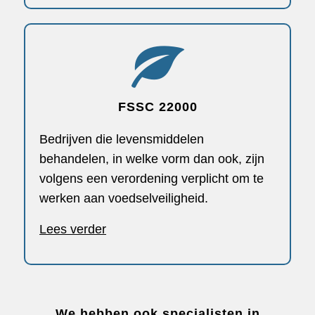
FSSC 22000
Bedrijven die levensmiddelen
behandelen, in welke vorm dan ook, zijn
volgens een verordening verplicht om te
werken aan voedselveiligheid.
Lees verder
We hebben ook specialisten in