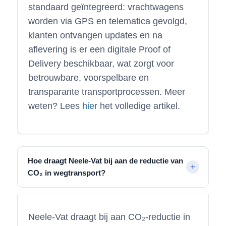
standaard geïntegreerd: vrachtwagens
worden via GPS en telematica gevolgd,
klanten ontvangen updates en na
aflevering is er een digitale Proof of
Delivery beschikbaar, wat zorgt voor
betrouwbare, voorspelbare en
transparante transportprocessen. Meer
weten? Lees
hier
het volledige artikel.
Hoe draagt Neele-Vat bij aan de reductie van
CO₂ in wegtransport?
Neele-Vat draagt bij aan CO₂-reductie in