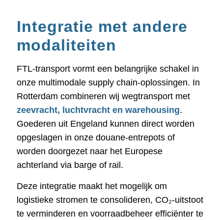
Integratie met andere
modaliteiten
FTL-transport vormt een belangrijke schakel in
onze multimodale supply chain-oplossingen. In
Rotterdam combineren wij wegtransport met
zeevracht, luchtvracht en warehousing
.
Goederen uit Engeland kunnen direct worden
opgeslagen in onze douane-entrepots of
worden doorgezet naar het Europese
achterland via barge of rail.
Deze integratie maakt het mogelijk om
logistieke stromen te consolideren, CO₂-uitstoot
te verminderen en voorraadbeheer efficiënter te