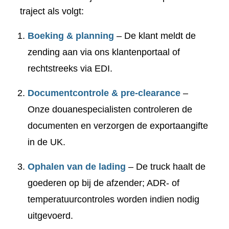
traject als volgt:
Boeking & planning
– De klant meldt de
zending aan via ons klantenportaal of
rechtstreeks via EDI.
Documentcontrole & pre-clearance
–
Onze douanespecialisten controleren de
documenten en verzorgen de exportaangifte
in de UK.
Ophalen van de lading
– De truck haalt de
goederen op bij de afzender; ADR- of
temperatuurcontroles worden indien nodig
uitgevoerd.