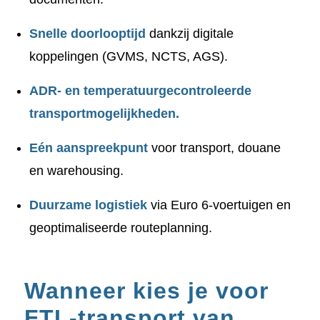
Snelle doorlooptijd
dankzij digitale
koppelingen (GVMS, NCTS, AGS).
ADR- en temperatuurgecontroleerde
transportmogelijkheden.
Eén aanspreekpunt
voor transport, douane
en warehousing.
Duurzame logistiek
via Euro 6-voertuigen en
geoptimaliseerde routeplanning.
Wanneer kies je voor
FTL-transport van