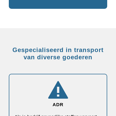
Gespecialiseerd in transport
van diverse goederen
ADR