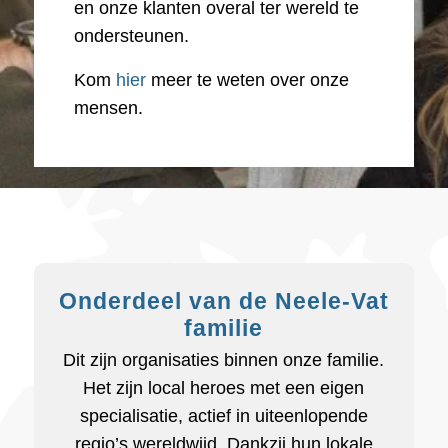
en onze klanten overal ter wereld te
ondersteunen.
Kom
hier
meer te weten over onze
mensen.
Onderdeel van de Neele-Vat
familie
Dit zijn organisaties binnen onze familie.
Het zijn local heroes met een eigen
specialisatie, actief in uiteenlopende
regio’s wereldwijd. Dankzij hun lokale