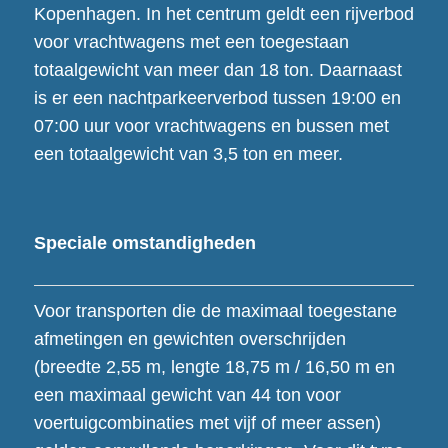
Kopenhagen. In het centrum geldt een rijverbod
voor vrachtwagens met een toegestaan
totaalgewicht van meer dan 18 ton. Daarnaast
is er een nachtparkeerverbod tussen 19:00 en
07:00 uur voor vrachtwagens en bussen met
een totaalgewicht van 3,5 ton en meer.
Speciale omstandigheden
Voor transporten die de maximaal toegestane
afmetingen en gewichten overschrijden
(breedte 2,55 m, lengte 18,75 m / 16,50 m en
een maximaal gewicht van 44 ton voor
voertuigcombinaties met vijf of meer assen)