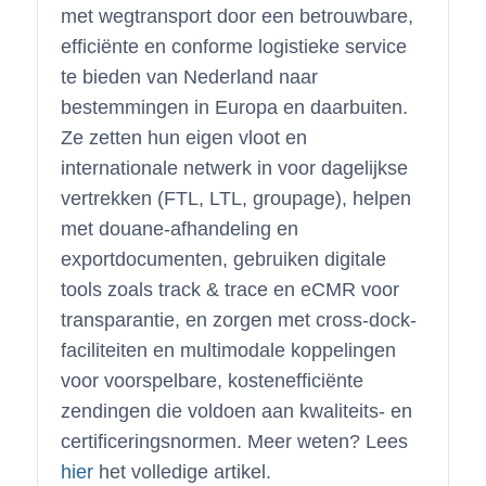
met wegtransport door een betrouwbare,
efficiënte en conforme logistieke service
te bieden van Nederland naar
bestemmingen in Europa en daarbuiten.
Ze zetten hun eigen vloot en
internationale netwerk in voor dagelijkse
vertrekken (FTL, LTL, groupage), helpen
met douane-afhandeling en
exportdocumenten, gebruiken digitale
tools zoals track & trace en eCMR voor
transparantie, en zorgen met cross-dock-
faciliteiten en multimodale koppelingen
voor voorspelbare, kostenefficiënte
zendingen die voldoen aan kwaliteits- en
certificeringsnormen. Meer weten? Lees
hier
het volledige artikel.