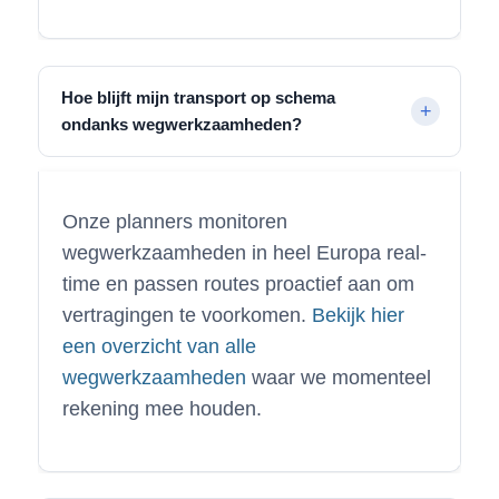
Hoe blijft mijn transport op schema
ondanks wegwerkzaamheden?
Onze planners monitoren
wegwerkzaamheden in heel Europa real-
time en passen routes proactief aan om
vertragingen te voorkomen.
Bekijk hier
een overzicht van alle
wegwerkzaamheden
waar we momenteel
rekening mee houden.