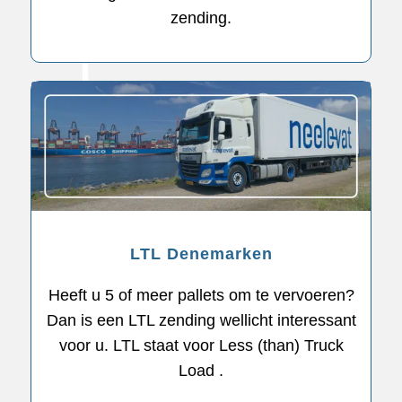
zending.
LTL Denemarken
Heeft u 5 of meer pallets om te vervoeren?
Dan is een LTL zending wellicht interessant
voor u. LTL staat voor Less (than) Truck
Load .