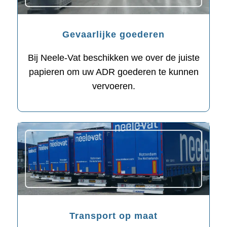
Gevaarlijke goederen
Bij Neele-Vat beschikken we over de juiste
papieren om uw ADR goederen te kunnen
vervoeren.
Transport op maat