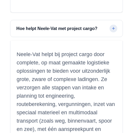
Hoe helpt Neele-Vat met project cargo?
Neele-Vat helpt bij project cargo door
complete, op maat gemaakte logistieke
oplossingen te bieden voor uitzonderlijk
grote, zware of complexe ladingen. Ze
verzorgen alle stappen van intake en
planning tot engineering,
routeberekening, vergunningen, inzet van
speciaal materieel en multimodaal
transport (zoals weg, binnenvaart, spoor
en zee), met één aanspreekpunt en