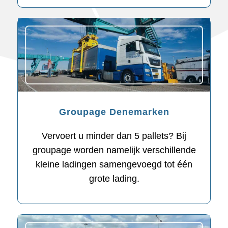
Groupage Denemarken
Vervoert u minder dan 5 pallets? Bij
groupage worden namelijk verschillende
kleine ladingen samengevoegd tot één
grote lading.