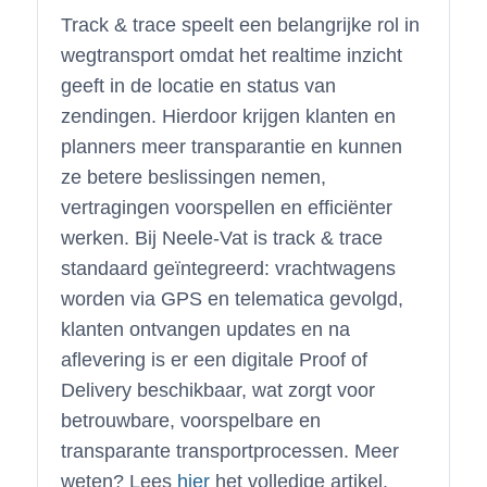
Track & trace speelt een belangrijke rol in
wegtransport omdat het realtime inzicht
geeft in de locatie en status van
zendingen. Hierdoor krijgen klanten en
planners meer transparantie en kunnen
ze betere beslissingen nemen,
vertragingen voorspellen en efficiënter
werken. Bij Neele-Vat is track & trace
standaard geïntegreerd: vrachtwagens
worden via GPS en telematica gevolgd,
klanten ontvangen updates en na
aflevering is er een digitale Proof of
Delivery beschikbaar, wat zorgt voor
betrouwbare, voorspelbare en
transparante transportprocessen. Meer
weten? Lees
hier
het volledige artikel.