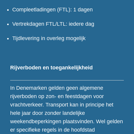
Compleetladingen (FTL): 1 dagen
Vertrekdagen FTL/LTL: iedere dag
Tijdlevering in overleg mogelijk
Rijverboden en toegankelijkheid
In Denemarken gelden geen algemene
rijverboden op zon- en feestdagen voor
vrachtverkeer. Transport kan in principe het
hele jaar door zonder landelijke
weekendbeperkingen plaatsvinden. Wel gelden
er specifieke regels in de hoofdstad