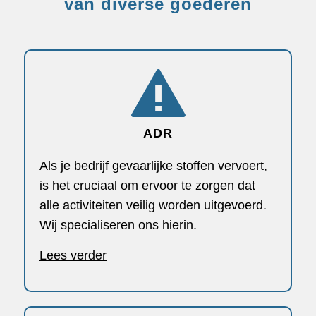
van diverse goederen
ADR
Als je bedrijf gevaarlijke stoffen vervoert,
is het cruciaal om ervoor te zorgen dat
alle activiteiten veilig worden uitgevoerd.
Wij specialiseren ons hierin.
Lees verder