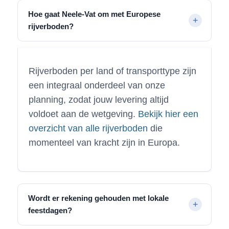
Hoe gaat Neele-Vat om met Europese
rijverboden?
Rijverboden per land of transporttype zijn
een integraal onderdeel van onze
planning, zodat jouw levering altijd
voldoet aan de wetgeving.
Bekijk hier een
overzicht van alle rijverboden
die
momenteel van kracht zijn in Europa.
Wordt er rekening gehouden met lokale
feestdagen?