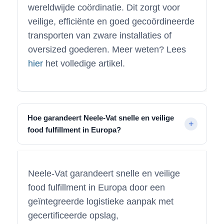
wereldwijde coördinatie. Dit zorgt voor
veilige, efficiënte en goed gecoördineerde
transporten van zware installaties of
oversized goederen. Meer weten? Lees
hier
het volledige artikel.
Hoe garandeert Neele-Vat snelle en veilige
food fulfillment in Europa?
Neele-Vat garandeert snelle en veilige
food fulfillment in Europa door een
geïntegreerde logistieke aanpak met
gecertificeerde opslag,