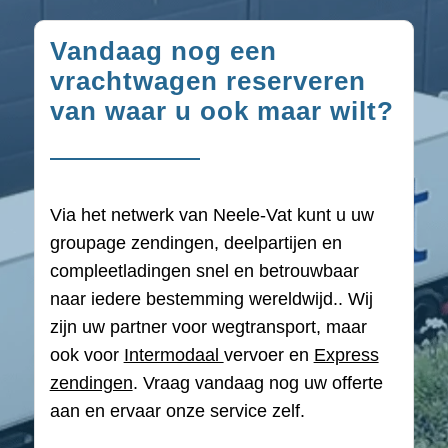
Vandaag nog een
vrachtwagen reserveren
van waar u ook maar wilt?
Via het netwerk van Neele-Vat kunt u uw
groupage zendingen, deelpartijen en
compleetladingen snel en betrouwbaar
naar iedere bestemming wereldwijd.. Wij
zijn uw partner voor wegtransport, maar
ook voor
Intermodaal
vervoer en
Express
zendingen
. Vraag vandaag nog uw offerte
aan en ervaar onze service zelf.