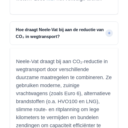
Hoe draagt Neele-Vat bij aan de reductie van
CO₂ in wegtransport?
Neele-Vat draagt bij aan CO₂-reductie in
wegtransport door verschillende
duurzame maatregelen te combineren. Ze
gebruiken moderne, zuinige
vrachtwagens (zoals Euro 6), alternatieve
brandstoffen (o.a. HVO100 en LNG),
slimme route- en ritplanning om lege
kilometers te vermijden en bundelen
zendingen om capaciteit efficiënter te