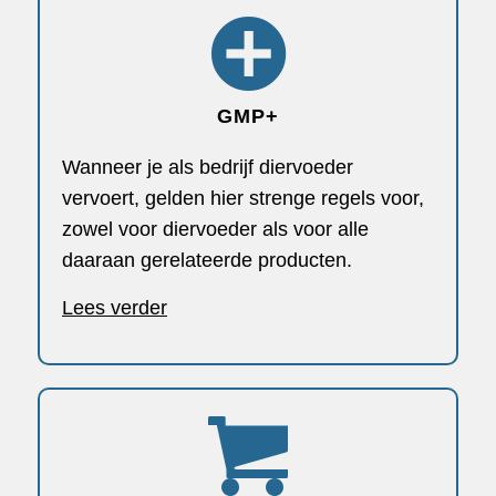
GMP+
Wanneer je als bedrijf diervoeder
vervoert, gelden hier strenge regels voor,
zowel voor diervoeder als voor alle
daaraan gerelateerde producten.
Lees verder