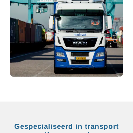
Gespecialiseerd in transport