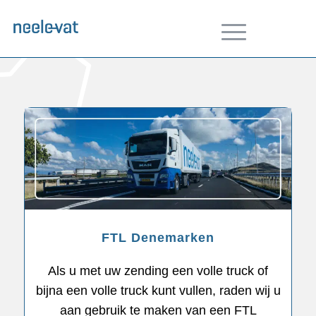
FTL Denemarken
Als u met uw zending een volle truck of
bijna een volle truck kunt vullen, raden wij u
aan gebruik te maken van een FTL