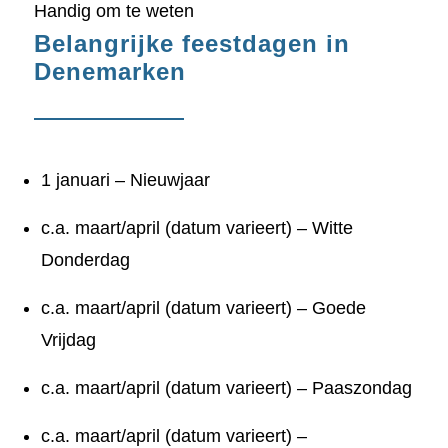
Handig om te weten
Belangrijke feestdagen in
Denemarken
1 januari – Nieuwjaar
c.a. maart/april (datum varieert) – Witte
Donderdag
c.a. maart/april (datum varieert) – Goede
Vrijdag
c.a. maart/april (datum varieert) – Paaszondag
c.a. maart/april (datum varieert) –