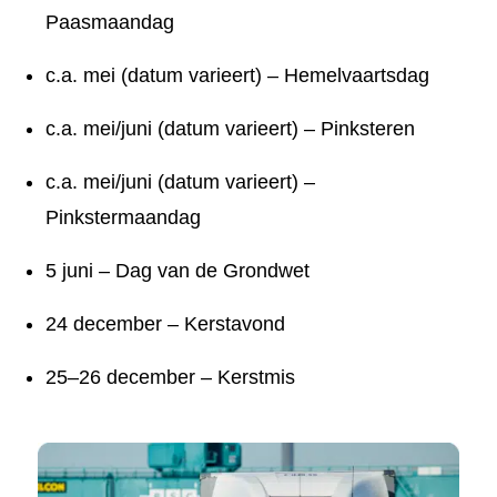
Paasmaandag
c.a. mei (datum varieert) – Hemelvaartsdag
c.a. mei/juni (datum varieert) – Pinksteren
c.a. mei/juni (datum varieert) –
Pinkstermaandag
5 juni – Dag van de Grondwet
24 december – Kerstavond
25–26 december – Kerstmis