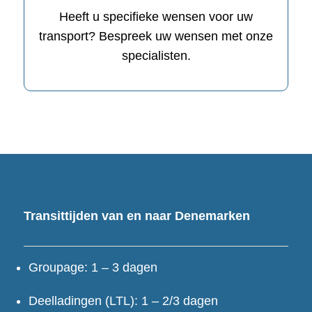
Heeft u specifieke wensen voor uw
transport? Bespreek uw wensen met onze
specialisten.
Transittijden van en naar Denemarken
Groupage: 1 – 3 dagen
Deelladingen (LTL): 1 – 2/3 dagen