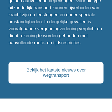
gelden aanvullende beperkingen. Voor dit type
uitzonderlijk transport kunnen rijverboden van
kracht zijn op feestdagen en onder speciale
omstandigheden. In dergelijke gevallen is
voorafgaande vergunningverlening verplicht en
dient rekening te worden gehouden met
aanvullende route- en tijdsrestricties.
Bekijk het laatste nieuws over
wegtransport