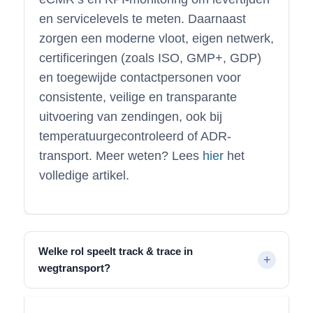
en servicelevels te meten. Daarnaast
zorgen een moderne vloot, eigen netwerk,
certificeringen (zoals ISO, GMP+, GDP)
en toegewijde contactpersonen voor
consistente, veilige en transparante
uitvoering van zendingen, ook bij
temperatuurgecontroleerd of ADR-
transport. Meer weten? Lees
hier
het
volledige artikel.
Welke rol speelt track & trace in
wegtransport?