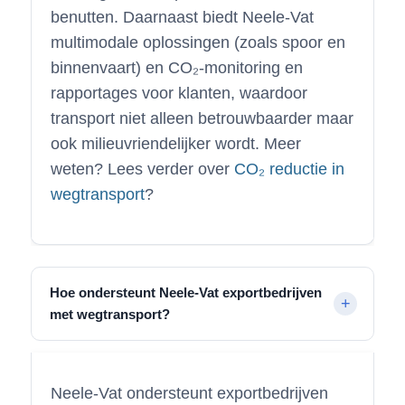
benutten. Daarnaast biedt Neele-Vat
multimodale oplossingen (zoals spoor en
binnenvaart) en CO₂-monitoring en
rapportages voor klanten, waardoor
transport niet alleen betrouwbaarder maar
ook milieuvriendelijker wordt. Meer
weten? Lees verder over
CO₂ reductie in
wegtransport
?
Hoe ondersteunt Neele-Vat exportbedrijven
met wegtransport?
Neele-Vat ondersteunt exportbedrijven