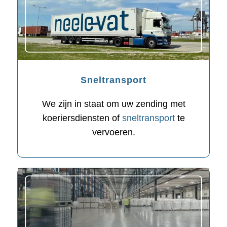
Sneltransport
We zijn in staat om uw zending met
koeriersdiensten of
sneltransport
te
vervoeren.