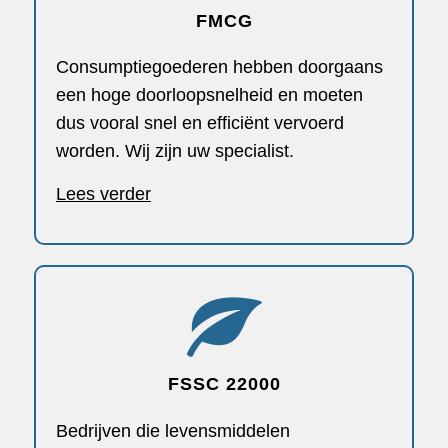
FMCG
Consumptiegoederen hebben doorgaans
een hoge doorloopsnelheid en moeten
dus vooral snel en efficiënt vervoerd
worden. Wij zijn uw specialist.
Lees verder
FSSC 22000
Bedrijven die levensmiddelen