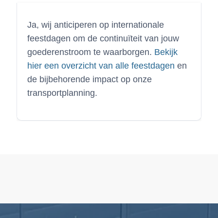
Ja, wij anticiperen op internationale
feestdagen om de continuïteit van jouw
goederenstroom te waarborgen.
Bekijk
hier een overzicht van alle feestdagen
en
de bijbehorende impact op onze
transportplanning.