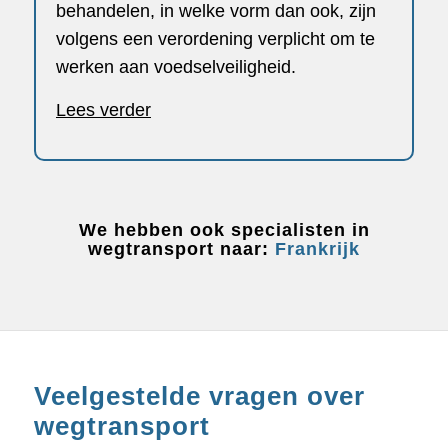
behandelen, in welke vorm dan ook, zijn
volgens een verordening verplicht om te
werken aan voedselveiligheid.
Lees verder
We hebben ook specialisten in
wegtransport naar:
Frankrijk
Veelgestelde vragen over
wegtransport