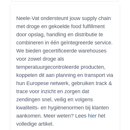
Neele-Vat ondersteunt jouw supply chain
met droge en gekoelde food fulfillment
door opslag, handling en distributie te
combineren in één geïntegreerde service.
We bieden gecertificeerde warehouses
voor zowel droge als
temperatuurgecontroleerde producten,
koppelen dit aan planning en transport via
hun Europese netwerk, gebruiken track &
trace voor inzicht en zorgen dat
zendingen snel, veilig en volgens
kwaliteits- en hygiënenormen bij klanten
aankomen. Meer weten? Lees
hier
het
volledige artikel.