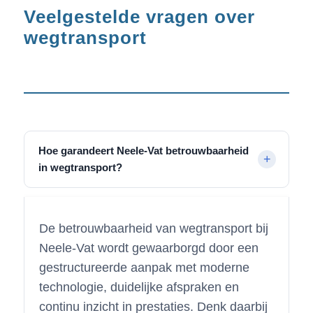
Veelgestelde vragen over
wegtransport
Hoe garandeert Neele-Vat betrouwbaarheid
in wegtransport?
De betrouwbaarheid van wegtransport bij
Neele-Vat wordt gewaarborgd door een
gestructureerde aanpak met moderne
technologie, duidelijke afspraken en
continu inzicht in prestaties. Denk daarbij