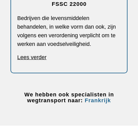
FSSC 22000
Bedrijven die levensmiddelen
behandelen, in welke vorm dan ook, zijn
volgens een verordening verplicht om te
werken aan voedselveiligheid.
Lees verder
We hebben ook specialisten in
wegtransport naar:
Frankrijk