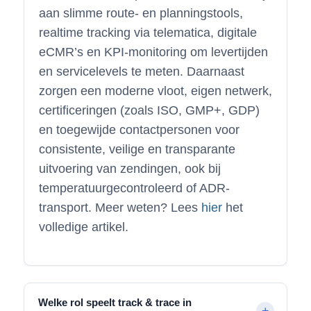
aan slimme route- en planningstools,
realtime tracking via telematica, digitale
eCMR’s en KPI-monitoring om levertijden
en servicelevels te meten. Daarnaast
zorgen een moderne vloot, eigen netwerk,
certificeringen (zoals ISO, GMP+, GDP)
en toegewijde contactpersonen voor
consistente, veilige en transparante
uitvoering van zendingen, ook bij
temperatuurgecontroleerd of ADR-
transport. Meer weten? Lees
hier
het
volledige artikel.
Welke rol speelt track & trace in