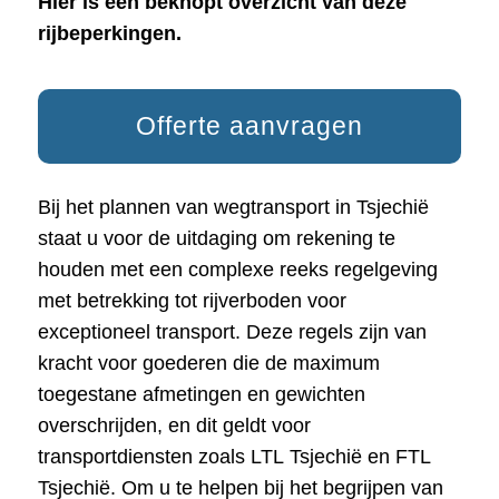
Hier is een beknopt overzicht van deze
rijbeperkingen.
Offerte aanvragen
Bij het plannen van wegtransport in Tsjechië
staat u voor de uitdaging om rekening te
houden met een complexe reeks regelgeving
met betrekking tot rijverboden voor
exceptioneel transport. Deze regels zijn van
kracht voor goederen die de maximum
toegestane afmetingen en gewichten
overschrijden, en dit geldt voor
transportdiensten zoals LTL Tsjechië en FTL
Tsjechië. Om u te helpen bij het begrijpen van