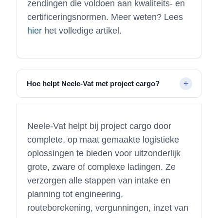
zendingen die voldoen aan kwaliteits- en
certificeringsnormen. Meer weten? Lees
hier
het volledige artikel.
Hoe helpt Neele-Vat met project cargo?
Neele-Vat helpt bij project cargo door
complete, op maat gemaakte logistieke
oplossingen te bieden voor uitzonderlijk
grote, zware of complexe ladingen. Ze
verzorgen alle stappen van intake en
planning tot engineering,
routeberekening, vergunningen, inzet van