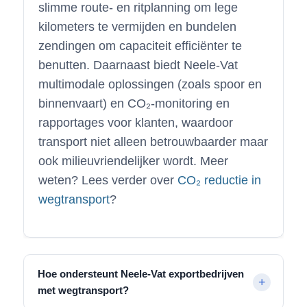
slimme route- en ritplanning om lege
kilometers te vermijden en bundelen
zendingen om capaciteit efficiënter te
benutten. Daarnaast biedt Neele-Vat
multimodale oplossingen (zoals spoor en
binnenvaart) en CO₂-monitoring en
rapportages voor klanten, waardoor
transport niet alleen betrouwbaarder maar
ook milieuvriendelijker wordt. Meer
weten? Lees verder over
CO₂ reductie in
wegtransport
?
Hoe ondersteunt Neele-Vat exportbedrijven
met wegtransport?