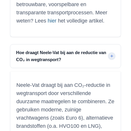
betrouwbare, voorspelbare en
transparante transportprocessen. Meer
weten? Lees
hier
het volledige artikel.
Hoe draagt Neele-Vat bij aan de reductie van
CO₂ in wegtransport?
Neele-Vat draagt bij aan CO₂-reductie in
wegtransport door verschillende
duurzame maatregelen te combineren. Ze
gebruiken moderne, zuinige
vrachtwagens (zoals Euro 6), alternatieve
brandstoffen (o.a. HVO100 en LNG),