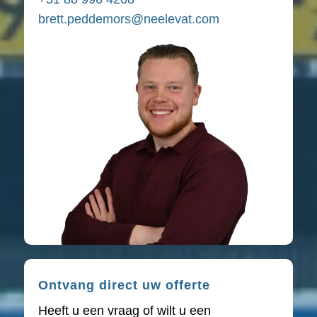
brett.peddemors@neelevat.com
Ontvang direct uw offerte
Heeft u een vraag of wilt u een