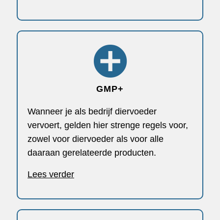
GMP+
Wanneer je als bedrijf diervoeder
vervoert, gelden hier strenge regels voor,
zowel voor diervoeder als voor alle
daaraan gerelateerde producten.
Lees verder