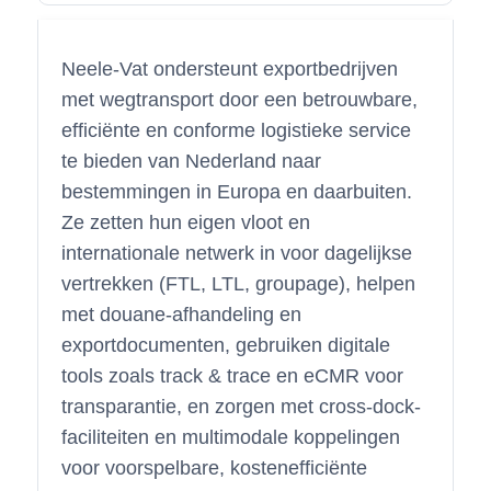
Neele-Vat ondersteunt exportbedrijven
met wegtransport door een betrouwbare,
efficiënte en conforme logistieke service
te bieden van Nederland naar
bestemmingen in Europa en daarbuiten.
Ze zetten hun eigen vloot en
internationale netwerk in voor dagelijkse
vertrekken (FTL, LTL, groupage), helpen
met douane-afhandeling en
exportdocumenten, gebruiken digitale
tools zoals track & trace en eCMR voor
transparantie, en zorgen met cross-dock-
faciliteiten en multimodale koppelingen
voor voorspelbare, kostenefficiënte