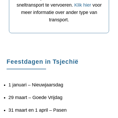
sneltransport te vervoeren.
Klik hier
voor
meer informatie over ander type van
transport.
Feestdagen in Tsjechië
1 januari – Nieuwjaarsdag
29 maart – Goede Vrijdag
31 maart en 1 april – Pasen