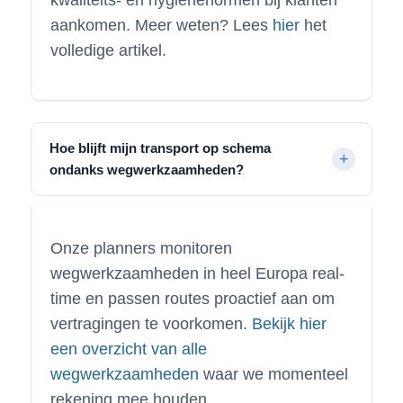
aankomen. Meer weten? Lees
hier
het
volledige artikel.
Hoe blijft mijn transport op schema
ondanks wegwerkzaamheden?
Onze planners monitoren
wegwerkzaamheden in heel Europa real-
time en passen routes proactief aan om
vertragingen te voorkomen.
Bekijk hier
een overzicht van alle
wegwerkzaamheden
waar we momenteel
rekening mee houden.