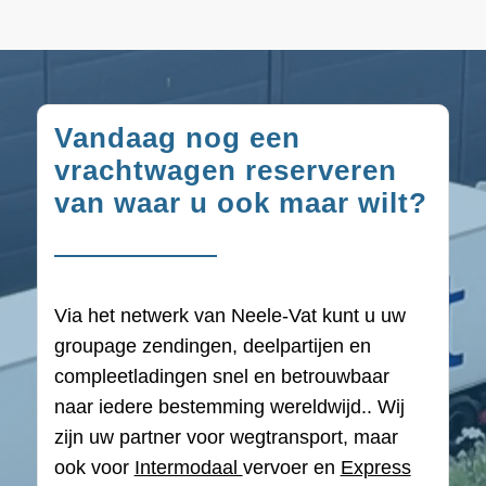
Vandaag nog een
vrachtwagen reserveren
van waar u ook maar wilt?
Via het netwerk van Neele-Vat kunt u uw
groupage zendingen, deelpartijen en
compleetladingen snel en betrouwbaar
naar iedere bestemming wereldwijd.. Wij
zijn uw partner voor wegtransport, maar
ook voor
Intermodaal
vervoer en
Express