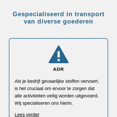
Gespecialiseerd in transport
van diverse goederen
ADR
Als je bedrijf gevaarlijke stoffen vervoert,
is het cruciaal om ervoor te zorgen dat
alle activiteiten veilig worden uitgevoerd.
Wij specialiseren ons hierin.
Lees verder