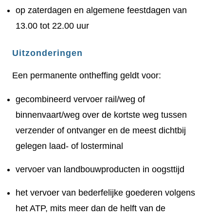
op zaterdagen en algemene feestdagen van
13.00 tot 22.00 uur
Uitzonderingen
Een permanente ontheffing geldt voor:
gecombineerd vervoer rail/weg of
binnenvaart/weg over de kortste weg tussen
verzender of ontvanger en de meest dichtbij
gelegen laad- of losterminal
vervoer van landbouwproducten in oogsttijd
het vervoer van bederfelijke goederen volgens
het ATP, mits meer dan de helft van de