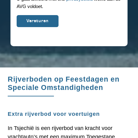
AVG voldoet.
Rijverboden op Feestdagen en
Speciale Omstandigheden
Extra rijverbod voor voertuigen
In Tsjechië is een rijverbod van kracht voor
vrachtauto’s met een maximum Toegestane