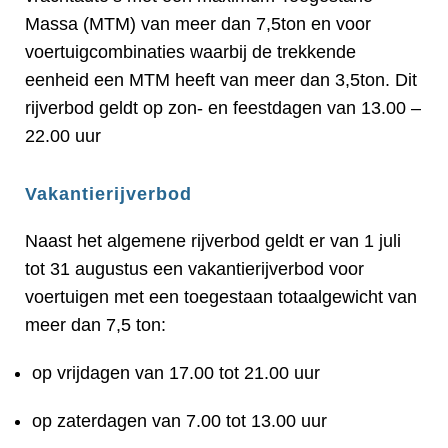
Massa (MTM) van meer dan 7,5ton en voor
voertuigcombinaties waarbij de trekkende
eenheid een MTM heeft van meer dan 3,5ton. Dit
rijverbod geldt op zon- en feestdagen van 13.00 –
22.00 uur
Vakantierijverbod
Naast het algemene rijverbod geldt er van 1 juli
tot 31 augustus een vakantierijverbod voor
voertuigen met een toegestaan totaalgewicht van
meer dan 7,5 ton:
op vrijdagen van 17.00 tot 21.00 uur
op zaterdagen van 7.00 tot 13.00 uur