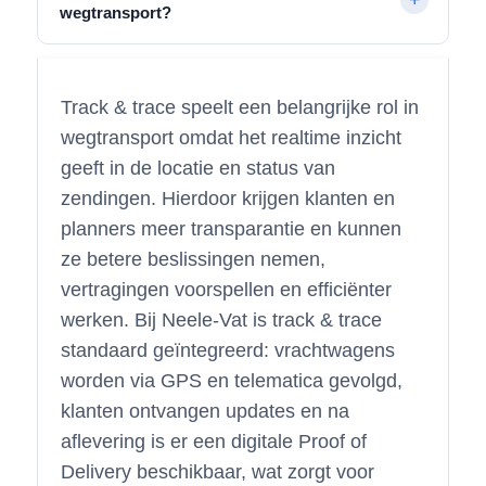
wegtransport?
Track & trace speelt een belangrijke rol in
wegtransport omdat het realtime inzicht
geeft in de locatie en status van
zendingen. Hierdoor krijgen klanten en
planners meer transparantie en kunnen
ze betere beslissingen nemen,
vertragingen voorspellen en efficiënter
werken. Bij Neele-Vat is track & trace
standaard geïntegreerd: vrachtwagens
worden via GPS en telematica gevolgd,
klanten ontvangen updates en na
aflevering is er een digitale Proof of
Delivery beschikbaar, wat zorgt voor