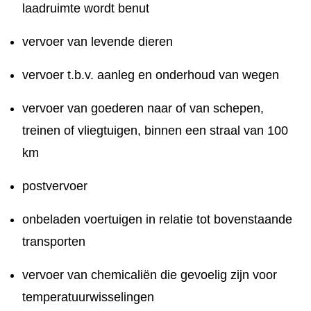
laadruimte wordt benut
vervoer van levende dieren
vervoer t.b.v. aanleg en onderhoud van wegen
vervoer van goederen naar of van schepen,
treinen of vliegtuigen, binnen een straal van 100
km
postvervoer
onbeladen voertuigen in relatie tot bovenstaande
transporten
vervoer van chemicaliën die gevoelig zijn voor
temperatuurwisselingen