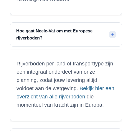
Hoe gaat Neele-Vat om met Europese
rijverboden?
Rijverboden per land of transporttype zijn
een integraal onderdeel van onze
planning, zodat jouw levering altijd
voldoet aan de wetgeving.
Bekijk hier een
overzicht van alle rijverboden
die
momenteel van kracht zijn in Europa.