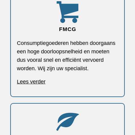
FMCG
Consumptiegoederen hebben doorgaans
een hoge doorloopsnelheid en moeten
dus vooral snel en efficiënt vervoerd
worden. Wij zijn uw specialist.
Lees verder