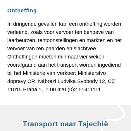
Ontheffing
In dringende gevallen kan een ontheffing worden
verleend, zoals voor vervoer ten behoeve van
jaarbeurzen, tentoonstellingen en markten en het
vervoer van ren-paarden en slachtvee.
Ontheffingen moeten minmaal vier weken
voorafgaand aan het transport worden ingediend
bij het Ministerie van Verkeer: Ministerstvo
dopravy CR, Nábrezi Ludvika Svobody 12, CZ
11015 Praha 1, T: 00 420 (0)2-51411111.
Transport naar Tsjechië