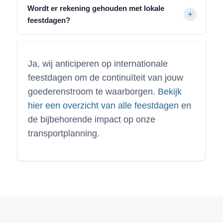
Wordt er rekening gehouden met lokale
feestdagen?
Ja, wij anticiperen op internationale
feestdagen om de continuïteit van jouw
goederenstroom te waarborgen.
Bekijk
hier een overzicht van alle feestdagen
en
de bijbehorende impact op onze
transportplanning.