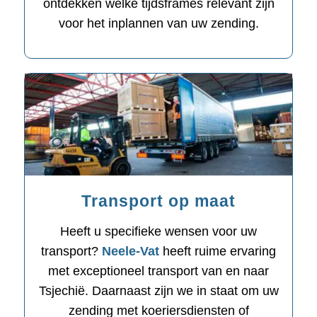
ontdekken welke tijdsframes relevant zijn
voor het inplannen van uw zending.
Transport op maat
Heeft u specifieke wensen voor uw
transport?
Neele-Vat
heeft ruime ervaring
met exceptioneel transport van en naar
Tsjechië. Daarnaast zijn we in staat om uw
zending met koeriersdiensten of