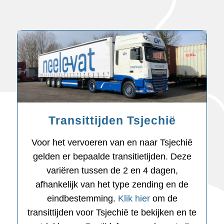
Transittijden Tsjechië
Voor het vervoeren van en naar Tsjechië
gelden er bepaalde transitietijden. Deze
variëren tussen de 2 en 4 dagen,
afhankelijk van het type zending en de
eindbestemming.
Klik hier
om de
transittijden voor Tsjechië te bekijken en te