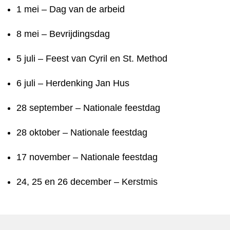
1 mei – Dag van de arbeid
8 mei – Bevrijdingsdag
5 juli – Feest van Cyril en St. Method
6 juli – Herdenking Jan Hus
28 september – Nationale feestdag
28 oktober – Nationale feestdag
17 november – Nationale feestdag
24, 25 en 26 december – Kerstmis