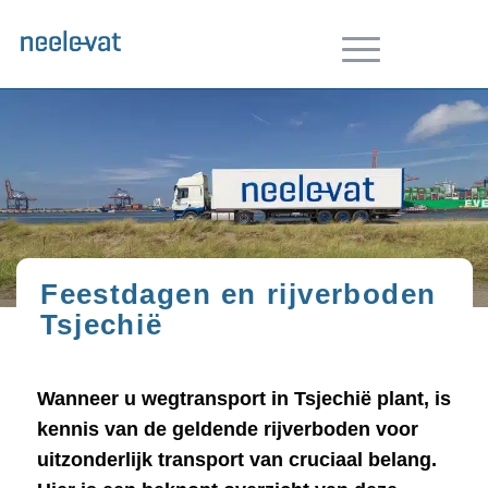
Feestdagen en rijverboden
Tsjechië
Wanneer u wegtransport in Tsjechië plant, is
kennis van de geldende rijverboden voor
uitzonderlijk transport van cruciaal belang.