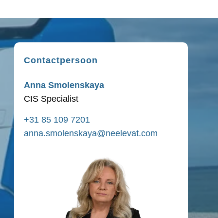
Contactpersoon
Anna Smolenskaya
CIS Specialist
+31 85 109 7201
anna.smolenskaya@neelevat.com