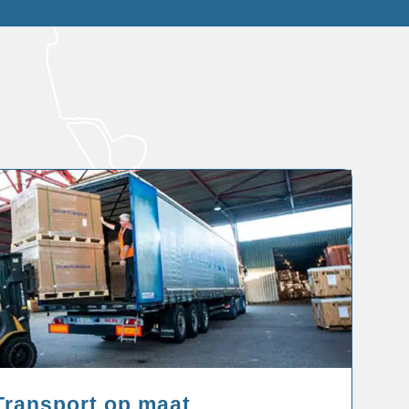
Transport op maat