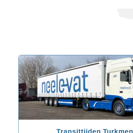
Transittijden Turkmen