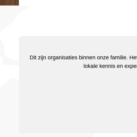
Dit zijn organisaties binnen onze familie. He
lokale kennis en expe