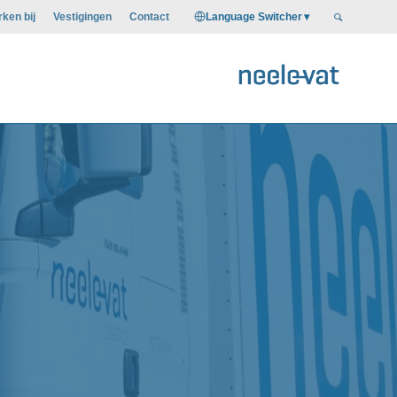
Language Switcher
ken bij
Vestigingen
Contact