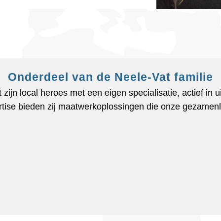
Onderdeel van de Neele-Vat familie
t zijn local heroes met een eigen specialisatie, actief in
rtise bieden zij maatwerkoplossingen die onze gezamenli