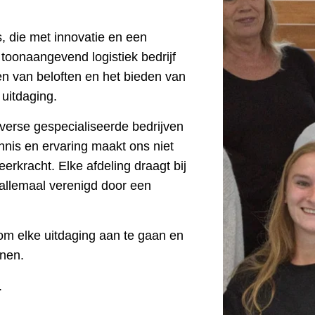
, die met innovatie en een
 toonaangevend logistiek bedrijf
en van beloften en het bieden van
 uitdaging.
verse gespecialiseerde bedrijven
nis en ervaring maakt ons niet
eerkracht. Elke afdeling draagt bij
 allemaal verenigd door een
 om elke uitdaging aan te gaan en
unen.
.