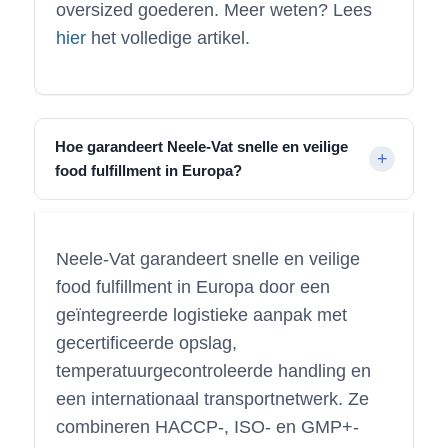
oversized goederen. Meer weten? Lees
hier
het volledige artikel.
Hoe garandeert Neele-Vat snelle en veilige
food fulfillment in Europa?
Neele-Vat garandeert snelle en veilige
food fulfillment in Europa door een
geïntegreerde logistieke aanpak met
gecertificeerde opslag,
temperatuurgecontroleerde handling en
een internationaal transportnetwerk. Ze
combineren HACCP-, ISO- en GMP+-