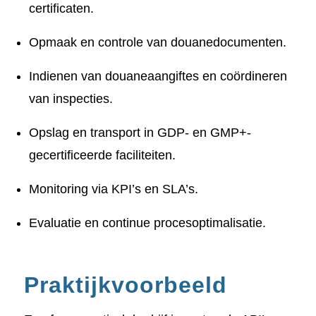
certificaten.
Opmaak en controle van douanedocumenten.
Indienen van douaneaangiftes en coördineren
van inspecties.
Opslag en transport in GDP- en GMP+-
gecertificeerde faciliteiten.
Monitoring via KPI’s en SLA’s.
Evaluatie en continue procesoptimalisatie.
Praktijkvoorbeeld