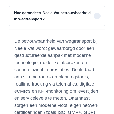
Hoe garandeert Neele-Vat betrouwbaarheid
in wegtransport?
De betrouwbaarheid van wegtransport bij
Neele-Vat wordt gewaarborgd door een
gestructureerde aanpak met moderne
technologie, duidelijke afspraken en
continu inzicht in prestaties. Denk daarbij
aan slimme route- en planningstools,
realtime tracking via telematica, digitale
eCMR’s en KPI-monitoring om levertijden
en servicelevels te meten. Daarnaast
zorgen een moderne vloot, eigen netwerk,
certificeringen (zoals ISO, GMP+, GDP)