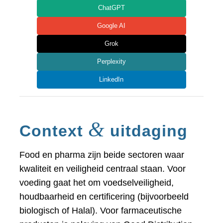
ChatGPT
Google AI
Grok
Perplexity
LinkedIn
&
Context
uitdaging
Food en pharma zijn beide sectoren waar
kwaliteit en veiligheid centraal staan. Voor
voeding gaat het om voedselveiligheid,
houdbaarheid en certificering (bijvoorbeeld
biologisch of Halal). Voor farmaceutische