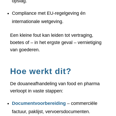
opslag.
Compliance met EU-regelgeving én
internationale wetgeving.
Een kleine fout kan leiden tot vertraging,
boetes of – in het ergste geval – vernietiging
van goederen.
Hoe werkt dit?
De douaneafhandeling van food en pharma
verloopt in vaste stappen:
Documentvoorbereiding
– commerciële
factuur, paklijst, vervoersdocumenten.