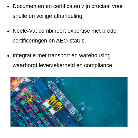
Documenten en certificaten zijn cruciaal voor
snelle en veilige afhandeling.
Neele-Vat combineert expertise met brede
certificeringen en AEO-status.
Integratie met transport en warehousing
waarborgt leverzekerheid en compliance.