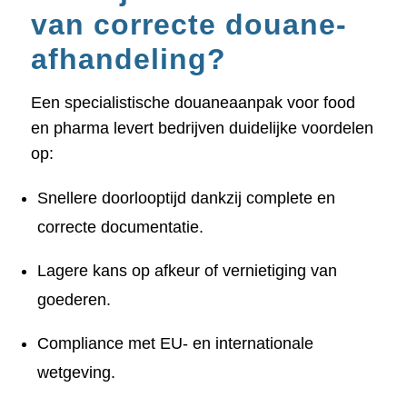
van correcte douane-
afhandeling?
Een specialistische douaneaanpak voor food
en pharma levert bedrijven duidelijke voordelen
op:
Snellere doorlooptijd dankzij complete en
correcte documentatie.
Lagere kans op afkeur of vernietiging van
goederen.
Compliance met EU- en internationale
wetgeving.