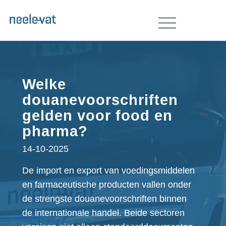
Welke
douanevoorschriften
gelden voor food en
pharma?
14-10-2025
De import en export van voedingsmiddelen
en farmaceutische producten vallen onder
de strengste douanevoorschriften binnen
de internationale handel. Beide sectoren