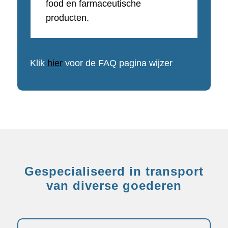
food en farmaceutische
producten.
Klik
hier
voor de FAQ pagina wijzer
Gespecialiseerd in transport
van diverse goederen