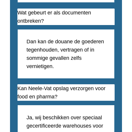
Wat gebeurt er als documenten
ontbreken?
Dan kan de douane de goederen
tegenhouden, vertragen of in
sommige gevallen zelfs
vernietigen.
Kan Neele-Vat opslag verzorgen voor
food en pharma?
Ja, wij beschikken over speciaal
gecertificeerde warehouses voor