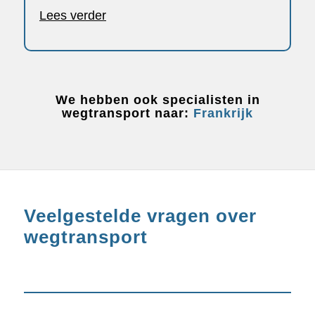
Lees verder
We hebben ook specialisten in
wegtransport naar:
Frankrijk
Veelgestelde vragen over
wegtransport