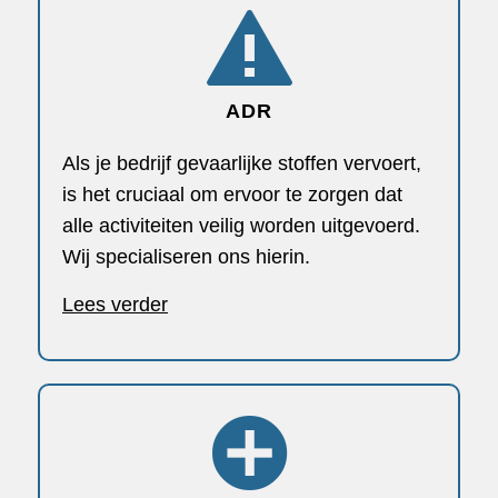
ADR
Als je bedrijf gevaarlijke stoffen vervoert,
is het cruciaal om ervoor te zorgen dat
alle activiteiten veilig worden uitgevoerd.
Wij specialiseren ons hierin.
Lees verder