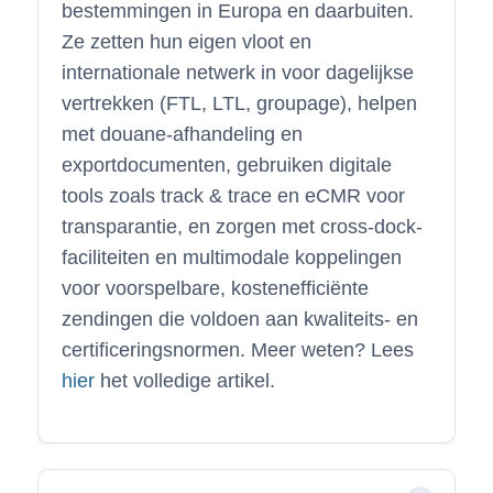
bestemmingen in Europa en daarbuiten.
Ze zetten hun eigen vloot en
internationale netwerk in voor dagelijkse
vertrekken (FTL, LTL, groupage), helpen
met douane-afhandeling en
exportdocumenten, gebruiken digitale
tools zoals track & trace en eCMR voor
transparantie, en zorgen met cross-dock-
faciliteiten en multimodale koppelingen
voor voorspelbare, kostenefficiënte
zendingen die voldoen aan kwaliteits- en
certificeringsnormen. Meer weten? Lees
hier
het volledige artikel.