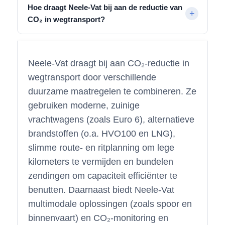
Hoe draagt Neele-Vat bij aan de reductie van
CO₂ in wegtransport?
Neele-Vat draagt bij aan CO₂-reductie in
wegtransport door verschillende
duurzame maatregelen te combineren. Ze
gebruiken moderne, zuinige
vrachtwagens (zoals Euro 6), alternatieve
brandstoffen (o.a. HVO100 en LNG),
slimme route- en ritplanning om lege
kilometers te vermijden en bundelen
zendingen om capaciteit efficiënter te
benutten. Daarnaast biedt Neele-Vat
multimodale oplossingen (zoals spoor en
binnenvaart) en CO₂-monitoring en