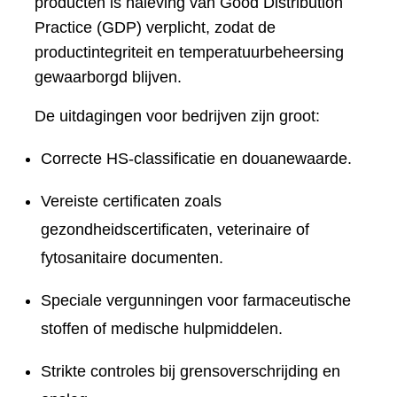
producten is naleving van Good Distribution
Practice (GDP) verplicht, zodat de
productintegriteit en temperatuurbeheersing
gewaarborgd blijven.
De uitdagingen voor bedrijven zijn groot:
Correcte HS-classificatie en douanewaarde.
Vereiste certificaten zoals
gezondheidscertificaten, veterinaire of
fytosanitaire documenten.
Speciale vergunningen voor farmaceutische
stoffen of medische hulpmiddelen.
Strikte controles bij grensoverschrijding en