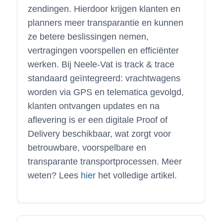
zendingen. Hierdoor krijgen klanten en
planners meer transparantie en kunnen
ze betere beslissingen nemen,
vertragingen voorspellen en efficiënter
werken. Bij Neele-Vat is track & trace
standaard geïntegreerd: vrachtwagens
worden via GPS en telematica gevolgd,
klanten ontvangen updates en na
aflevering is er een digitale Proof of
Delivery beschikbaar, wat zorgt voor
betrouwbare, voorspelbare en
transparante transportprocessen. Meer
weten? Lees
hier
het volledige artikel.