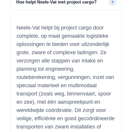
Hoe helpt Neele-Vat met project cargo?
Neele-Vat helpt bij project cargo door
complete, op maat gemaakte logistieke
oplossingen te bieden voor uitzonderlijk
grote, zware of complexe ladingen. Ze
verzorgen alle stappen van intake en
planning tot engineering,
routeberekening, vergunningen, inzet van
speciaal materieel en multimodaal
transport (zoals weg, binnenvaart, spoor
en zee), met één aanspreekpunt en
wereldwijde coördinatie. Dit zorgt voor
veilige, efficiënte en goed gecoördineerde
transporten van zware installaties of