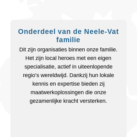
Onderdeel van de Neele-Vat
familie
Dit zijn organisaties binnen onze familie.
Het zijn local heroes met een eigen
specialisatie, actief in uiteenlopende
regio’s wereldwijd. Dankzij hun lokale
kennis en expertise bieden zij
maatwerkoplossingen die onze
gezamenlijke kracht versterken.