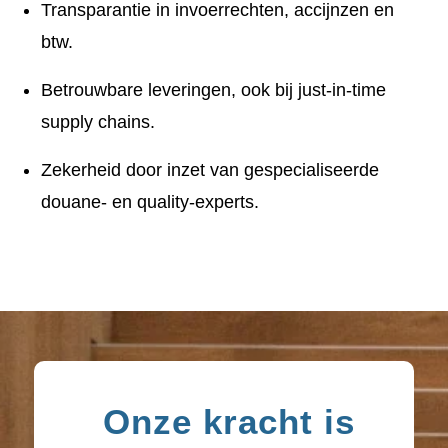
Transparantie in invoerrechten, accijnzen en
btw.
Betrouwbare leveringen, ook bij just-in-time
supply chains.
Zekerheid door inzet van gespecialiseerde
douane- en quality-experts.
Onze kracht is