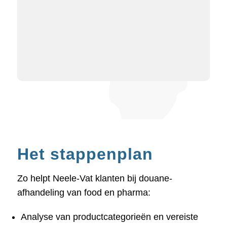
Het stappenplan
Zo helpt Neele-Vat klanten bij douane-
afhandeling van food en pharma:
Analyse van productcategorieën en vereiste