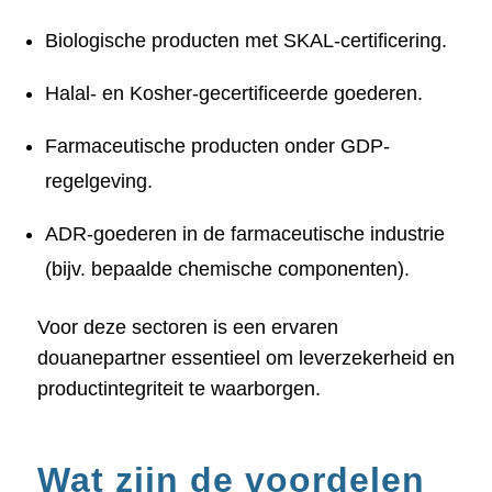
Biologische producten met SKAL-certificering.
Halal- en Kosher-gecertificeerde goederen.
Farmaceutische producten onder GDP-
regelgeving.
ADR-goederen in de farmaceutische industrie
(bijv. bepaalde chemische componenten).
Voor deze sectoren is een ervaren
douanepartner essentieel om leverzekerheid en
productintegriteit te waarborgen.
Wat zijn de voordelen