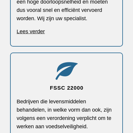
een hoge doorloopsnelheid en moeten
dus vooral snel en efficiënt vervoerd
worden. Wij zijn uw specialist.
Lees verder
FSSC 22000
Bedrijven die levensmiddelen
behandelen, in welke vorm dan ook, zijn
volgens een verordening verplicht om te
werken aan voedselveiligheid.