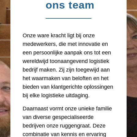
ons team
Onze ware kracht ligt bij onze
medewerkers, die met innovatie en
een persoonlijke aanpak ons tot een
wereldwijd toonaangevend logistiek
bedrijf maken. Zij zijn toegewijd aan
het waarmaken van beloften en het
bieden van klantgerichte oplossingen
bij elke logistieke uitdaging.
Daarnaast vormt onze unieke familie
van diverse gespecialiseerde
bedrijven onze ruggengraat. Deze
combinatie van kennis en ervaring