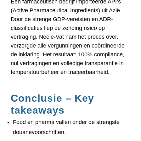
Een farmaceutisch bedrijf importeerde API’s
(Active Pharmaceutical Ingredients) uit Azië.
Door de strenge GDP-vereisten en ADR-
classificaties liep de zending risico op
vertraging. Neele-Vat nam het proces over,
verzorgde alle vergunningen en coördineerde
de inklaring. Het resultaat: 100% compliance,
nul vertragingen en volledige transparantie in
temperatuurbeheer en traceerbaarheid.
Conclusie – Key
takeaways
Food en pharma vallen onder de strengste
douanevoorschriften.