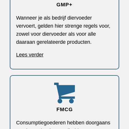
GMP+
Wanneer je als bedrijf diervoeder
vervoert, gelden hier strenge regels voor,
zowel voor diervoeder als voor alle
daaraan gerelateerde producten.
Lees verder
FMCG
Consumptiegoederen hebben doorgaans