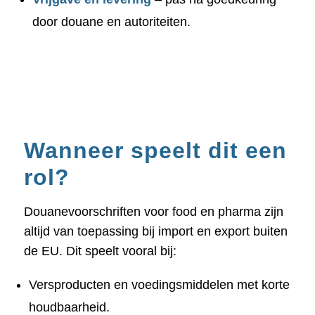
door douane en autoriteiten.
Wanneer speelt dit een
rol?
Douanevoorschriften voor food en pharma zijn
altijd van toepassing bij import en export buiten
de EU. Dit speelt vooral bij:
Versproducten en voedingsmiddelen met korte
houdbaarheid.