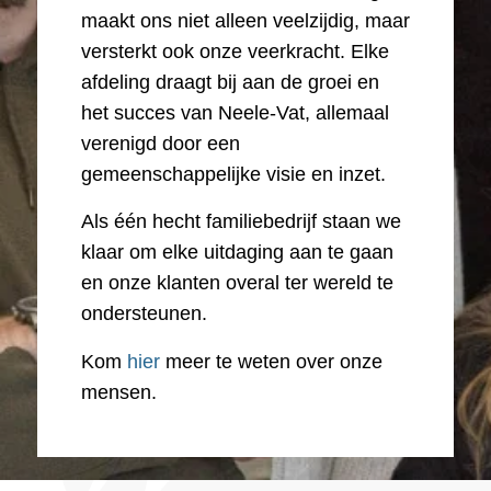
maakt ons niet alleen veelzijdig, maar
versterkt ook onze veerkracht. Elke
afdeling draagt bij aan de groei en
het succes van Neele-Vat, allemaal
verenigd door een
gemeenschappelijke visie en inzet.
Als één hecht familiebedrijf staan we
klaar om elke uitdaging aan te gaan
en onze klanten overal ter wereld te
ondersteunen.
Kom
hier
meer te weten over onze
mensen.