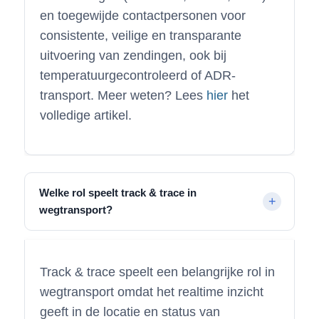
en toegewijde contactpersonen voor
consistente, veilige en transparante
uitvoering van zendingen, ook bij
temperatuurgecontroleerd of ADR-
transport. Meer weten? Lees
hier
het
volledige artikel.
Welke rol speelt track & trace in
wegtransport?
Track & trace speelt een belangrijke rol in
wegtransport omdat het realtime inzicht
geeft in de locatie en status van