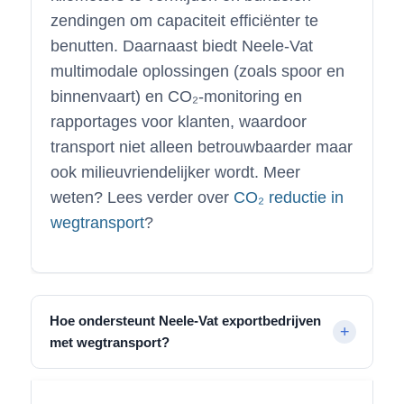
zendingen om capaciteit efficiënter te
benutten. Daarnaast biedt Neele-Vat
multimodale oplossingen (zoals spoor en
binnenvaart) en CO₂-monitoring en
rapportages voor klanten, waardoor
transport niet alleen betrouwbaarder maar
ook milieuvriendelijker wordt. Meer
weten? Lees verder over
CO₂ reductie in
wegtransport
?
Hoe ondersteunt Neele-Vat exportbedrijven
met wegtransport?