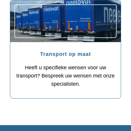
Transport op maat
Heeft u specifieke wensen voor uw
transport? Bespreek uw wensen met onze
specialisten.