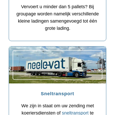
Vervoert u minder dan 5 pallets? Bij
groupage worden namelijk verschillende
kleine ladingen samengevoegd tot één
grote lading.
Sneltransport
We zijn in staat om uw zending met
koeriersdiensten of
sneltransport
te