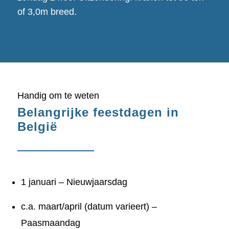
of 3,0m breed.
Handig om te weten
Belangrijke feestdagen in
België
1 januari – Nieuwjaarsdag
c.a. maart/april (datum varieert) –
Paasmaandag