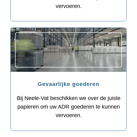
vervoeren.
Gevaarlijke goederen
Bij Neele-Vat beschikken we over de juiste
papieren om uw ADR goederen te kunnen
vervoeren.