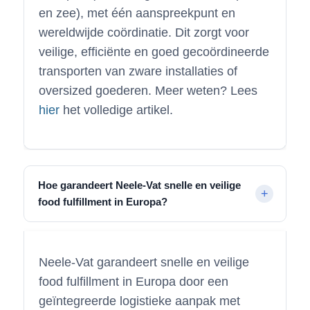
en zee), met één aanspreekpunt en
wereldwijde coördinatie. Dit zorgt voor
veilige, efficiënte en goed gecoördineerde
transporten van zware installaties of
oversized goederen. Meer weten? Lees
hier
het volledige artikel.
Hoe garandeert Neele-Vat snelle en veilige
food fulfillment in Europa?
Neele-Vat garandeert snelle en veilige
food fulfillment in Europa door een
geïntegreerde logistieke aanpak met