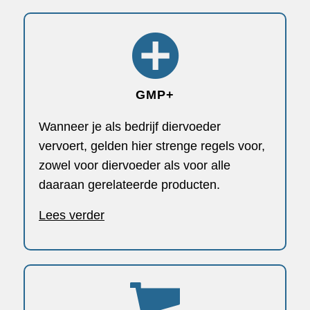
GMP+
Wanneer je als bedrijf diervoeder
vervoert, gelden hier strenge regels voor,
zowel voor diervoeder als voor alle
daaraan gerelateerde producten.
Lees verder