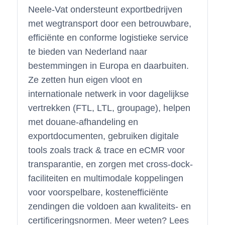
Neele-Vat ondersteunt exportbedrijven
met wegtransport door een betrouwbare,
efficiënte en conforme logistieke service
te bieden van Nederland naar
bestemmingen in Europa en daarbuiten.
Ze zetten hun eigen vloot en
internationale netwerk in voor dagelijkse
vertrekken (FTL, LTL, groupage), helpen
met douane-afhandeling en
exportdocumenten, gebruiken digitale
tools zoals track & trace en eCMR voor
transparantie, en zorgen met cross-dock-
faciliteiten en multimodale koppelingen
voor voorspelbare, kostenefficiënte
zendingen die voldoen aan kwaliteits- en
certificeringsnormen. Meer weten? Lees