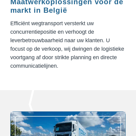
Maatwerkoplossingen voor de
markt in België
Efficiënt wegtransport versterkt uw
concurrentiepositie en verhoogt de
leverbetrouwbaarheid naar uw klanten. U
focust op de verkoop, wij dwingen de logistieke
voortgang af door strikte planning en directe
communicatielijnen.