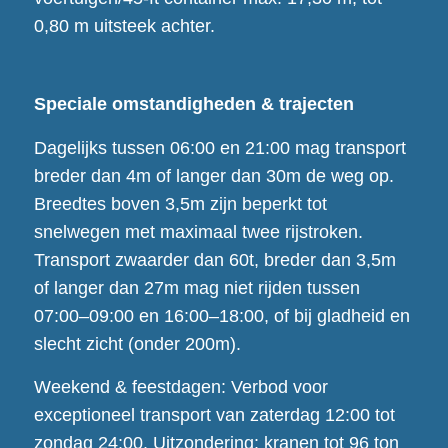
0,80 m uitsteek achter.
Speciale omstandigheden & trajecten
Dagelijks tussen 06:00 en 21:00 mag transport
breder dan 4m of langer dan 30m de weg op.
Breedtes boven 3,5m zijn beperkt tot
snelwegen met maximaal twee rijstroken.
Transport zwaarder dan 60t, breder dan 3,5m
of langer dan 27m mag niet rijden tussen
07:00–09:00 en 16:00–18:00, of bij gladheid en
slecht zicht (onder 200m).
Weekend & feestdagen: Verbod voor
exceptioneel transport van zaterdag 12:00 tot
zondag 24:00. Uitzondering: kranen tot 96 ton