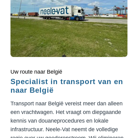
Uw route naar België
Specialist in transport van en
naar België
Transport naar België vereist meer dan alleen
een vrachtwagen. Het vraagt om diepgaande
kennis van douaneprocedures en lokale
infrastructuur. Neele-Vat neemt de volledige