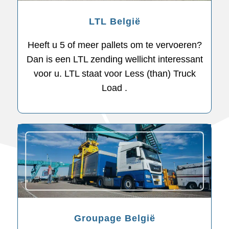
LTL België
Heeft u 5 of meer pallets om te vervoeren?
Dan is een LTL zending wellicht interessant
voor u. LTL staat voor Less (than) Truck
Load .
Groupage België