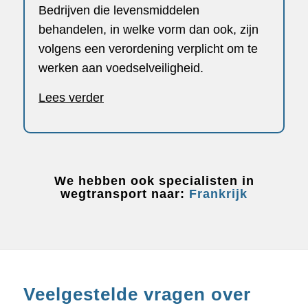
Bedrijven die levensmiddelen
behandelen, in welke vorm dan ook, zijn
volgens een verordening verplicht om te
werken aan voedselveiligheid.
Lees verder
We hebben ook specialisten in
wegtransport naar:
Frankrijk
Veelgestelde vragen over