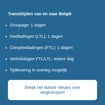
Transittijden van en naar België
Groupage: 1 dagen
Deelladingen (LTL): 1 dagen
Compleetladingen (FTL): 1 dagen
Vertrekdagen FTL/LTL: iedere dag
Tijdlevering in overleg mogelijk
Bekijk het laatste nieuws over
wegtransport