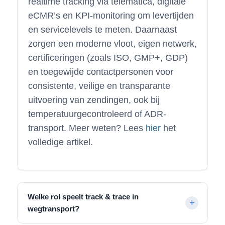
realtime tracking via telematica, digitale
eCMR’s en KPI-monitoring om levertijden
en servicelevels te meten. Daarnaast
zorgen een moderne vloot, eigen netwerk,
certificeringen (zoals ISO, GMP+, GDP)
en toegewijde contactpersonen voor
consistente, veilige en transparante
uitvoering van zendingen, ook bij
temperatuurgecontroleerd of ADR-
transport. Meer weten? Lees
hier
het
volledige artikel.
Welke rol speelt track & trace in
wegtransport?