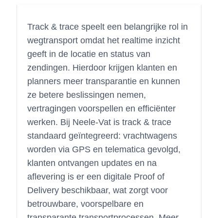
Track & trace speelt een belangrijke rol in
wegtransport omdat het realtime inzicht
geeft in de locatie en status van
zendingen. Hierdoor krijgen klanten en
planners meer transparantie en kunnen
ze betere beslissingen nemen,
vertragingen voorspellen en efficiënter
werken. Bij Neele-Vat is track & trace
standaard geïntegreerd: vrachtwagens
worden via GPS en telematica gevolgd,
klanten ontvangen updates en na
aflevering is er een digitale Proof of
Delivery beschikbaar, wat zorgt voor
betrouwbare, voorspelbare en
transparante transportprocessen. Meer