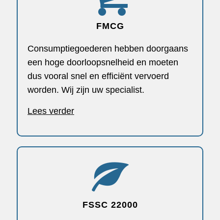
FMCG
Consumptiegoederen hebben doorgaans
een hoge doorloopsnelheid en moeten
dus vooral snel en efficiënt vervoerd
worden. Wij zijn uw specialist.
Lees verder
FSSC 22000