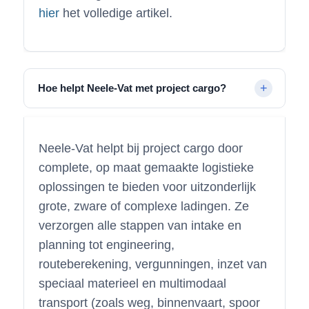
hier
het volledige artikel.
Hoe helpt Neele-Vat met project cargo?
Neele-Vat helpt bij project cargo door
complete, op maat gemaakte logistieke
oplossingen te bieden voor uitzonderlijk
grote, zware of complexe ladingen. Ze
verzorgen alle stappen van intake en
planning tot engineering,
routeberekening, vergunningen, inzet van
speciaal materieel en multimodaal
transport (zoals weg, binnenvaart, spoor