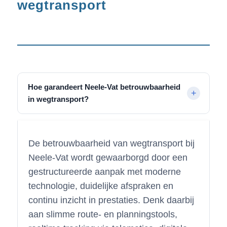
wegtransport
Hoe garandeert Neele-Vat betrouwbaarheid
in wegtransport?
De betrouwbaarheid van wegtransport bij
Neele-Vat wordt gewaarborgd door een
gestructureerde aanpak met moderne
technologie, duidelijke afspraken en
continu inzicht in prestaties. Denk daarbij
aan slimme route- en planningstools,