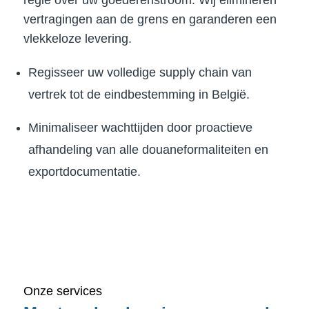
regie over uw goederenstroom. Wij elimineren
vertragingen aan de grens en garanderen een
vlekkeloze levering.
Regisseer uw volledige supply chain van
vertrek tot de eindbestemming in België.
Minimaliseer wachttijden door proactieve
afhandeling van alle douaneformaliteiten en
exportdocumentatie.
Onze services