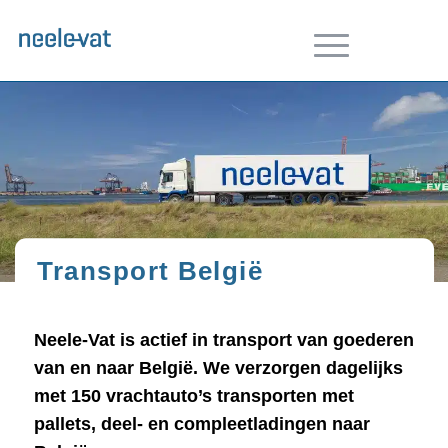
Transport België
Neele-Vat is actief in transport van goederen
van en naar België. We verzorgen dagelijks
met 150 vrachtauto’s transporten met
pallets, deel- en compleetladingen naar