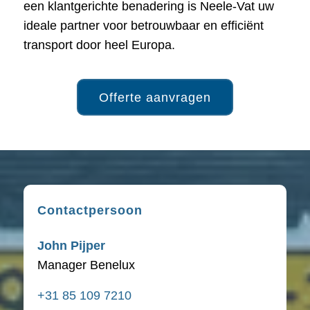
een klantgerichte benadering is Neele-Vat uw
ideale partner voor betrouwbaar en efficiënt
transport door heel Europa.
Offerte aanvragen
Contactpersoon
John Pijper
Manager Benelux
+31 85 109 7210