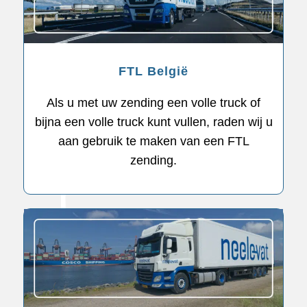
FTL België
Als u met uw zending een volle truck of
bijna een volle truck kunt vullen, raden wij u
aan gebruik te maken van een FTL
zending.