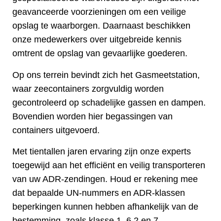
geavanceerde voorzieningen om een veilige
opslag te waarborgen. Daarnaast beschikken
onze medewerkers over uitgebreide kennis
omtrent de opslag van gevaarlijke goederen.
Op ons terrein bevindt zich het Gasmeetstation,
waar zeecontainers zorgvuldig worden
gecontroleerd op schadelijke gassen en dampen.
Bovendien worden hier begassingen van
containers uitgevoerd.
Met tientallen jaren ervaring zijn onze experts
toegewijd aan het efficiënt en veilig transporteren
van uw ADR-zendingen. Houd er rekening mee
dat bepaalde UN-nummers en ADR-klassen
beperkingen kunnen hebben afhankelijk van de
bestemming, zoals klasse 1, 6.2 en 7.