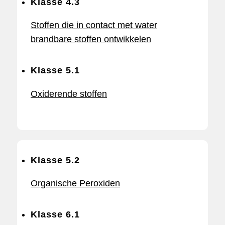
Klasse 4.3
Stoffen die in contact met water
brandbare stoffen ontwikkelen
Klasse 5.1
Oxiderende stoffen
Klasse 5.2
Organische Peroxiden
Klasse 6.1