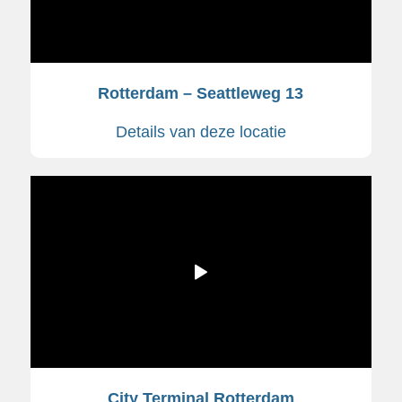
Rotterdam – Seattleweg 13
Details van deze locatie
City Terminal Rotterdam