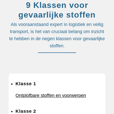
9 Klassen voor
gevaarlijke stoffen
Als vooraanstaand expert in logistiek en veilig
transport, is het van cruciaal belang om inzicht
te hebben in de negen klassen voor gevaarlijke
stoffen.
Klasse 1
Ontplofbare stoffen en voorwerpen
Klasse 2