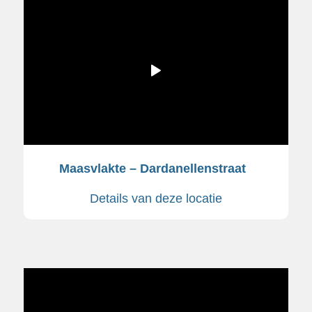
Maasvlakte – Dardanellenstraat
Details van deze locatie