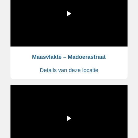
Maasvlakte – Madoerastraat
Details van deze locatie