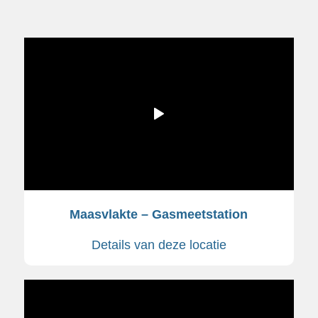
Maasvlakte – Gasmeetstation
Details van deze locatie