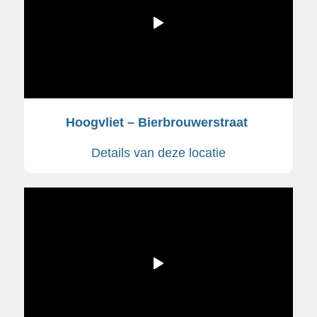
Hoogvliet – Bierbrouwerstraat
Details van deze locatie