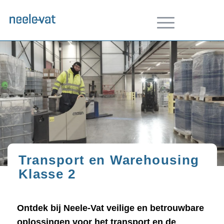
Transport en Warehousing
Klasse 2
Ontdek bij Neele-Vat veilige en betrouwbare
oplossingen voor het transport en de