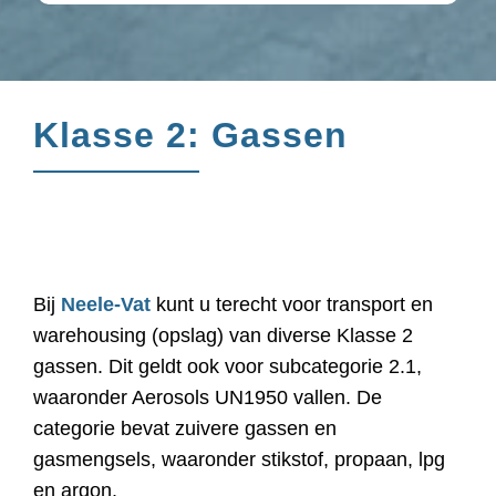
Klasse 2: Gassen
Bij
Neele-Vat
kunt u terecht voor transport en
warehousing (opslag) van diverse Klasse 2
gassen. Dit geldt ook voor subcategorie 2.1,
waaronder Aerosols UN1950 vallen. De
categorie bevat zuivere gassen en
gasmengsels, waaronder stikstof, propaan, lpg
en argon.