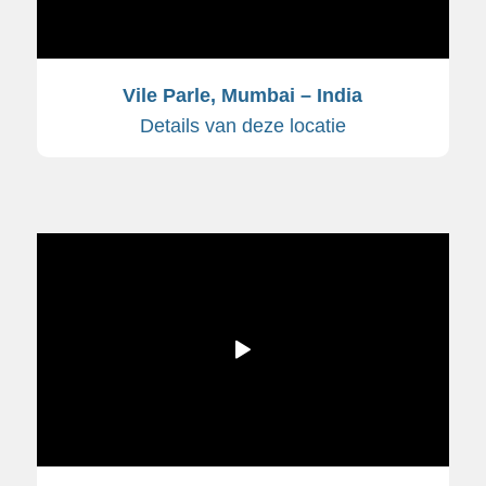
Vile Parle, Mumbai – India
Details van deze locatie