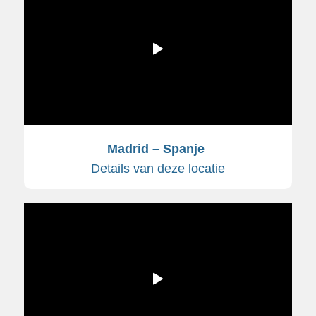
Madrid – Spanje
Details van deze locatie