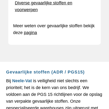
Diverse gevaarlijke stoffen en
voorwerpen
Meer weten over gevaarlijke stoffen bekijk
deze
pagina
Gevaarlijke stoffen (ADR / PGS15)
Bij
Neele-Vat
is veiligheid niet slechts een
prioriteit; het is de kern van ons bedrijf. We
voldoen aan de PGS 15 richtlijnen voor de opslag
van verpakte gevaarlijke stoffen. Onze
gespecialiseerde warehouses zijn uitgerust met