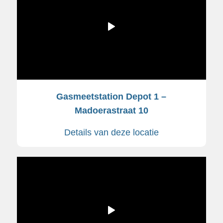
Gasmeetstation Depot 1 –
Madoerastraat 10
Details van deze locatie