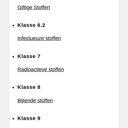
Giftige Stoffen
Klasse 6.2
Infectueuze stoffen
Klasse 7
Radioactieve stoffen
Klasse 8
Bijtende stoffen
Klasse 9