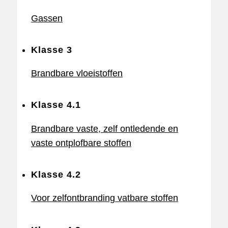
Gassen
Klasse 3
Brandbare vloeistoffen
Klasse 4.1
Brandbare vaste, zelf ontledende en
vaste ontplofbare stoffen
Klasse 4.2
Voor zelfontbranding vatbare stoffen