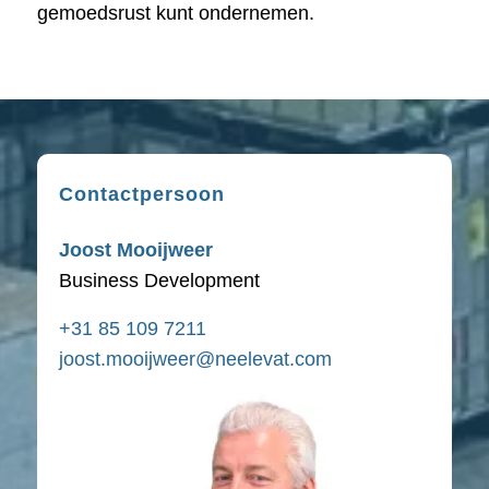
gemoedsrust kunt ondernemen.
Contactpersoon
Joost Mooijweer
Business Development
+31 85 109 7211
joost.mooijweer@neelevat.com