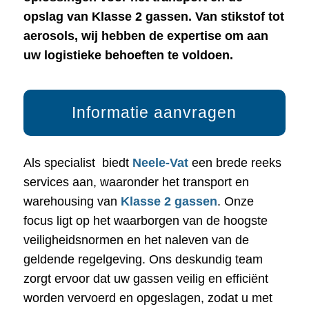
opslag van Klasse 2 gassen. Van stikstof tot
aerosols, wij hebben de expertise om aan
uw logistieke behoeften te voldoen.
Informatie aanvragen
Als specialist biedt
Neele-Vat
een brede reeks
services aan, waaronder het transport en
warehousing van
Klasse 2 gassen
. Onze
focus ligt op het waarborgen van de hoogste
veiligheidsnormen en het naleven van de
geldende regelgeving. Ons deskundig team
zorgt ervoor dat uw gassen veilig en efficiënt
worden vervoerd en opgeslagen, zodat u met