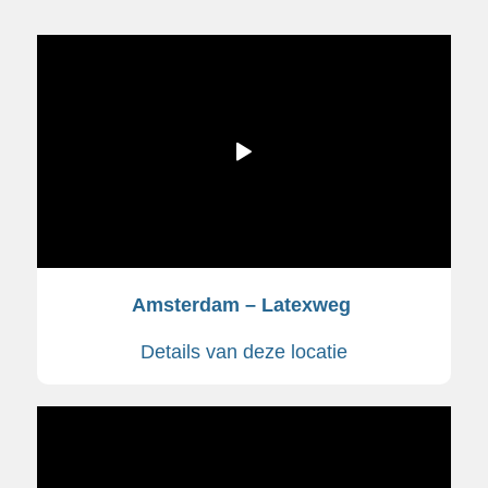
Amsterdam – Latexweg
Details van deze locatie