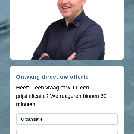
Ontvang direct uw offerte
Heeft u een vraag of wilt u een
prijsindicatie? We reageren binnen 60
minuten.
Organisatie
(Vereist)
Telefoon