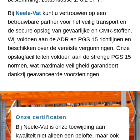
Bij
Neele-Vat
kunt u vertrouwen op een
betrouwbare partner voor het veilig transport en
de secure opslag van gevaarlijke en CMR-stoffen.
Wij voldoen aan de ADR en PGS 15 richtlijnen en
beschikken over de vereiste vergunningen. Onze
opslagfaciliteiten voldoen aan de strenge PGS 15
normen, wat maximale veiligheid garandeert
dankzij geavanceerde voorzieningen.
Onze certificaten
Bij Neele-Vat is onze toewijding aan
kwaliteit niet alleen een belofte, maar ook