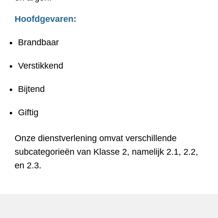
Hoofdgevaren:
Brandbaar
Verstikkend
Bijtend
Giftig
Onze dienstverlening omvat verschillende
subcategorieën van Klasse 2, namelijk 2.1, 2.2,
en 2.3.