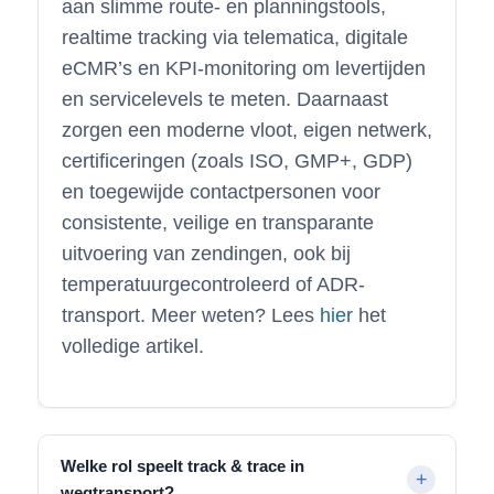
aan slimme route- en planningstools,
realtime tracking via telematica, digitale
eCMR’s en KPI-monitoring om levertijden
en servicelevels te meten. Daarnaast
zorgen een moderne vloot, eigen netwerk,
certificeringen (zoals ISO, GMP+, GDP)
en toegewijde contactpersonen voor
consistente, veilige en transparante
uitvoering van zendingen, ook bij
temperatuurgecontroleerd of ADR-
transport. Meer weten? Lees
hier
het
volledige artikel.
Welke rol speelt track & trace in
wegtransport?