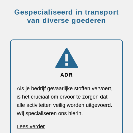
Gespecialiseerd in transport
van diverse goederen
ADR
Als je bedrijf gevaarlijke stoffen vervoert,
is het cruciaal om ervoor te zorgen dat
alle activiteiten veilig worden uitgevoerd.
Wij specialiseren ons hierin.
Lees verder