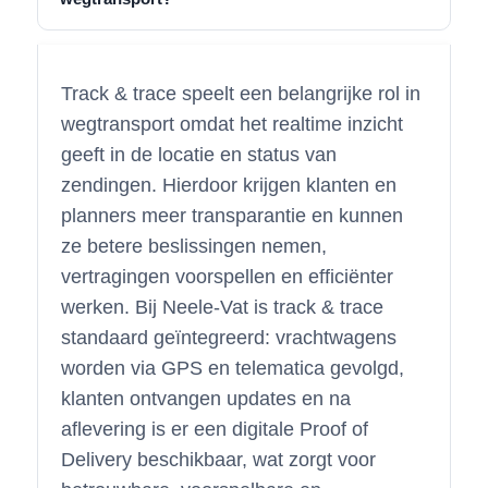
Track & trace speelt een belangrijke rol in
wegtransport omdat het realtime inzicht
geeft in de locatie en status van
zendingen. Hierdoor krijgen klanten en
planners meer transparantie en kunnen
ze betere beslissingen nemen,
vertragingen voorspellen en efficiënter
werken. Bij Neele-Vat is track & trace
standaard geïntegreerd: vrachtwagens
worden via GPS en telematica gevolgd,
klanten ontvangen updates en na
aflevering is er een digitale Proof of
Delivery beschikbaar, wat zorgt voor