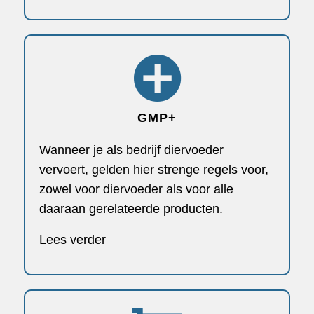
GMP+
Wanneer je als bedrijf diervoeder
vervoert, gelden hier strenge regels voor,
zowel voor diervoeder als voor alle
daaraan gerelateerde producten.
Lees verder