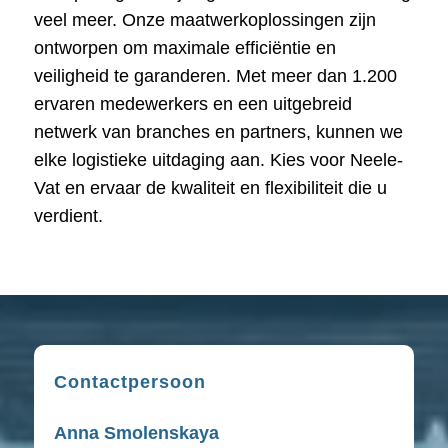
veel meer. Onze maatwerkoplossingen zijn
ontworpen om maximale efficiëntie en
veiligheid te garanderen. Met meer dan 1.200
ervaren medewerkers en een uitgebreid
netwerk van branches en partners, kunnen we
elke logistieke uitdaging aan. Kies voor Neele-
Vat en ervaar de kwaliteit en flexibiliteit die u
verdient.
Contactpersoon
Anna Smolenskaya