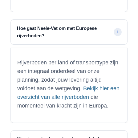
Hoe gaat Neele-Vat om met Europese
rijverboden?
Rijverboden per land of transporttype zijn
een integraal onderdeel van onze
planning, zodat jouw levering altijd
voldoet aan de wetgeving.
Bekijk hier een
overzicht van alle rijverboden
die
momenteel van kracht zijn in Europa.