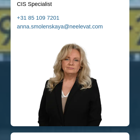
CIS Specialist
+31 85 109 7201
anna.smolenskaya@neelevat.com