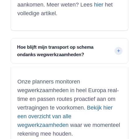
aankomen. Meer weten? Lees
hier
het
volledige artikel.
Hoe blijft mijn transport op schema
ondanks wegwerkzaamheden?
Onze planners monitoren
wegwerkzaamheden in heel Europa real-
time en passen routes proactief aan om
vertragingen te voorkomen.
Bekijk hier
een overzicht van alle
wegwerkzaamheden
waar we momenteel
rekening mee houden.