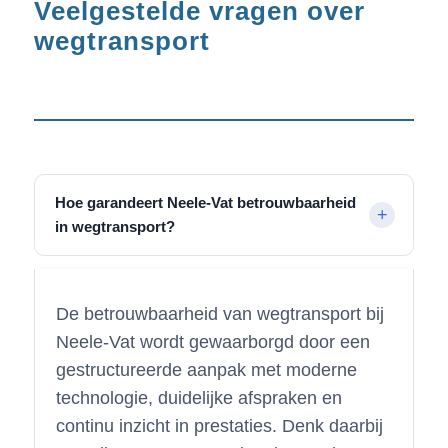
Veelgestelde vragen over
wegtransport
Hoe garandeert Neele-Vat betrouwbaarheid
in wegtransport?
De betrouwbaarheid van wegtransport bij
Neele-Vat wordt gewaarborgd door een
gestructureerde aanpak met moderne
technologie, duidelijke afspraken en
continu inzicht in prestaties. Denk daarbij