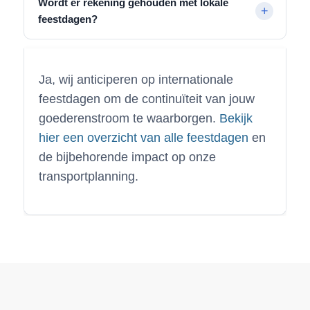
Wordt er rekening gehouden met lokale
feestdagen?
Ja, wij anticiperen op internationale
feestdagen om de continuïteit van jouw
goederenstroom te waarborgen.
Bekijk
hier een overzicht van alle feestdagen
en
de bijbehorende impact op onze
transportplanning.