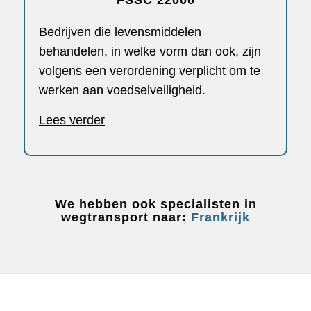
Bedrijven die levensmiddelen
behandelen, in welke vorm dan ook, zijn
volgens een verordening verplicht om te
werken aan voedselveiligheid.
Lees verder
We hebben ook specialisten in
wegtransport naar:
Frankrijk