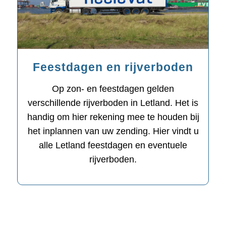
Feestdagen en rijverboden
Op zon- en feestdagen gelden
verschillende rijverboden in Letland. Het is
handig om hier rekening mee te houden bij
het inplannen van uw zending. Hier vindt u
alle Letland feestdagen en eventuele
rijverboden.