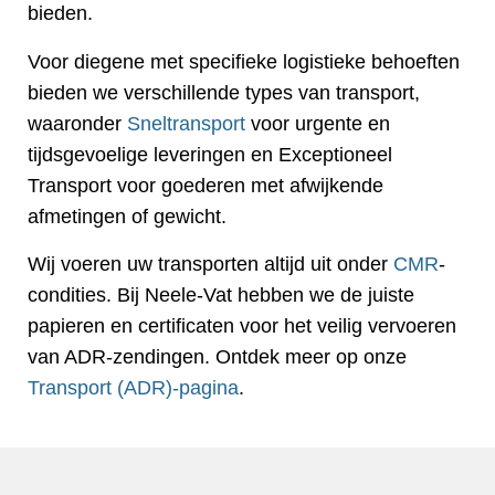
bieden.
Voor diegene met specifieke logistieke behoeften
bieden we verschillende types van transport,
waaronder
Sneltransport
voor urgente en
tijdsgevoelige leveringen en Exceptioneel
Transport voor goederen met afwijkende
afmetingen of gewicht.
Wij voeren uw transporten altijd uit onder
CMR
-
condities. Bij Neele-Vat hebben we de juiste
papieren en certificaten voor het veilig vervoeren
van ADR-zendingen. Ontdek meer op onze
Transport (ADR)-pagina
.