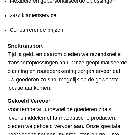
Flexibele en gepersonaliseerde oplossingen
24/7 klantenservice
Concurrerende prijzen
Sneltransport
Tijd is geld, en daarom bieden we razendsnelle
transportoplossingen aan. Onze geoptimaliseerde
planning en routeberekening zorgen ervoor dat
uw goederen zo snel mogelijk op de gewenste
locatie aankomen.
Gekoeld Vervoer
Voor temperatuurgevoelige goederen zoals
levensmiddelen of farmaceutische producten,
bieden we gekoeld vervoer aan. Onze speciale
koelwagens houden uw producten op de juiste