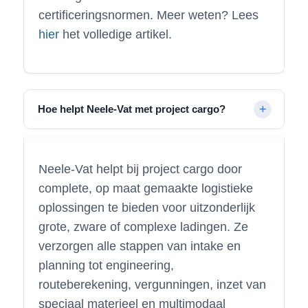
certificeringsnormen. Meer weten? Lees
hier
het volledige artikel.
Hoe helpt Neele-Vat met project cargo?
Neele-Vat helpt bij project cargo door
complete, op maat gemaakte logistieke
oplossingen te bieden voor uitzonderlijk
grote, zware of complexe ladingen. Ze
verzorgen alle stappen van intake en
planning tot engineering,
routeberekening, vergunningen, inzet van
speciaal materieel en multimodaal