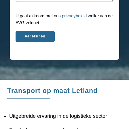
U gaat akkoord met ons
privacybeleid
welke aan de
AVG voldoet.
Transport op maat Letland
Uitgebreide ervaring in de logistieke sector