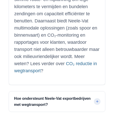
kilometers te vermijden en bundelen
zendingen om capaciteit efficiënter te
benutten. Daarnaast biedt Neele-Vat
multimodale oplossingen (zoals spoor en
binnenvaart) en CO₂-monitoring en
rapportages voor klanten, waardoor
transport niet alleen betrouwbaarder maar
ook milieuvriendelijker wordt. Meer
weten? Lees verder over
CO₂ reductie in
wegtransport
?
Hoe ondersteunt Neele-Vat exportbedrijven
met wegtransport?