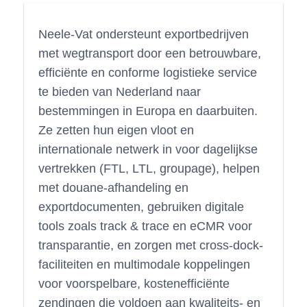
Neele-Vat ondersteunt exportbedrijven
met wegtransport door een betrouwbare,
efficiënte en conforme logistieke service
te bieden van Nederland naar
bestemmingen in Europa en daarbuiten.
Ze zetten hun eigen vloot en
internationale netwerk in voor dagelijkse
vertrekken (FTL, LTL, groupage), helpen
met douane-afhandeling en
exportdocumenten, gebruiken digitale
tools zoals track & trace en eCMR voor
transparantie, en zorgen met cross-dock-
faciliteiten en multimodale koppelingen
voor voorspelbare, kostenefficiënte
zendingen die voldoen aan kwaliteits- en