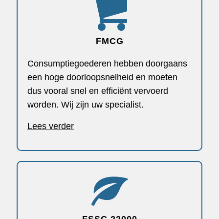
FMCG
Consumptiegoederen hebben doorgaans
een hoge doorloopsnelheid en moeten
dus vooral snel en efficiënt vervoerd
worden. Wij zijn uw specialist.
Lees verder
FSSC 22000