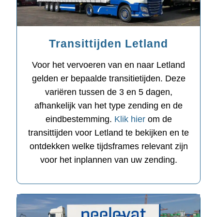
Transittijden Letland
Voor het vervoeren van en naar Letland
gelden er bepaalde transitietijden. Deze
variëren tussen de 3 en 5 dagen,
afhankelijk van het type zending en de
eindbestemming.
Klik hier
om de
transittijden voor Letland te bekijken en te
ontdekken welke tijdsframes relevant zijn
voor het inplannen van uw zending.