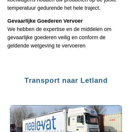
temperatuur gedurende het hele traject.
Gevaarlijke Goederen Vervoer
We hebben de expertise en de middelen om
gevaarlijke goederen veilig en conform de
geldende wetgeving te vervoeren
Transport naar Letland