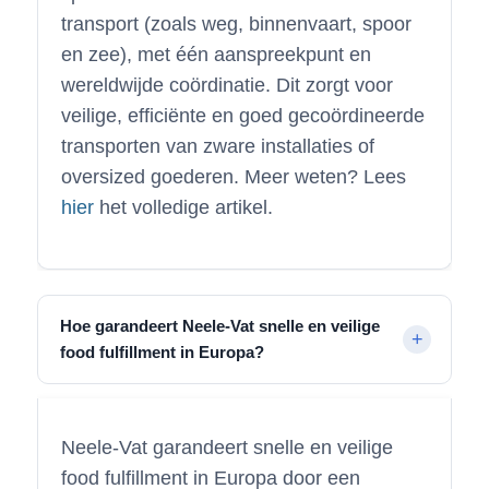
transport (zoals weg, binnenvaart, spoor
en zee), met één aanspreekpunt en
wereldwijde coördinatie. Dit zorgt voor
veilige, efficiënte en goed gecoördineerde
transporten van zware installaties of
oversized goederen. Meer weten? Lees
hier
het volledige artikel.
Hoe garandeert Neele-Vat snelle en veilige
food fulfillment in Europa?
Neele-Vat garandeert snelle en veilige
food fulfillment in Europa door een