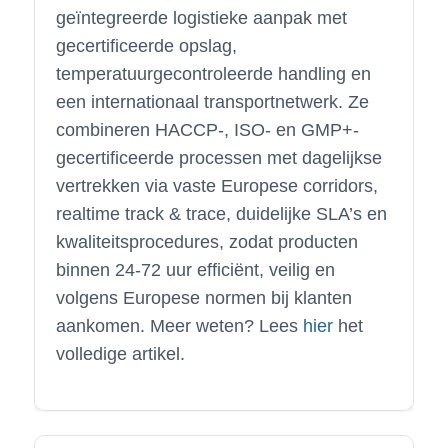
geïntegreerde logistieke aanpak met
gecertificeerde opslag,
temperatuurgecontroleerde handling en
een internationaal transportnetwerk. Ze
combineren HACCP-, ISO- en GMP+-
gecertificeerde processen met dagelijkse
vertrekken via vaste Europese corridors,
realtime track & trace, duidelijke SLA’s en
kwaliteitsprocedures, zodat producten
binnen 24-72 uur efficiënt, veilig en
volgens Europese normen bij klanten
aankomen. Meer weten? Lees
hier
het
volledige artikel.