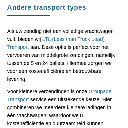
Andere transport types
Als uw zending niet een volledige vrachtwagen
vult, bieden wij
LTL (Less than Truck Load)
Transport
aan. Deze optie is perfect voor het
vervoeren van middelgrote zendingen, namelijk
tussen de 5 en 24 pallets. Hiermee zorgen we
voor een kostenefficiënte en betrouwbare
levering.
Voor kleinere verzendingen is onze
Groupage
Transport
service een uitstekende keuze. Hier
combineren we meerdere kleinere ladingen in
één vrachtwagen, waardoor we u
kostenefficiëntie en duurzaamheid kunnen