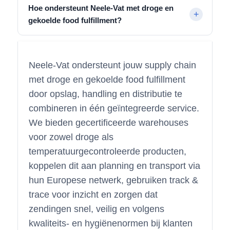
Hoe ondersteunt Neele-Vat met droge en
gekoelde food fulfillment?
Neele-Vat ondersteunt jouw supply chain
met droge en gekoelde food fulfillment
door opslag, handling en distributie te
combineren in één geïntegreerde service.
We bieden gecertificeerde warehouses
voor zowel droge als
temperatuurgecontroleerde producten,
koppelen dit aan planning en transport via
hun Europese netwerk, gebruiken track &
trace voor inzicht en zorgen dat
zendingen snel, veilig en volgens
kwaliteits- en hygiënenormen bij klanten