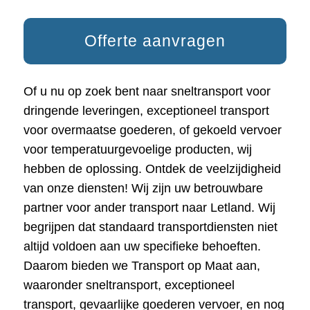
Offerte aanvragen
Of u nu op zoek bent naar sneltransport voor
dringende leveringen, exceptioneel transport
voor overmaatse goederen, of gekoeld vervoer
voor temperatuurgevoelige producten, wij
hebben de oplossing. Ontdek de veelzijdigheid
van onze diensten! Wij zijn uw betrouwbare
partner voor ander transport naar Letland. Wij
begrijpen dat standaard transportdiensten niet
altijd voldoen aan uw specifieke behoeften.
Daarom bieden we Transport op Maat aan,
waaronder sneltransport, exceptioneel
transport, gevaarlijke goederen vervoer, en nog