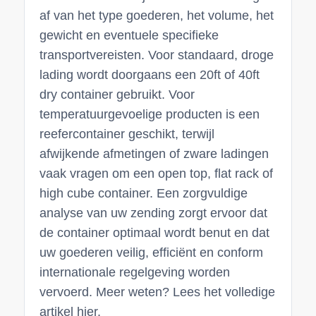
af van het type goederen, het volume, het
gewicht en eventuele specifieke
transportvereisten. Voor standaard, droge
lading wordt doorgaans een 20ft of 40ft
dry container gebruikt. Voor
temperatuurgevoelige producten is een
reefercontainer geschikt, terwijl
afwijkende afmetingen of zware ladingen
vaak vragen om een open top, flat rack of
high cube container. Een zorgvuldige
analyse van uw zending zorgt ervoor dat
de container optimaal wordt benut en dat
uw goederen veilig, efficiënt en conform
internationale regelgeving worden
vervoerd. Meer weten? Lees het volledige
artikel hier.