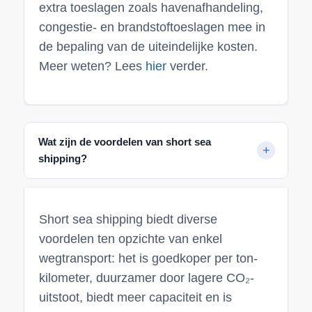
extra toeslagen zoals havenafhandeling,
congestie- en brandstoftoeslagen mee in
de bepaling van de uiteindelijke kosten.
Meer weten? Lees
hier
verder.
Wat zijn de voordelen van short sea
shipping?
Short sea shipping biedt diverse
voordelen ten opzichte van enkel
wegtransport: het is goedkoper per ton-
kilometer, duurzamer door lagere CO₂-
uitstoot, biedt meer capaciteit en is