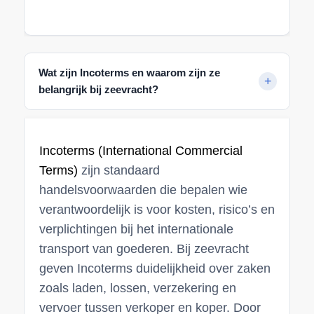
Wat zijn Incoterms en waarom zijn ze
belangrijk bij zeevracht?
Incoterms (International Commercial
Terms)
zijn standaard
handelsvoorwaarden die bepalen wie
verantwoordelijk is voor kosten, risico’s en
verplichtingen bij het internationale
transport van goederen. Bij zeevracht
geven Incoterms duidelijkheid over zaken
zoals laden, lossen, verzekering en
vervoer tussen verkoper en koper. Door