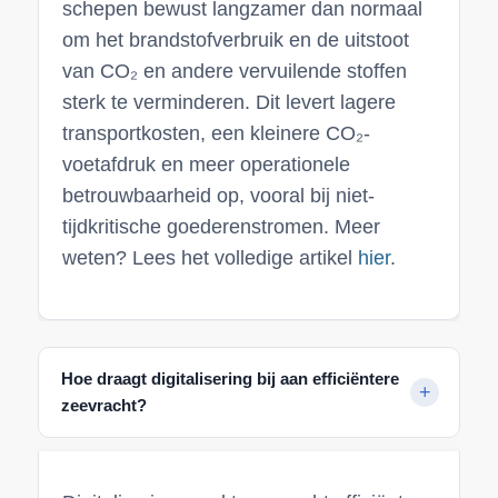
schepen bewust langzamer dan normaal
om het brandstofverbruik en de uitstoot
van CO₂ en andere vervuilende stoffen
sterk te verminderen. Dit levert lagere
transportkosten, een kleinere CO₂-
voetafdruk en meer operationele
betrouwbaarheid op, vooral bij niet-
tijdkritische goederenstromen. Meer
weten? Lees het volledige artikel
hier
.
Hoe draagt digitalisering bij aan efficiëntere
zeevracht?