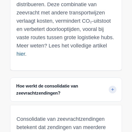
distribueren. Deze combinatie van
zeevracht met andere transportwijzen
verlaagt kosten, vermindert CO₂-uitstoot
en verbetert doorlooptijden, vooral bij
vaste routes tussen grote logistieke hubs.
Meer weten? Lees het volledige artikel
hier
.
Hoe werkt de consolidatie van
zeevrachtzendingen?
Consolidatie van zeevrachtzendingen
betekent dat zendingen van meerdere