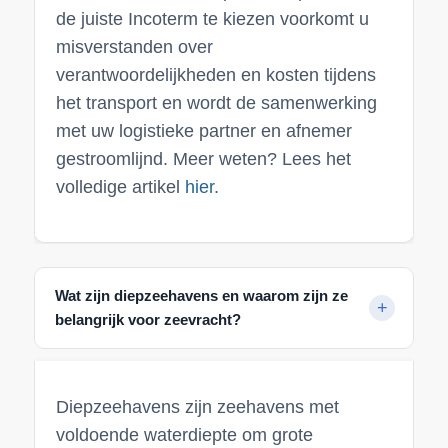
de juiste Incoterm te kiezen voorkomt u
misverstanden over
verantwoordelijkheden en kosten tijdens
het transport en wordt de samenwerking
met uw logistieke partner en afnemer
gestroomlijnd. Meer weten? Lees het
volledige artikel
hier
.
Wat zijn diepzeehavens en waarom zijn ze
belangrijk voor zeevracht?
Diepzeehavens zijn zeehavens met
voldoende waterdiepte om grote