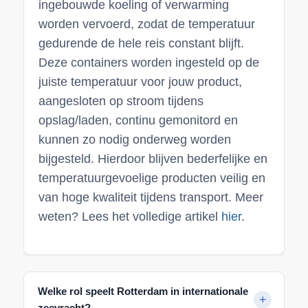
ingebouwde koeling of verwarming
worden vervoerd, zodat de temperatuur
gedurende de hele reis constant blijft.
Deze containers worden ingesteld op de
juiste temperatuur voor jouw product,
aangesloten op stroom tijdens
opslag/laden, continu gemonitord en
kunnen zo nodig onderweg worden
bijgesteld. Hierdoor blijven bederfelijke en
temperatuurgevoelige producten veilig en
van hoge kwaliteit tijdens transport. Meer
weten? Lees het volledige artikel
hier
.
Welke rol speelt Rotterdam in internationale
zeevracht?