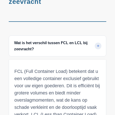
zeevracht
Wat is het verschil tussen FCL en LCL bij
zeevracht?
FCL (Full Container Load) betekent dat u
een volledige container exclusief gebruikt
voor uw eigen goederen. Dit is efficiënt bij
grotere volumes en biedt minder
overslagmomenten, wat de kans op
schade verkleint en de doorlooptijd vaak
verkort. LCL (Less than Container Load)