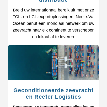
Breid uw internationaal bereik uit met onze
FCL- en LCL-exportoplossingen. Neele-Vat
Ocean benut een mondiaal netwerk om uw
zeevracht naar elk continent te verschepen
en lokaal af te leveren.
Geconditioneerde zeevracht
en Reefer Logistics