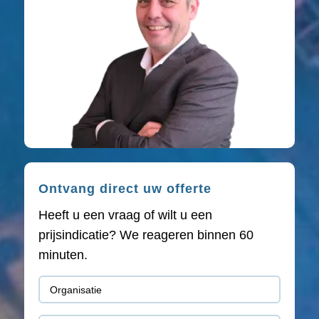
Ontvang direct uw offerte
Heeft u een vraag of wilt u een
prijsindicatie? We reageren binnen 60
minuten.
Organisatie
(Vereist)