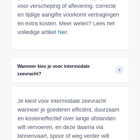
voor verscheping of aflevering. correcte
en tijdige aangifte voorkomt vertragingen
en extra kosten. Meer weten? Lees het
volledige artikel
hier
.
Wanneer kies je voor intermodale
zeevracht?
Je kiest voor intermodale zeevracht
wanneer je goederen efficiënt, duurzaam
en kosteneffectief over lange afstanden
wilt vervoeren, en deze daarna via
binnenvaart, spoor of weg verder wilt