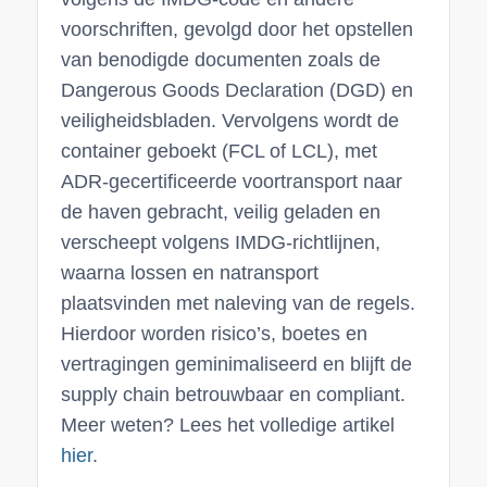
voorschriften, gevolgd door het opstellen
van benodigde documenten zoals de
Dangerous Goods Declaration (DGD) en
veiligheidsbladen. Vervolgens wordt de
container geboekt (FCL of LCL), met
ADR-gecertificeerde voortransport naar
de haven gebracht, veilig geladen en
verscheept volgens IMDG-richtlijnen,
waarna lossen en natransport
plaatsvinden met naleving van de regels.
Hierdoor worden risico’s, boetes en
vertragingen geminimaliseerd en blijft de
supply chain betrouwbaar en compliant.
Meer weten? Lees het volledige artikel
hier
.