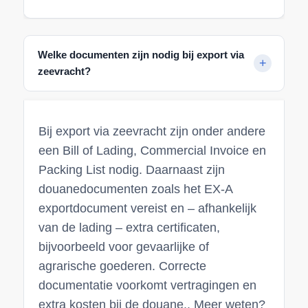
Welke documenten zijn nodig bij export via
zeevracht?
Bij export via zeevracht zijn onder andere
een Bill of Lading, Commercial Invoice en
Packing List nodig. Daarnaast zijn
douanedocumenten zoals het EX-A
exportdocument vereist en – afhankelijk
van de lading – extra certificaten,
bijvoorbeeld voor gevaarlijke of
agrarische goederen. Correcte
documentatie voorkomt vertragingen en
extra kosten bij de douane.. Meer weten?