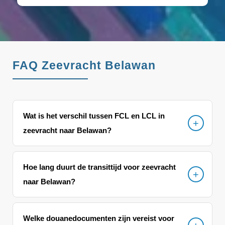
FAQ Zeevracht Belawan
Wat is het verschil tussen FCL en LCL in
zeevracht naar Belawan?
Hoe lang duurt de transittijd voor zeevracht
naar Belawan?
Welke douanedocumenten zijn vereist voor