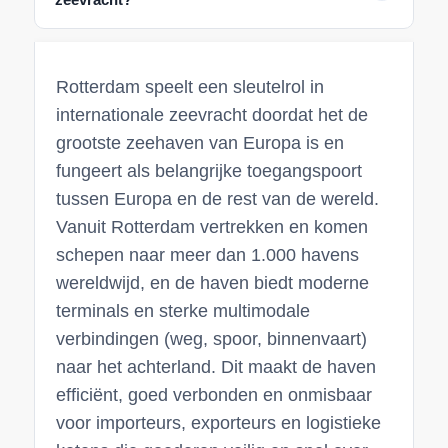
Rotterdam speelt een sleutelrol in
internationale zeevracht doordat het de
grootste zeehaven van Europa is en
fungeert als belangrijke toegangspoort
tussen Europa en de rest van de wereld.
Vanuit Rotterdam vertrekken en komen
schepen naar meer dan 1.000 havens
wereldwijd, en de haven biedt moderne
terminals en sterke multimodale
verbindingen (weg, spoor, binnenvaart)
naar het achterland. Dit maakt de haven
efficiënt, goed verbonden en onmisbaar
voor importeurs, exporteurs en logistieke