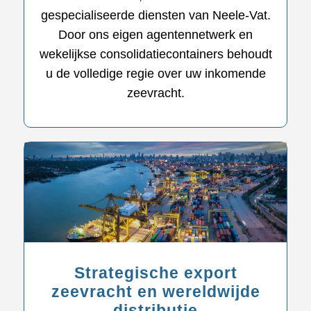
gespecialiseerde diensten van Neele-Vat.
Door ons eigen agentennetwerk en
wekelijkse consolidatiecontainers behoudt
u de volledige regie over uw inkomende
zeevracht.
Strategische export
zeevracht en wereldwijde
distributie