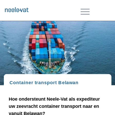
Container transport Belawan
Hoe ondersteunt Neele-Vat als expediteur
uw zeevracht container transport naar en
vanuit Belawan?