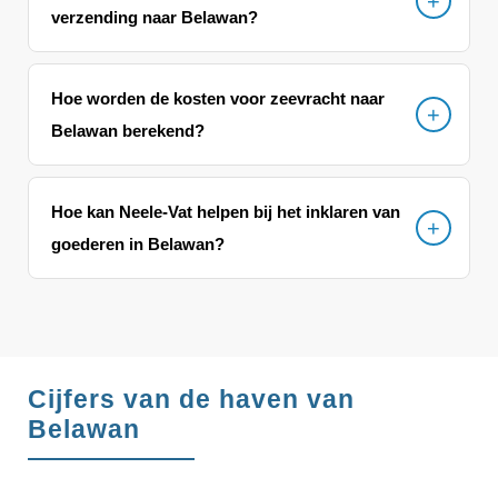
verzending naar Belawan?
Hoe worden de kosten voor zeevracht naar
Belawan berekend?
Hoe kan Neele-Vat helpen bij het inklaren van
goederen in Belawan?
Cijfers van de haven van
Belawan