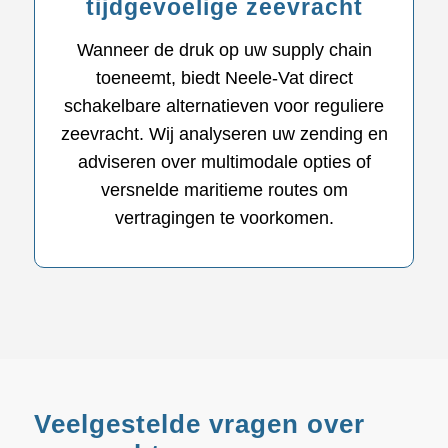
tijdgevoelige zeevracht
Wanneer de druk op uw supply chain
toeneemt, biedt Neele-Vat direct
schakelbare alternatieven voor reguliere
zeevracht. Wij analyseren uw zending en
adviseren over multimodale opties of
versnelde maritieme routes om
vertragingen te voorkomen.
Veelgestelde vragen over