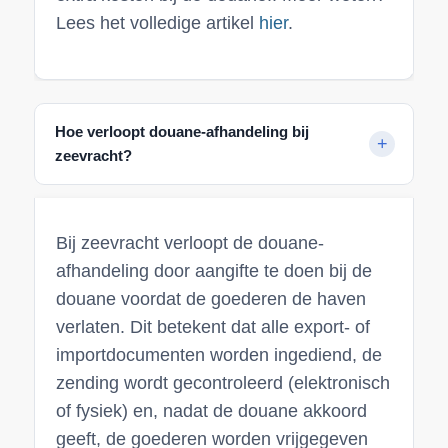
Lees het volledige artikel
hier
.
Hoe verloopt douane-afhandeling bij
zeevracht?
Bij zeevracht verloopt de douane-
afhandeling door aangifte te doen bij de
douane voordat de goederen de haven
verlaten. Dit betekent dat alle export- of
importdocumenten worden ingediend, de
zending wordt gecontroleerd (elektronisch
of fysiek) en, nadat de douane akkoord
geeft, de goederen worden vrijgegeven