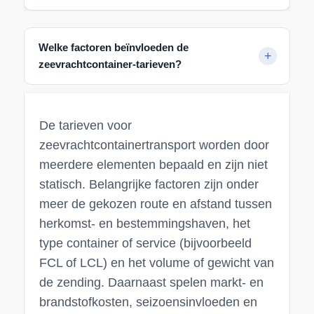
Welke factoren beïnvloeden de
zeevrachtcontainer-tarieven?
De tarieven voor
zeevrachtcontainertransport worden door
meerdere elementen bepaald en zijn niet
statisch. Belangrijke factoren zijn onder
meer de gekozen route en afstand tussen
herkomst- en bestemmingshaven, het
type container of service (bijvoorbeeld
FCL of LCL) en het volume of gewicht van
de zending. Daarnaast spelen markt- en
brandstofkosten, seizoensinvloeden en