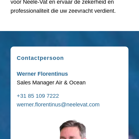
voor Neele-Vat en ervaar de zekerheid en
professionaliteit die uw zeevracht verdient.
Contactpersoon
Werner Florentinus
Sales Manager Air & Ocean
+31 85 109 7222
werner.florentinus@neelevat.com