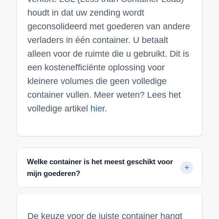
houdt in dat uw zending wordt
geconsolideerd met goederen van andere
verladers in één container. U betaalt
alleen voor de ruimte die u gebruikt. Dit is
een kostenefficiënte oplossing voor
kleinere volumes die geen volledige
container vullen. Meer weten? Lees het
volledige artikel
hier
.
Welke container is het meest geschikt voor
mijn goederen?
De keuze voor de juiste container hangt