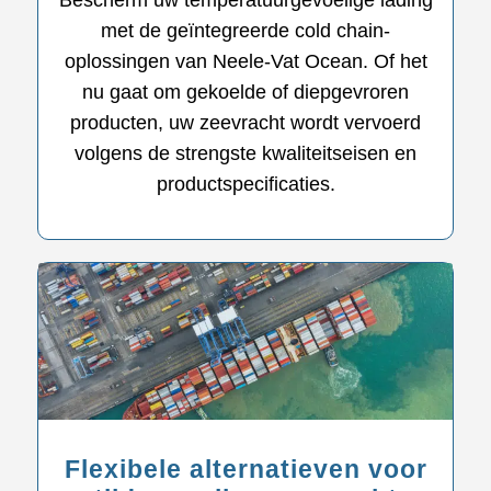
Bescherm uw temperatuurgevoelige lading
met de geïntegreerde cold chain-
oplossingen van Neele-Vat Ocean. Of het
nu gaat om gekoelde of diepgevroren
producten, uw zeevracht wordt vervoerd
volgens de strengste kwaliteitseisen en
productspecificaties.
Flexibele alternatieven voor