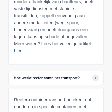
minder afhankelijk van chauffeurs, heeft
vaste lijndiensten met stabiele
transittijden, koppelt eenvoudig aan
andere modaliteiten (weg, spoor,
binnenvaart) en heeft doorgaans een
lagere kans op schade of ongevallen.
Meer weten? Lees het volledige artikel
hier
.
Hoe werkt reefer container transport?
Reefer-containertransport betekent dat
goederen in speciale containers met