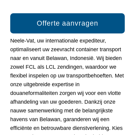
Offerte aanvragen
Neele-Vat, uw internationale expediteur,
optimaliseert uw zeevracht container transport
naar en vanuit Belawan, Indonesië. Wij bieden
zowel FCL als LCL zendingen, waardoor we
flexibel inspelen op uw transportbehoeften. Met
onze uitgebreide expertise in
douaneformaliteiten zorgen wij voor een vlotte
afhandeling van uw goederen. Dankzij onze
nauwe samenwerking met de belangrijkste
havens van Belawan, garanderen wij een
efficiënte en betrouwbare dienstverlening. Kies