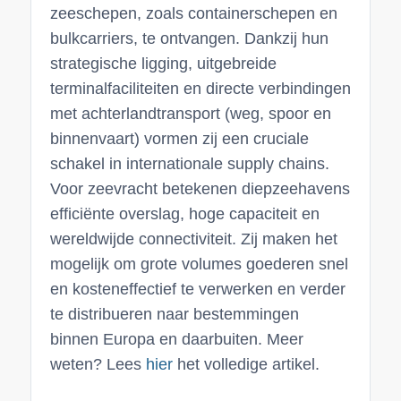
zeeschepen, zoals containerschepen en
bulkcarriers, te ontvangen. Dankzij hun
strategische ligging, uitgebreide
terminalfaciliteiten en directe verbindingen
met achterlandtransport (weg, spoor en
binnenvaart) vormen zij een cruciale
schakel in internationale supply chains.
Voor zeevracht betekenen diepzeehavens
efficiënte overslag, hoge capaciteit en
wereldwijde connectiviteit. Zij maken het
mogelijk om grote volumes goederen snel
en kosteneffectief te verwerken en verder
te distribueren naar bestemmingen
binnen Europa en daarbuiten. Meer
weten? Lees
hier
het volledige artikel.