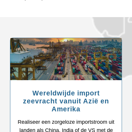
Wereldwijde import
zeevracht vanuit Azië en
Amerika
Realiseer een zorgeloze importstroom uit
landen als China, India of de VS met de