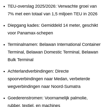
TEU-overslag 2025/2026: Verwachte groei van
7% met een totaal van 1,5 miljoen TEU in 2026
Diepgang kades: Gemiddeld 14 meter, geschikt
voor Panamax-schepen
Terminalnamen: Belawan International Container
Terminal, Belawan Domestic Terminal, Belawan
Bulk Terminal
Achterlandverbindingen: Directe
spoorverbindingen naar Medan, verbeterde
wegverbindingen naar Noord-Sumatra
Goederenstromen: Voornamelijk palmolie,
rubber, textiel, en machines