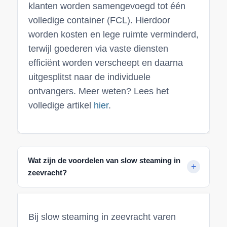
klanten worden samengevoegd tot één
volledige container (FCL). Hierdoor
worden kosten en lege ruimte verminderd,
terwijl goederen via vaste diensten
efficiënt worden verscheept en daarna
uitgesplitst naar de individuele
ontvangers. Meer weten? Lees het
volledige artikel
hier
.
Wat zijn de voordelen van slow steaming in
zeevracht?
Bij slow steaming in zeevracht varen