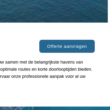
Offerte aanvragen