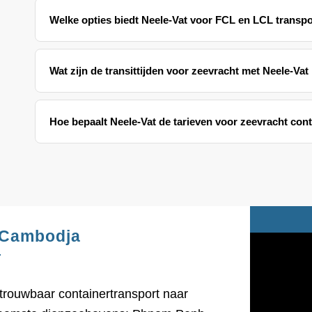
Welke opties biedt Neele-Vat voor FCL en LCL transp
Wat zijn de transittijden voor zeevracht met Neele-V
Hoe bepaalt Neele-Vat de tarieven voor zeevracht con
 Cambodja
trouwbaar containertransport naar