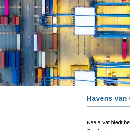
Havens van
Neele-Vat biedt be