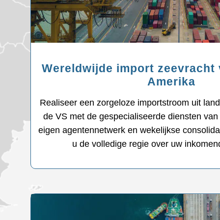
Wereldwijde import zeevracht 
Amerika
Realiseer een zorgeloze importstroom uit land
de VS met de gespecialiseerde diensten van
eigen agentennetwerk en wekelijkse consolida
u de volledige regie over uw inkomen