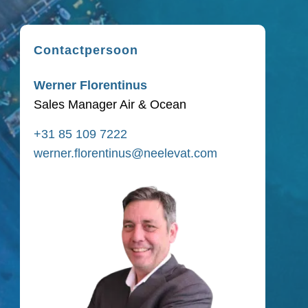
Contactpersoon
Werner Florentinus
Sales Manager Air & Ocean
+31 85 109 7222
werner.florentinus@neelevat.com