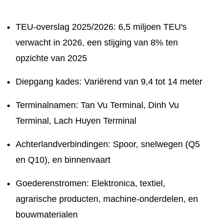
TEU-overslag 2025/2026: 6,5 miljoen TEU's
verwacht in 2026, een stijging van 8% ten
opzichte van 2025
Diepgang kades: Variërend van 9,4 tot 14 meter
Terminalnamen: Tan Vu Terminal, Dinh Vu
Terminal, Lach Huyen Terminal
Achterlandverbindingen: Spoor, snelwegen (Q5
en Q10), en binnenvaart
Goederenstromen: Elektronica, textiel,
agrarische producten, machine-onderdelen, en
bouwmaterialen