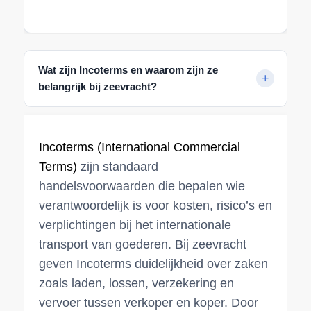
Wat zijn Incoterms en waarom zijn ze
belangrijk bij zeevracht?
Incoterms (International Commercial
Terms)
zijn standaard
handelsvoorwaarden die bepalen wie
verantwoordelijk is voor kosten, risico’s en
verplichtingen bij het internationale
transport van goederen. Bij zeevracht
geven Incoterms duidelijkheid over zaken
zoals laden, lossen, verzekering en
vervoer tussen verkoper en koper. Door