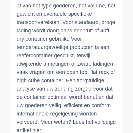
af van het type goederen, het volume, het
gewicht en eventuele specifieke
transportvereisten. Voor standaard, droge
lading wordt doorgaans een 20ft of 40ft
dry container gebruikt. Voor
temperatuurgevoelige producten is een
reefercontainer geschikt, terwijl
afwijkende afmetingen of zware ladingen
vaak vragen om een open top, flat rack of
high cube container. Een zorgvuldige
analyse van uw zending zorgt ervoor dat
de container optimaal wordt benut en dat
uw goederen veilig, efficiënt en conform
internationale regelgeving worden
vervoerd. Meer weten? Lees het volledige
artikel hier.