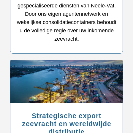
gespecialiseerde diensten van Neele-Vat.
Door ons eigen agentennetwerk en
wekelijkse consolidatiecontainers behoudt
u de volledige regie over uw inkomende
zeevracht.
Strategische export
zeevracht en wereldwijde
distributie