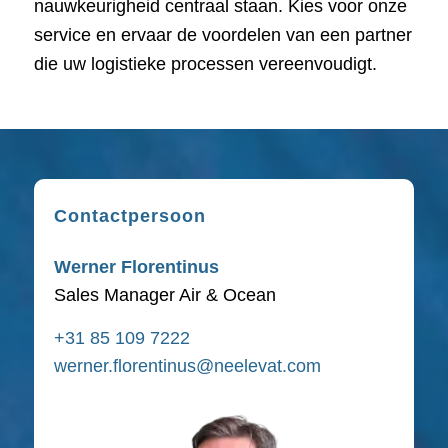
nauwkeurigheid centraal staan. Kies voor onze
service en ervaar de voordelen van een partner
die uw logistieke processen vereenvoudigt.
Contactpersoon
Werner Florentinus
Sales Manager Air & Ocean
+31 85 109 7222
werner.florentinus@neelevat.com