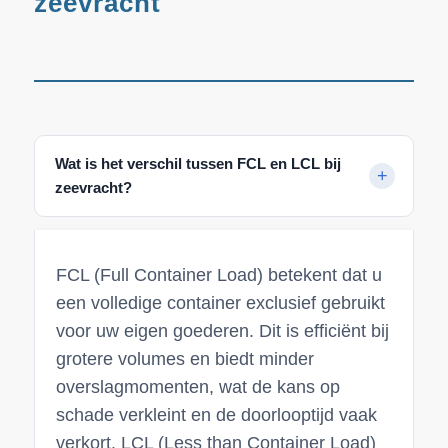
zeevracht
Wat is het verschil tussen FCL en LCL bij
zeevracht?
FCL (Full Container Load) betekent dat u
een volledige container exclusief gebruikt
voor uw eigen goederen. Dit is efficiënt bij
grotere volumes en biedt minder
overslagmomenten, wat de kans op
schade verkleint en de doorlooptijd vaak
verkort. LCL (Less than Container Load)