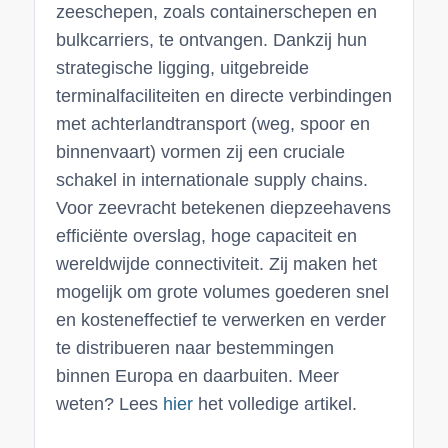
zeeschepen, zoals containerschepen en
bulkcarriers, te ontvangen. Dankzij hun
strategische ligging, uitgebreide
terminalfaciliteiten en directe verbindingen
met achterlandtransport (weg, spoor en
binnenvaart) vormen zij een cruciale
schakel in internationale supply chains.
Voor zeevracht betekenen diepzeehavens
efficiënte overslag, hoge capaciteit en
wereldwijde connectiviteit. Zij maken het
mogelijk om grote volumes goederen snel
en kosteneffectief te verwerken en verder
te distribueren naar bestemmingen
binnen Europa en daarbuiten. Meer
weten? Lees
hier
het volledige artikel.