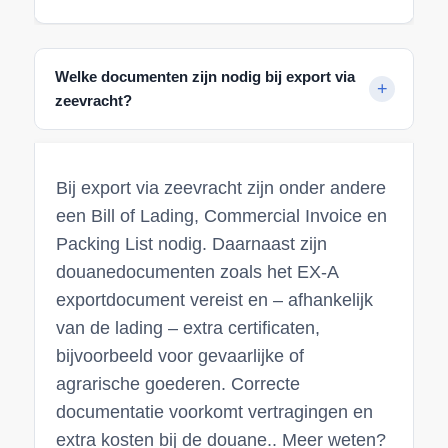
Welke documenten zijn nodig bij export via
zeevracht?
Bij export via zeevracht zijn onder andere
een Bill of Lading, Commercial Invoice en
Packing List nodig. Daarnaast zijn
douanedocumenten zoals het EX-A
exportdocument vereist en – afhankelijk
van de lading – extra certificaten,
bijvoorbeeld voor gevaarlijke of
agrarische goederen. Correcte
documentatie voorkomt vertragingen en
extra kosten bij de douane.. Meer weten?