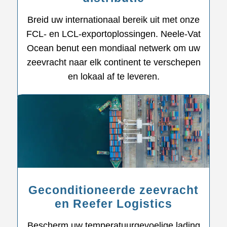
Breid uw internationaal bereik uit met onze
FCL- en LCL-exportoplossingen. Neele-Vat
Ocean benut een mondiaal netwerk om uw
zeevracht naar elk continent te verschepen
en lokaal af te leveren.
Geconditioneerde zeevracht
en Reefer Logistics
Bescherm uw temperatuurgevoelige lading