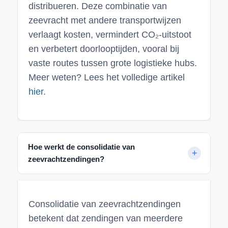
distribueren. Deze combinatie van
zeevracht met andere transportwijzen
verlaagt kosten, vermindert CO₂-uitstoot
en verbetert doorlooptijden, vooral bij
vaste routes tussen grote logistieke hubs.
Meer weten? Lees het volledige artikel
hier
.
Hoe werkt de consolidatie van
zeevrachtzendingen?
Consolidatie van zeevrachtzendingen
betekent dat zendingen van meerdere