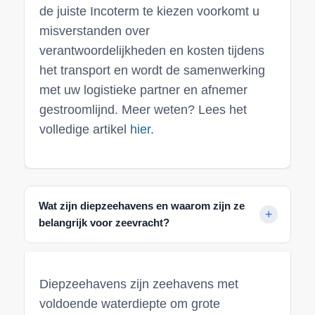
de juiste Incoterm te kiezen voorkomt u
misverstanden over
verantwoordelijkheden en kosten tijdens
het transport en wordt de samenwerking
met uw logistieke partner en afnemer
gestroomlijnd. Meer weten? Lees het
volledige artikel
hier
.
Wat zijn diepzeehavens en waarom zijn ze
belangrijk voor zeevracht?
Diepzeehavens zijn zeehavens met
voldoende waterdiepte om grote