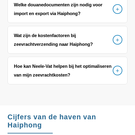
Welke douanedocumenten zijn nodig voor
import en export via Haiphong?
Wat zijn de kostenfactoren bij
zeevrachtverzending naar Haiphong?
Hoe kan Neele-Vat helpen bij het optimaliseren
van mijn zeevrachtkosten?
Cijfers van de haven van
Haiphong