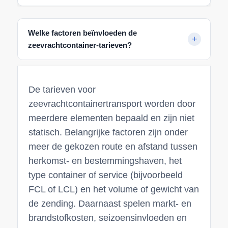
Welke factoren beïnvloeden de
zeevrachtcontainer-tarieven?
De tarieven voor
zeevrachtcontainertransport worden door
meerdere elementen bepaald en zijn niet
statisch. Belangrijke factoren zijn onder
meer de gekozen route en afstand tussen
herkomst- en bestemmingshaven, het
type container of service (bijvoorbeeld
FCL of LCL) en het volume of gewicht van
de zending. Daarnaast spelen markt- en
brandstofkosten, seizoensinvloeden en