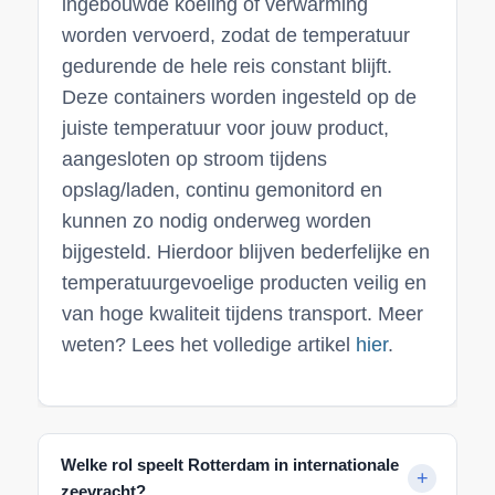
ingebouwde koeling of verwarming
worden vervoerd, zodat de temperatuur
gedurende de hele reis constant blijft.
Deze containers worden ingesteld op de
juiste temperatuur voor jouw product,
aangesloten op stroom tijdens
opslag/laden, continu gemonitord en
kunnen zo nodig onderweg worden
bijgesteld. Hierdoor blijven bederfelijke en
temperatuurgevoelige producten veilig en
van hoge kwaliteit tijdens transport. Meer
weten? Lees het volledige artikel
hier
.
Welke rol speelt Rotterdam in internationale
zeevracht?