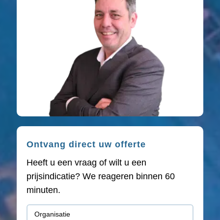
Ontvang direct uw offerte
Heeft u een vraag of wilt u een
prijsindicatie? We reageren binnen 60
minuten.
Organisatie