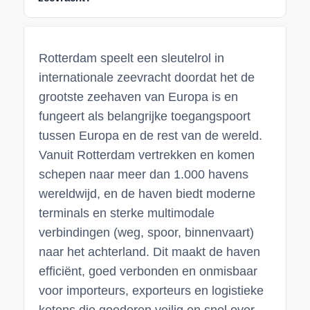
Rotterdam speelt een sleutelrol in
internationale zeevracht doordat het de
grootste zeehaven van Europa is en
fungeert als belangrijke toegangspoort
tussen Europa en de rest van de wereld.
Vanuit Rotterdam vertrekken en komen
schepen naar meer dan 1.000 havens
wereldwijd, en de haven biedt moderne
terminals en sterke multimodale
verbindingen (weg, spoor, binnenvaart)
naar het achterland. Dit maakt de haven
efficiënt, goed verbonden en onmisbaar
voor importeurs, exporteurs en logistieke