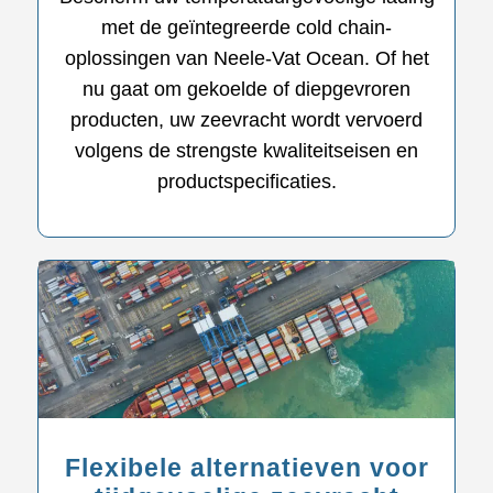
met de geïntegreerde cold chain-
oplossingen van Neele-Vat Ocean. Of het
nu gaat om gekoelde of diepgevroren
producten, uw zeevracht wordt vervoerd
volgens de strengste kwaliteitseisen en
productspecificaties.
Flexibele alternatieven voor