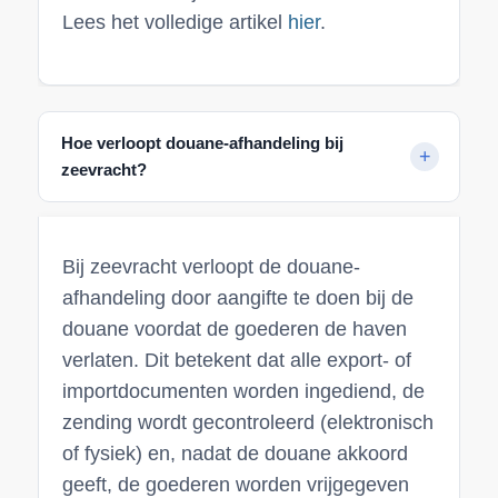
Lees het volledige artikel
hier
.
Hoe verloopt douane-afhandeling bij
zeevracht?
Bij zeevracht verloopt de douane-
afhandeling door aangifte te doen bij de
douane voordat de goederen de haven
verlaten. Dit betekent dat alle export- of
importdocumenten worden ingediend, de
zending wordt gecontroleerd (elektronisch
of fysiek) en, nadat de douane akkoord
geeft, de goederen worden vrijgegeven