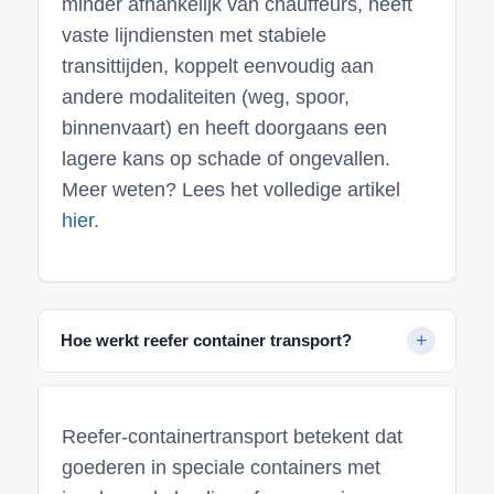
minder afhankelijk van chauffeurs, heeft
vaste lijndiensten met stabiele
transittijden, koppelt eenvoudig aan
andere modaliteiten (weg, spoor,
binnenvaart) en heeft doorgaans een
lagere kans op schade of ongevallen.
Meer weten? Lees het volledige artikel
hier
.
Hoe werkt reefer container transport?
Reefer-containertransport betekent dat
goederen in speciale containers met