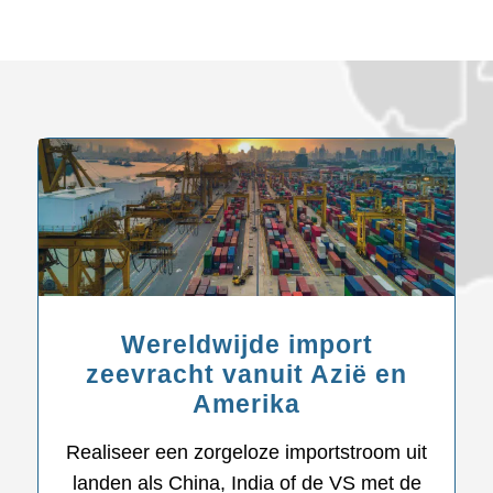
Wereldwijde import
zeevracht vanuit Azië en
Amerika
Realiseer een zorgeloze importstroom uit
landen als China, India of de VS met de