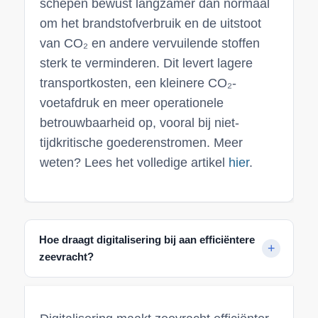
schepen bewust langzamer dan normaal
om het brandstofverbruik en de uitstoot
van CO₂ en andere vervuilende stoffen
sterk te verminderen. Dit levert lagere
transportkosten, een kleinere CO₂-
voetafdruk en meer operationele
betrouwbaarheid op, vooral bij niet-
tijdkritische goederenstromen. Meer
weten? Lees het volledige artikel
hier
.
Hoe draagt digitalisering bij aan efficiëntere
zeevracht?