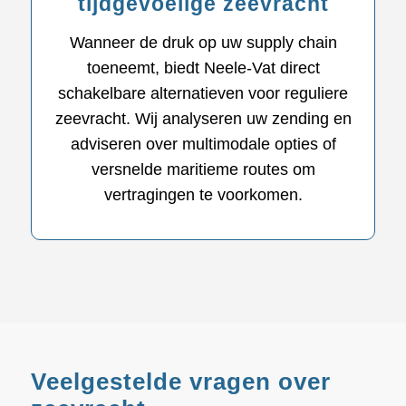
tijdgevoelige zeevracht
Wanneer de druk op uw supply chain
toeneemt, biedt Neele-Vat direct
schakelbare alternatieven voor reguliere
zeevracht. Wij analyseren uw zending en
adviseren over multimodale opties of
versnelde maritieme routes om
vertragingen te voorkomen.
Veelgestelde vragen over