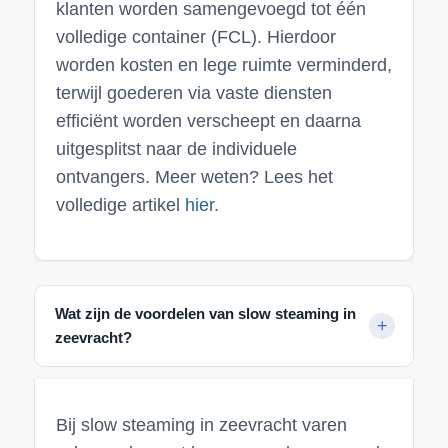
klanten worden samengevoegd tot één
volledige container (FCL). Hierdoor
worden kosten en lege ruimte verminderd,
terwijl goederen via vaste diensten
efficiënt worden verscheept en daarna
uitgesplitst naar de individuele
ontvangers. Meer weten? Lees het
volledige artikel
hier
.
Wat zijn de voordelen van slow steaming in
zeevracht?
Bij slow steaming in zeevracht varen