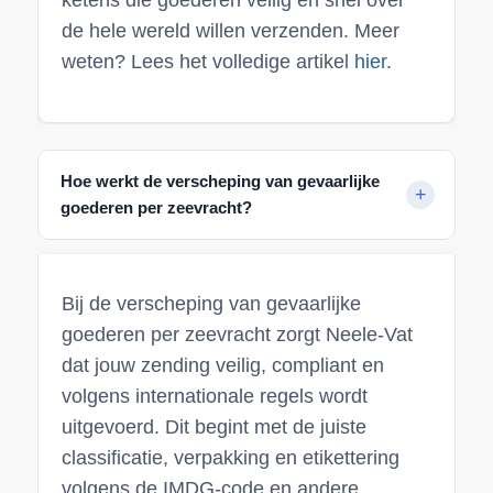
ketens die goederen veilig en snel over
de hele wereld willen verzenden. Meer
weten? Lees het volledige artikel
hier
.
Hoe werkt de verscheping van gevaarlijke
goederen per zeevracht?
Bij de verscheping van gevaarlijke
goederen per zeevracht zorgt Neele-Vat
dat jouw zending veilig, compliant en
volgens internationale regels wordt
uitgevoerd. Dit begint met de juiste
classificatie, verpakking en etikettering
volgens de IMDG-code en andere