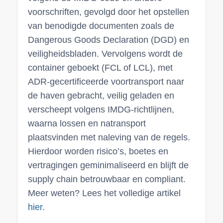
voorschriften, gevolgd door het opstellen
van benodigde documenten zoals de
Dangerous Goods Declaration (DGD) en
veiligheidsbladen. Vervolgens wordt de
container geboekt (FCL of LCL), met
ADR-gecertificeerde voortransport naar
de haven gebracht, veilig geladen en
verscheept volgens IMDG-richtlijnen,
waarna lossen en natransport
plaatsvinden met naleving van de regels.
Hierdoor worden risico’s, boetes en
vertragingen geminimaliseerd en blijft de
supply chain betrouwbaar en compliant.
Meer weten? Lees het volledige artikel
hier
.