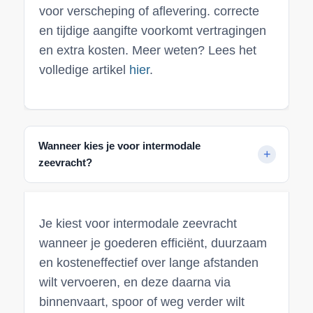
voor verscheping of aflevering. correcte
en tijdige aangifte voorkomt vertragingen
en extra kosten. Meer weten? Lees het
volledige artikel
hier
.
Wanneer kies je voor intermodale
zeevracht?
Je kiest voor intermodale zeevracht
wanneer je goederen efficiënt, duurzaam
en kosteneffectief over lange afstanden
wilt vervoeren, en deze daarna via
binnenvaart, spoor of weg verder wilt