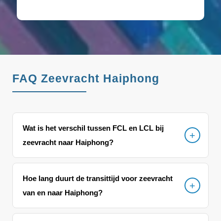
FAQ Zeevracht Haiphong
Wat is het verschil tussen FCL en LCL bij
zeevracht naar Haiphong?
Hoe lang duurt de transittijd voor zeevracht
van en naar Haiphong?