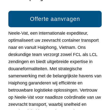
Offerte aanvragen
Neele-Vat, een internationale expediteur,
optimaliseert uw zeevracht container transport
naar en vanuit Haiphong, Vietnam. Ons
deskundige team verzorgt zowel FCL als LCL
zendingen en biedt uitgebreide expertise in
douaneformaliteiten. Met strategische
samenwerking met de belangrijkste havens van
Haiphong garanderen wij efficiënte en
betrouwbare logistieke oplossingen. Vertrouw
op Neele-Vat voor naadloze coördinatie van uw
zeevracht transport, waarbij snelheid en