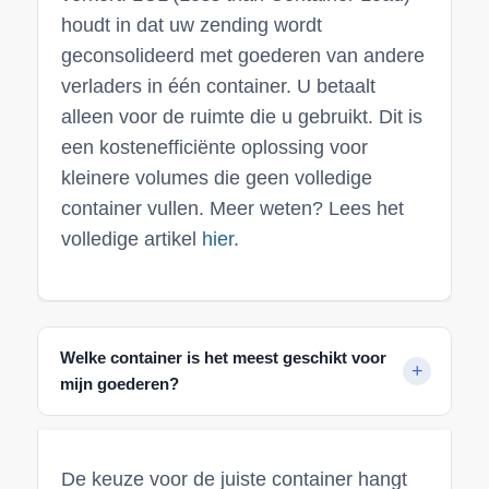
houdt in dat uw zending wordt
geconsolideerd met goederen van andere
verladers in één container. U betaalt
alleen voor de ruimte die u gebruikt. Dit is
een kostenefficiënte oplossing voor
kleinere volumes die geen volledige
container vullen. Meer weten? Lees het
volledige artikel
hier
.
Welke container is het meest geschikt voor
mijn goederen?
De keuze voor de juiste container hangt