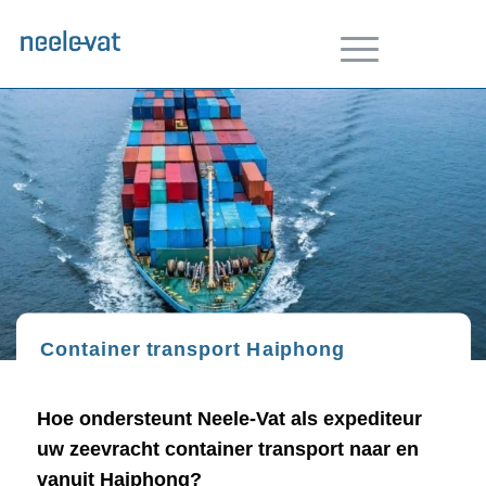
Container transport Haiphong
Hoe ondersteunt Neele-Vat als expediteur
uw zeevracht container transport naar en
vanuit Haiphong?