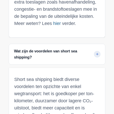
extra toeslagen zoals havenafhandeling,
congestie- en brandstoftoeslagen mee in
de bepaling van de uiteindelijke kosten.
Meer weten? Lees
hier
verder.
Wat zijn de voordelen van short sea
shipping?
Short sea shipping biedt diverse
voordelen ten opzichte van enkel
wegtransport: het is goedkoper per ton-
kilometer, duurzamer door lagere CO₂-
uitstoot, biedt meer capaciteit en is