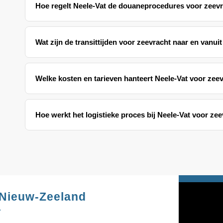
Hoe regelt Neele-Vat de douaneprocedures voor zeev
Wat zijn de transittijden voor zeevracht naar en vanui
Welke kosten en tarieven hanteert Neele-Vat voor zee
Hoe werkt het logistieke proces bij Neele-Vat voor z
Nieuw-Zeeland