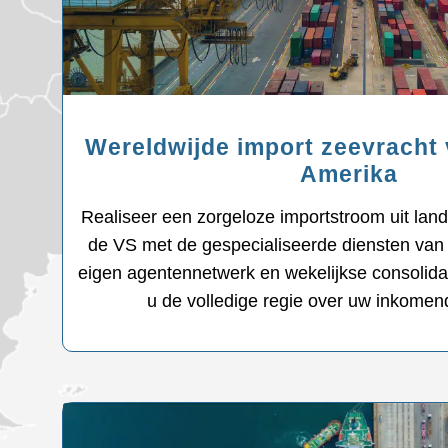
Wereldwijde import zeevracht 
Amerika
Realiseer een zorgeloze importstroom uit land
de VS met de gespecialiseerde diensten van
eigen agentennetwerk en wekelijkse consolida
u de volledige regie over uw inkomen