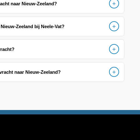
racht naar Nieuw-Zeeland?
t Nieuw-Zeeland bij Neele-Vat?
vracht?
eevracht naar Nieuw-Zeeland?