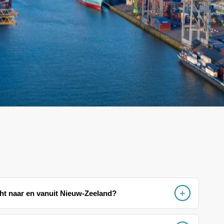
ht naar en vanuit Nieuw-Zeeland?