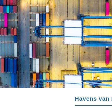
Havens van 