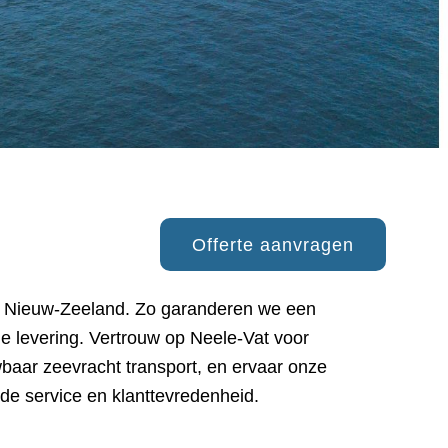
Offerte aanvragen
de service en klanttevredenheid.