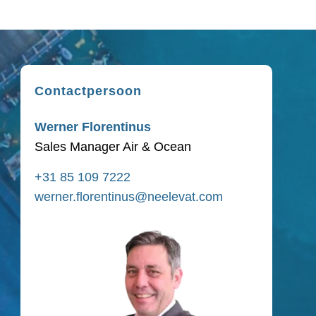
Contactpersoon
Werner Florentinus
Sales Manager Air & Ocean
+31 85 109 7222
werner.florentinus@neelevat.com